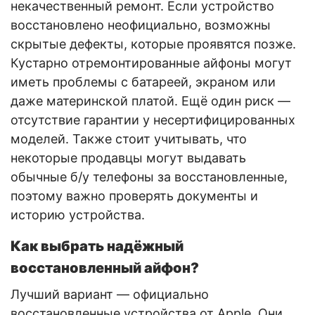
некачественный ремонт. Если устройство
восстановлено неофициально, возможны
скрытые дефекты, которые проявятся позже.
Кустарно отремонтированные айфоны могут
иметь проблемы с батареей, экраном или
даже материнской платой. Ещё один риск —
отсутствие гарантии у несертифицированных
моделей. Также стоит учитывать, что
некоторые продавцы могут выдавать
обычные б/у телефоны за восстановленные,
поэтому важно проверять документы и
историю устройства.
Как выбрать надёжный
восстановленный айфон?
Лучший вариант — официально
восстановленные устройства от Apple. Они