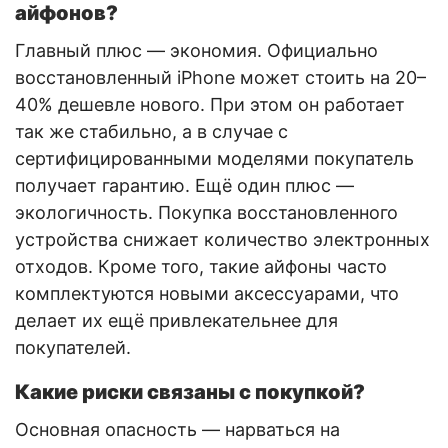
айфонов?
Главный плюс — экономия. Официально
восстановленный iPhone может стоить на 20–
40% дешевле нового. При этом он работает
так же стабильно, а в случае с
сертифицированными моделями покупатель
получает гарантию. Ещё один плюс —
экологичность. Покупка восстановленного
устройства снижает количество электронных
отходов. Кроме того, такие айфоны часто
комплектуются новыми аксессуарами, что
делает их ещё привлекательнее для
покупателей.
Какие риски связаны с покупкой?
Основная опасность — нарваться на