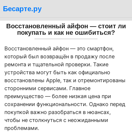
Бесарте.ру
Восстановленный айфон — стоит ли
покупать и как не ошибиться?
Восстановленный айфон — это смартфон,
который был возвращён в продажу после
ремонта и тщательной проверки. Такие
устройства могут быть как официально
восстановлены Apple, так и отремонтированы
сторонними сервисами. Главное
преимущество — более низкая цена при
сохранении функциональности. Однако перед
покупкой важно разобраться в нюансах,
чтобы не столкнуться с неожиданными
проблемами.