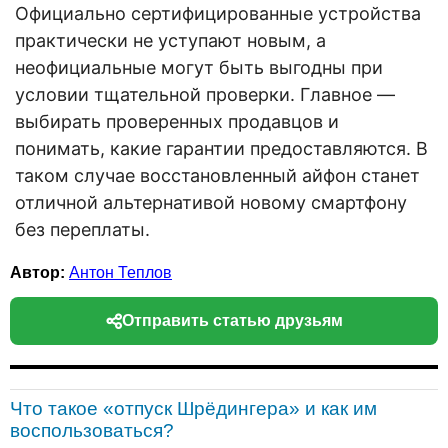
Официально сертифицированные устройства
практически не уступают новым, а
неофициальные могут быть выгодны при
условии тщательной проверки. Главное —
выбирать проверенных продавцов и
понимать, какие гарантии предоставляются. В
таком случае восстановленный айфон станет
отличной альтернативой новому смартфону
без переплаты.
Автор:
Антон Теплов
Отправить статью друзьям
Что такое «отпуск Шрёдингера» и как им
воспользоваться?