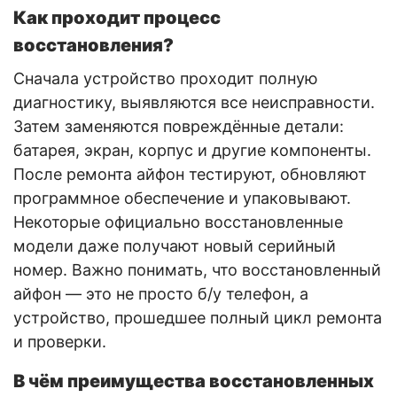
Как проходит процесс
восстановления?
Сначала устройство проходит полную
диагностику, выявляются все неисправности.
Затем заменяются повреждённые детали:
батарея, экран, корпус и другие компоненты.
После ремонта айфон тестируют, обновляют
программное обеспечение и упаковывают.
Некоторые официально восстановленные
модели даже получают новый серийный
номер. Важно понимать, что восстановленный
айфон — это не просто б/у телефон, а
устройство, прошедшее полный цикл ремонта
и проверки.
В чём преимущества восстановленных