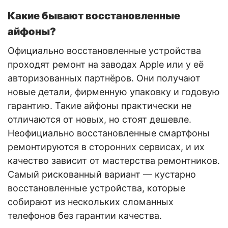
Какие бывают восстановленные
айфоны?
Официально восстановленные устройства
проходят ремонт на заводах Apple или у её
авторизованных партнёров. Они получают
новые детали, фирменную упаковку и годовую
гарантию. Такие айфоны практически не
отличаются от новых, но стоят дешевле.
Неофициально восстановленные смартфоны
ремонтируются в сторонних сервисах, и их
качество зависит от мастерства ремонтников.
Самый рискованный вариант — кустарно
восстановленные устройства, которые
собирают из нескольких сломанных
телефонов без гарантии качества.