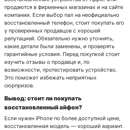
продаются в фирменных магазинах и на сайте
компании. Если выбор пал на неофициально
восстановленный телефон, стоит покупать его
у проверенных продавцов с хорошей
репутацией. Обязательно нужно уточнять,
какие детали были заменены, и проверять
гарантийные условия. Перед покупкой стоит
изучить отзывы о продавце и, по
возможности, протестировать устройство.
Это поможет избежать неприятных
сюрпризов.
Вывод: стоит ли покупать
восстановленный айфон?
Если нужен iPhone по более доступной цене,
восстановленная модель — хороший вариант.