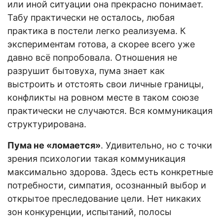
или иной ситуации она прекрасно понимает.
Табу практически не осталось, любая
практика в постели легко реализуема. К
экспериментам готова, а скорее всего уже
давно всё попробовала. Отношения не
разрушит бытовуха, пума знает как
выстроить и отстоять свои личные границы,
конфликты на ровном месте в таком союзе
практически не случаются. Вся коммуникация
структурирована.
Пума не «ломается»
. Удивительно, но с точки
зрения психологии такая коммуникация
максимально здорова. Здесь есть конкретные
потребности, симпатия, осознанный выбор и
открытое преследование цели. Нет никаких
зон конкуренции, испытаний, полосы