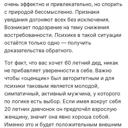
очень эффектно и привлекательно, но спорить
с природой бессмысленно. Признаки
увядания догоняют всех без исключения.
Возникает подозрение на тему снижения
востребованности. Психике в такой ситуации
остаётся только одно — получить
доказательства обратного.
Тот факт, что вас хочет 60 летний дед, никак
не прибавляет уверенности в себе. Важно
чтобы «оценщик» был авторитетным и для
психики таковым является молодой,
симпатичный, активный мужчина, у которого
по логике есть выбор. Если имея вокруг себя
20 летних девчонок он предпочёл взрослую
женщину, значит она явно хороша собой.
Именно это и будет положительным внешним