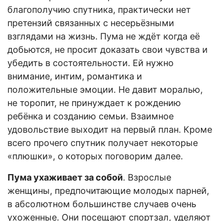
благополучию спутника, практически нет
претензий связанных с несерьёзными
взглядами на жизнь. Пума не ждёт когда её
добьются, не просит доказать свои чувства и
убедить в состоятельности. Ей нужно
внимание, интим, романтика и
положительные эмоции. Не давит моралью,
не торопит, не принуждает к рождению
ребёнка и созданию семьи. Взаимное
удовольствие выходит на первый план. Кроме
всего прочего спутник получает некоторые
«плюшки», о которых поговорим далее.
Пума ухаживает за собой
. Взрослые
женщины, предпочитающие молодых парней,
в абсолютном большинстве случаев очень
ухоженные. Они посещают спортзал, уделяют