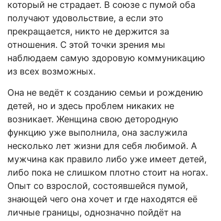
который не страдает. В союзе с пумой оба
получают удовольствие, а если это
прекращается, никто не держится за
отношения. С этой точки зрения мы
наблюдаем самую здоровую коммуникацию
из всех возможных.
Она не ведёт к созданию семьи и рождению
детей, но и здесь проблем никаких не
возникает. Женщина свою детородную
функцию уже выполнила, она заслужила
несколько лет жизни для себя любимой. А
мужчина как правило либо уже имеет детей,
либо пока не слишком плотно стоит на ногах.
Опыт со взрослой, состоявшейся пумой,
знающей чего она хочет и где находятся её
личные границы, однозначно пойдёт на