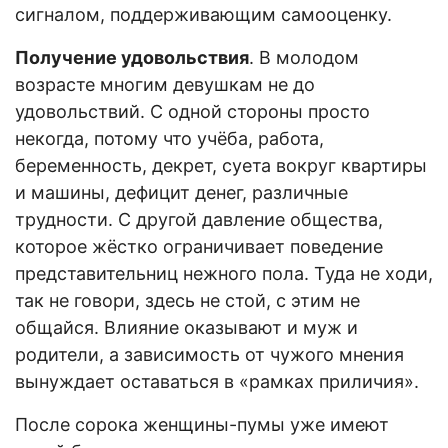
сигналом, поддерживающим самооценку.
Получение удовольствия
. В молодом
возрасте многим девушкам не до
удовольствий. С одной стороны просто
некогда, потому что учёба, работа,
беременность, декрет, суета вокруг квартиры
и машины, дефицит денег, различные
трудности. С другой давление общества,
которое жёстко ограничивает поведение
представительниц нежного пола. Туда не ходи,
так не говори, здесь не стой, с этим не
общайся. Влияние оказывают и муж и
родители, а зависимость от чужого мнения
вынуждает оставаться в «рамках приличия».
После сорока женщины-пумы уже имеют