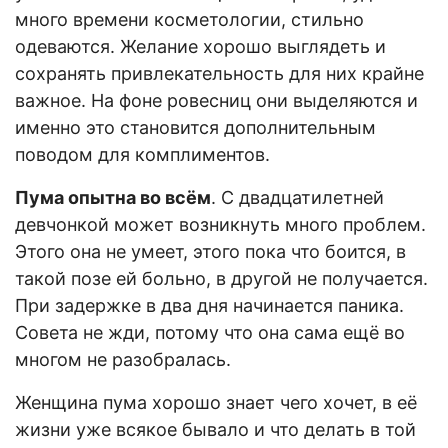
много времени косметологии, стильно
одеваются. Желание хорошо выглядеть и
сохранять привлекательность для них крайне
важное. На фоне ровесниц они выделяются и
именно это становится дополнительным
поводом для комплиментов.
Пума опытна во всём
. С двадцатилетней
девчонкой может возникнуть много проблем.
Этого она не умеет, этого пока что боится, в
такой позе ей больно, в другой не получается.
При задержке в два дня начинается паника.
Совета не жди, потому что она сама ещё во
многом не разобралась.
Женщина пума хорошо знает чего хочет, в её
жизни уже всякое бывало и что делать в той