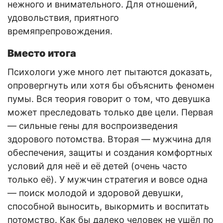
нежного и внимательного. Для отношений,
удовольствия, приятного
времяпрепровождения.
Вместо итога
Психологи уже много лет пытаются доказать,
опровергнуть или хотя бы объяснить феномен
пумы. Вся теория говорит о том, что девушка
может преследовать только две цели. Первая
— сильные гены для воспроизведения
здорового потомства. Вторая — мужчина для
обеспечения, защиты и создания комфортных
условий для неё и её детей (очень часто
только её). У мужчин стратегия и вовсе одна
— поиск молодой и здоровой девушки,
способной выносить, выкормить и воспитать
потомство. Как бы далеко человек не ушёл по