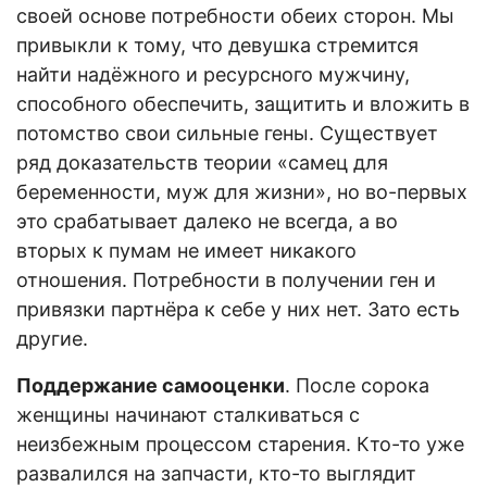
своей основе потребности обеих сторон. Мы
привыкли к тому, что девушка стремится
найти надёжного и ресурсного мужчину,
способного обеспечить, защитить и вложить в
потомство свои сильные гены. Существует
ряд доказательств теории «самец для
беременности, муж для жизни», но во-первых
это срабатывает далеко не всегда, а во
вторых к пумам не имеет никакого
отношения. Потребности в получении ген и
привязки партнёра к себе у них нет. Зато есть
другие.
Поддержание самооценки
. После сорока
женщины начинают сталкиваться с
неизбежным процессом старения. Кто-то уже
развалился на запчасти, кто-то выглядит