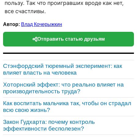
пользу. Так что проигравших вроде как нет,
все счастливы.
Автор:
Влад Кочерыжкин
Отправить статью друзьям
Стэнфордский тюремный эксперимент: как
влияет власть на человека
Хоторнский эффект: что реально влияет на
производительность труда?
Как воспитать мальчика так, чтобы он страдал
всю свою жизнь?
Закон Гудхарта: почему контроль
эффективности бесполезен?