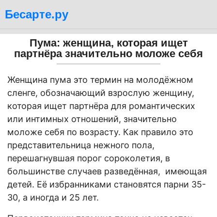
Бесарте.ру
Пума: женщина, которая ищет
партнёра значительно моложе себя
Женщина пума это термин на молодёжном
сленге, обозначающий взрослую женщину,
которая ищет партнёра для романтических
или интимных отношений, значительно
моложе себя по возрасту. Как правило это
представительница нежного пола,
перешагнувшая порог сороколетия, в
большинстве случаев разведённая, имеющая
детей. Её избранниками становятся парни 35-
30, а иногда и 25 лет.