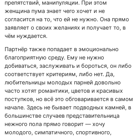
препятствий, манипуляции. При этом
женщина пума знает чего хочет и не
согласится на то, что ей не нужно. Она прямо
заявляет о своих желаниях и получает то, в
чём нуждается.
Партнёр также попадает в эмоционально
благоприятную среду. Ему не нужно
добиваться, заслуживать и бороться, он либо
соответствует критериям, либо нет. Да,
любительницы молодых парней довольно
часто хотят романтики, цветов и красивых
поступков, но всё это обговаривается в самом
начале. Здесь не бывает подводных камней, в
большинстве случаев представительница
нежного пола прямо говорит — хочу
молодого, симпатичного, спортивного,