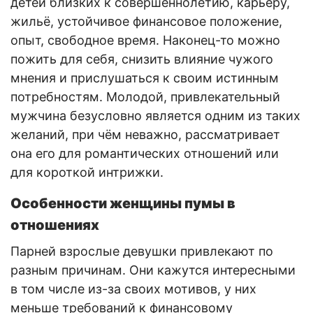
детей близких к совершеннолетию, карьеру,
жильё, устойчивое финансовое положение,
опыт, свободное время. Наконец-то можно
пожить для себя, снизить влияние чужого
мнения и прислушаться к своим истинным
потребностям. Молодой, привлекательный
мужчина безусловно является одним из таких
желаний, при чём неважно, рассматривает
она его для романтических отношений или
для короткой интрижки.
Особенности женщины пумы в
отношениях
Парней взрослые девушки привлекают по
разным причинам. Они кажутся интересными
в том числе из-за своих мотивов, у них
меньше требований к финансовому