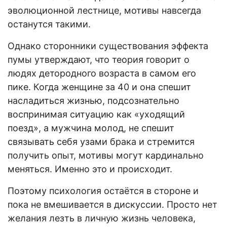
эволюционной лестнице, мотивы навсегда
останутся такими.
Однако сторонники существования эффекта
пумы утверждают, что теория говорит о
людях детородного возраста в самом его
пике. Когда женщине за 40 и она спешит
насладиться жизнью, подсознательно
воспринимая ситуацию как «уходящий
поезд», а мужчина молод, не спешит
связывать себя узами брака и стремится
получить опыт, мотивы могут кардинально
меняться. Именно это и происходит.
Поэтому психология остаётся в стороне и
пока не вмешивается в дискуссии. Просто нет
желания лезть в личную жизнь человека,