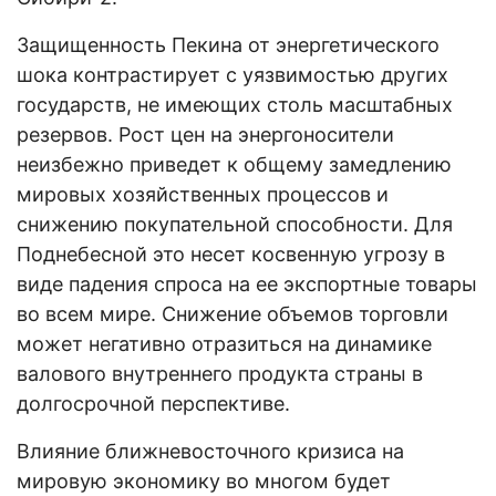
Защищенность Пекина от энергетического
шока контрастирует с уязвимостью других
государств, не имеющих столь масштабных
резервов. Рост цен на энергоносители
неизбежно приведет к общему замедлению
мировых хозяйственных процессов и
снижению покупательной способности. Для
Поднебесной это несет косвенную угрозу в
виде падения спроса на ее экспортные товары
во всем мире. Снижение объемов торговли
может негативно отразиться на динамике
валового внутреннего продукта страны в
долгосрочной перспективе.
Влияние ближневосточного кризиса на
мировую экономику во многом будет