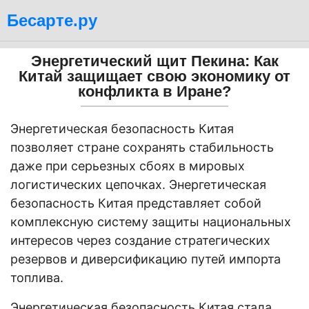
Бесарте.ру
Энергетический щит Пекина: Как
Китай защищает свою экономику от
конфликта в Иране?
Энергетическая безопасность Китая
позволяет стране сохранять стабильность
даже при серьезных сбоях в мировых
логистических цепочках. Энергетическая
безопасность Китая представляет собой
комплексную систему защиты национальных
интересов через создание стратегических
резервов и диверсификацию путей импорта
топлива.
Энергетическая безопасность Китая стала