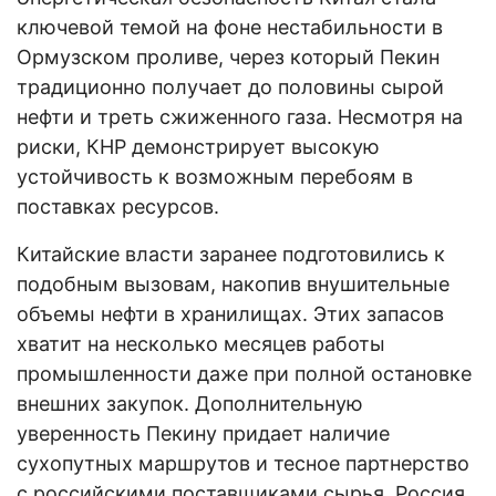
ключевой темой на фоне нестабильности в
Ормузском проливе, через который Пекин
традиционно получает до половины сырой
нефти и треть сжиженного газа. Несмотря на
риски, КНР демонстрирует высокую
устойчивость к возможным перебоям в
поставках ресурсов.
Китайские власти заранее подготовились к
подобным вызовам, накопив внушительные
объемы нефти в хранилищах. Этих запасов
хватит на несколько месяцев работы
промышленности даже при полной остановке
внешних закупок. Дополнительную
уверенность Пекину придает наличие
сухопутных маршрутов и тесное партнерство
с российскими поставщиками сырья. Россия