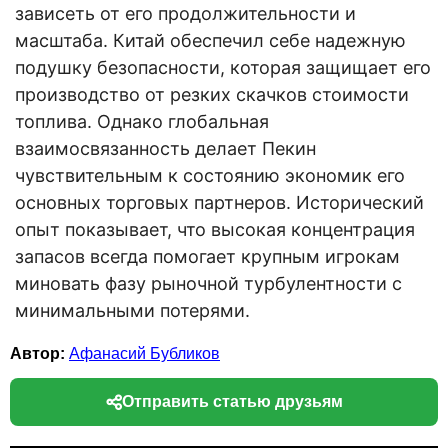
зависеть от его продолжительности и
масштаба. Китай обеспечил себе надежную
подушку безопасности, которая защищает его
производство от резких скачков стоимости
топлива. Однако глобальная
взаимосвязанность делает Пекин
чувствительным к состоянию экономик его
основных торговых партнеров. Исторический
опыт показывает, что высокая концентрация
запасов всегда помогает крупным игрокам
миновать фазу рыночной турбулентности с
минимальными потерями.
Автор:
Афанасий Бубликов
Отправить статью друзьям