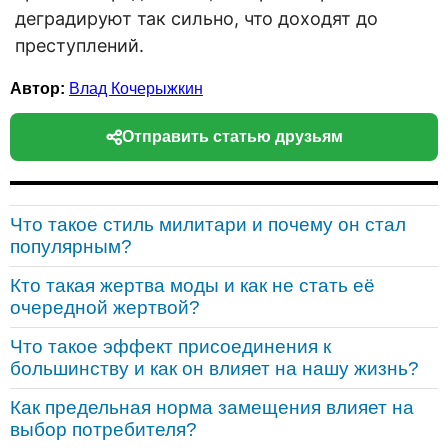
деградируют так сильно, что доходят до
преступлений.
Автор:
Влад Кочерыжкин
Отправить статью друзьям
Что такое стиль милитари и почему он стал
популярным?
Кто такая жертва моды и как не стать её
очередной жертвой?
Что такое эффект присоединения к
большинству и как он влияет на нашу жизнь?
Как предельная норма замещения влияет на
выбор потребителя?