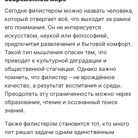
Сегодня филистером можно назвать человека,
который отвергает всё, что выходит за рамки
его понимания. Он не интересуется
искусством, наукой или философией,
предпочитая развлечения и бытовой комфорт.
Такой тип мышления опасен тем, что
приводит к культурной деградации и
общественной стагнации. Однако важно
помнить, что филистер – не врождённое
качество, а результат воспитания и среды.
Преодолеть эту ограниченность можно через
образование, чтение и осознанный поиск
знаний.
Также филистером становится тот, кто много
лет решал задачи одним единственным