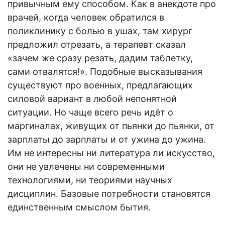
привычным ему способом. Как в анекдоте про
врачей, когда человек обратился в
поликлинику с болью в ушах, там хирург
предложил отрезать, а терапевт сказал
«зачем же сразу резать, дадим таблетку,
сами отвалятся!». Подобные высказывания
существуют про военных, предлагающих
силовой вариант в любой непонятной
ситуации. Но чаще всего речь идёт о
маргиналах, живущих от пьянки до пьянки, от
зарплаты до зарплаты и от ужина до ужина.
Им не интересны ни литература ли искусство,
они не увлечены ни современными
технологиями, ни теориями научных
дисциплин. Базовые потребности становятся
единственным смыслом бытия.