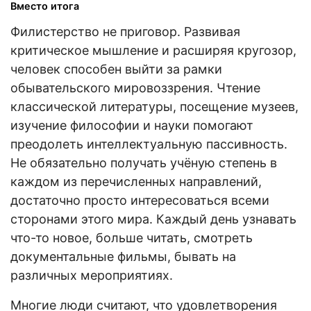
Вместо итога
Филистерство не приговор. Развивая
критическое мышление и расширяя кругозор,
человек способен выйти за рамки
обывательского мировоззрения. Чтение
классической литературы, посещение музеев,
изучение философии и науки помогают
преодолеть интеллектуальную пассивность.
Не обязательно получать учёную степень в
каждом из перечисленных направлений,
достаточно просто интересоваться всеми
сторонами этого мира. Каждый день узнавать
что-то новое, больше читать, смотреть
документальные фильмы, бывать на
различных мероприятиях.
Многие люди считают, что удовлетворения