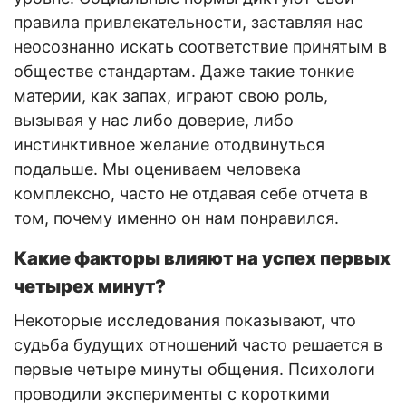
правила привлекательности, заставляя нас
неосознанно искать соответствие принятым в
обществе стандартам. Даже такие тонкие
материи, как запах, играют свою роль,
вызывая у нас либо доверие, либо
инстинктивное желание отодвинуться
подальше. Мы оцениваем человека
комплексно, часто не отдавая себе отчета в
том, почему именно он нам понравился.
Какие факторы влияют на успех первых
четырех минут?
Некоторые исследования показывают, что
судьба будущих отношений часто решается в
первые четыре минуты общения. Психологи
проводили эксперименты с короткими