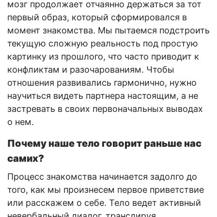
мозг продолжает отчаянно держаться за тот
первый образ, который сформировался в
момент знакомства. Мы пытаемся подстроить
текущую сложную реальность под простую
картинку из прошлого, что часто приводит к
конфликтам и разочарованиям. Чтобы
отношения развивались гармонично, нужно
научиться видеть партнера настоящим, а не
застревать в своих первоначальных выводах
о нем.
Почему наше тело говорит раньше нас
самих?
Процесс знакомства начинается задолго до
того, как мы произнесем первое приветствие
или расскажем о себе. Тело ведет активный
невербальный диалог, транслируя