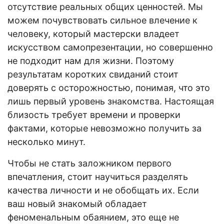
отсутствие реальных общих ценностей. Мы
можем почувствовать сильное влечение к
человеку, который мастерски владеет
искусством самопрезентации, но совершенно
не подходит нам для жизни. Поэтому
результатам коротких свиданий стоит
доверять с осторожностью, понимая, что это
лишь первый уровень знакомства. Настоящая
близость требует времени и проверки
фактами, которые невозможно получить за
несколько минут.
Чтобы не стать заложником первого
впечатления, стоит научиться разделять
качества личности и не обобщать их. Если
ваш новый знакомый обладает
феноменальным обаянием, это еще не