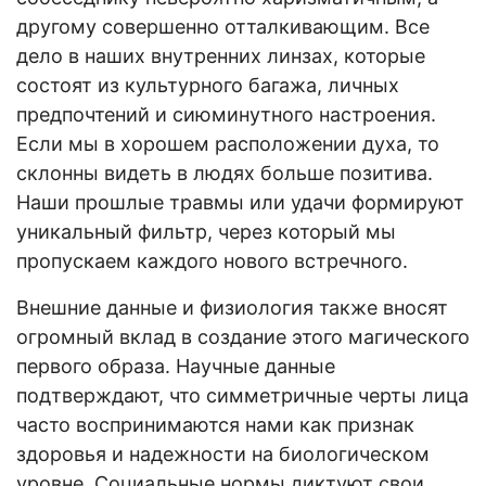
другому совершенно отталкивающим. Все
дело в наших внутренних линзах, которые
состоят из культурного багажа, личных
предпочтений и сиюминутного настроения.
Если мы в хорошем расположении духа, то
склонны видеть в людях больше позитива.
Наши прошлые травмы или удачи формируют
уникальный фильтр, через который мы
пропускаем каждого нового встречного.
Внешние данные и физиология также вносят
огромный вклад в создание этого магического
первого образа. Научные данные
подтверждают, что симметричные черты лица
часто воспринимаются нами как признак
здоровья и надежности на биологическом
уровне. Социальные нормы диктуют свои