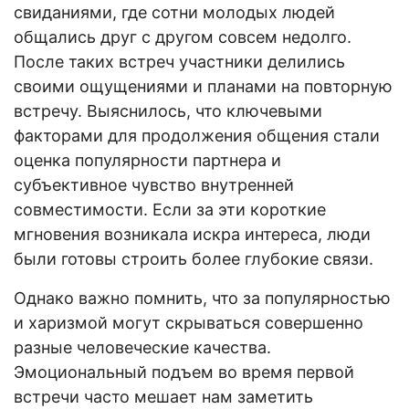
свиданиями, где сотни молодых людей
общались друг с другом совсем недолго.
После таких встреч участники делились
своими ощущениями и планами на повторную
встречу. Выяснилось, что ключевыми
факторами для продолжения общения стали
оценка популярности партнера и
субъективное чувство внутренней
совместимости. Если за эти короткие
мгновения возникала искра интереса, люди
были готовы строить более глубокие связи.
Однако важно помнить, что за популярностью
и харизмой могут скрываться совершенно
разные человеческие качества.
Эмоциональный подъем во время первой
встречи часто мешает нам заметить