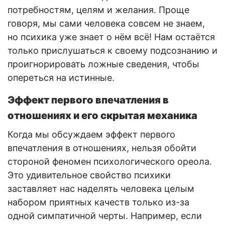
потребностям, целям и желания. Проще
говоря, мы сами человека совсем не знаем,
но психика уже знает о нём всё! Нам остаётся
только прислушаться к своему подсознанию и
проигнорировать ложные сведения, чтобы
опереться на истинные.
Эффект первого впечатления в
отношениях и его скрытая механика
Когда мы обсуждаем эффект первого
впечатления в отношениях, нельзя обойти
стороной феномен психологического ореола.
Это удивительное свойство психики
заставляет нас наделять человека целым
набором приятных качеств только из-за
одной симпатичной черты. Например, если