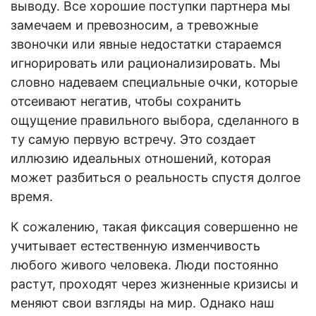
выводу. Все хорошие поступки партнера мы
замечаем и превозносим, а тревожные
звоночки или явные недостатки стараемся
игнорировать или рационализировать. Мы
словно надеваем специальные очки, которые
отсеивают негатив, чтобы сохранить
ощущение правильного выбора, сделанного в
ту самую первую встречу. Это создает
иллюзию идеальных отношений, которая
может разбиться о реальность спустя долгое
время.
К сожалению, такая фиксация совершенно не
учитывает естественную изменчивость
любого живого человека. Люди постоянно
растут, проходят через жизненные кризисы и
меняют свои взгляды на мир. Однако наш