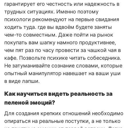
гарантирует его честность или надежность в
трудных ситуациях. Именно поэтому
психологи рекомендуют на первые свидания
ходить туда. где вы вдвоём будете заняты
чем-то совместным. Даже пойти на рынок
покупать вам шапку намного продуктивнее,
чем пят раз по часу провести за чашкой чая в
кафе. Позвольте психике читать собеседника.
Не затуманивайте сознание словами, которые
опытный манипулятор навешает на ваши уши
в виде лапши.
Как научиться видеть реальность за
пеленой эмоций?
Для создания крепких отношений необходимо
опираться на реальные поступки, а не только