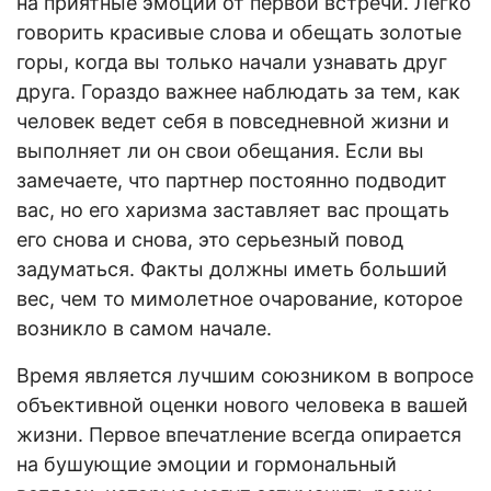
на приятные эмоции от первой встречи. Легко
говорить красивые слова и обещать золотые
горы, когда вы только начали узнавать друг
друга. Гораздо важнее наблюдать за тем, как
человек ведет себя в повседневной жизни и
выполняет ли он свои обещания. Если вы
замечаете, что партнер постоянно подводит
вас, но его харизма заставляет вас прощать
его снова и снова, это серьезный повод
задуматься. Факты должны иметь больший
вес, чем то мимолетное очарование, которое
возникло в самом начале.
Время является лучшим союзником в вопросе
объективной оценки нового человека в вашей
жизни. Первое впечатление всегда опирается
на бушующие эмоции и гормональный