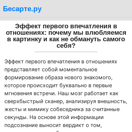
Бесарте.ру
Эффект первого впечатления в
отношениях: почему мы влюбляемся
в картинку и как не обмануть самого
себя?
Эффект первого впечатления в отношениях
представляет собой моментальное
формирование образа нового знакомого,
которое происходит буквально в первые
мгновения встречи. Наш мозг работает как
сверхбыстрый сканер, анализируя внешность,
жесты и мимику собеседника за считанные
секунды. На основе этой информации
подсознание выносит вердикт о том,