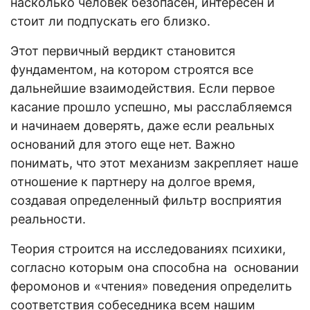
насколько человек безопасен, интересен и
стоит ли подпускать его близко.
Этот первичный вердикт становится
фундаментом, на котором строятся все
дальнейшие взаимодействия. Если первое
касание прошло успешно, мы расслабляемся
и начинаем доверять, даже если реальных
оснований для этого еще нет. Важно
понимать, что этот механизм закрепляет наше
отношение к партнеру на долгое время,
создавая определенный фильтр восприятия
реальности.
Теория строится на исследованиях психики,
согласно которым она способна на основании
феромонов и «чтения» поведения определить
соответствия собеседника всем нашим