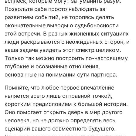
всплеск, которые могут затуманить разум.
Позвольте себе просто наблюдать за
развитием событий, не торопясь делать
окончательные выводы о судьбоносности
этой встречи. В разных жизненных ситуациях
люди раскрываются с неожиданных сторон, и
ваша задача увидеть этот спектр целиком.
Только так можно построить по-настоящему
глубокие и осознанные отношения,
основанные на понимании сути партнера.
Помните, что любое первое впечатление
является всего лишь отправной точкой,
коротким предисловием к большой истории.
Оно помогает открыть дверь в мир другого
человека, но не должно определять весь
сценарий вашего совместного будущего.