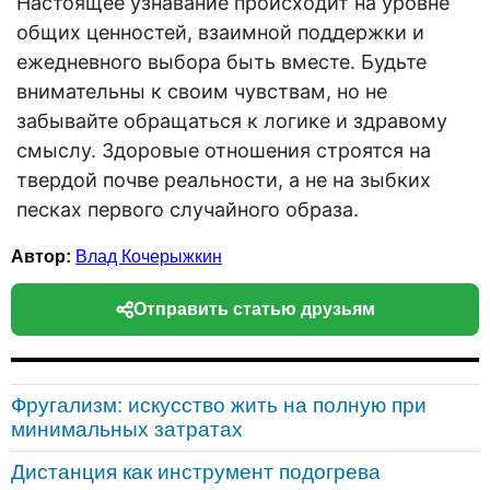
Настоящее узнавание происходит на уровне
общих ценностей, взаимной поддержки и
ежедневного выбора быть вместе. Будьте
внимательны к своим чувствам, но не
забывайте обращаться к логике и здравому
смыслу. Здоровые отношения строятся на
твердой почве реальности, а не на зыбких
песках первого случайного образа.
Автор:
Влад Кочерыжкин
Отправить статью друзьям
Фругализм: искусство жить на полную при
минимальных затратах
Дистанция как инструмент подогрева