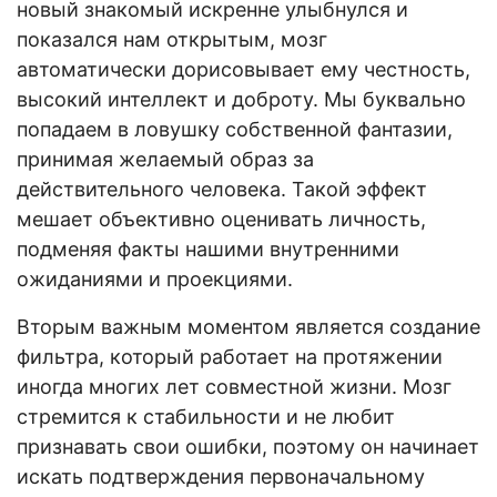
новый знакомый искренне улыбнулся и
показался нам открытым, мозг
автоматически дорисовывает ему честность,
высокий интеллект и доброту. Мы буквально
попадаем в ловушку собственной фантазии,
принимая желаемый образ за
действительного человека. Такой эффект
мешает объективно оценивать личность,
подменяя факты нашими внутренними
ожиданиями и проекциями.
Вторым важным моментом является создание
фильтра, который работает на протяжении
иногда многих лет совместной жизни. Мозг
стремится к стабильности и не любит
признавать свои ошибки, поэтому он начинает
искать подтверждения первоначальному