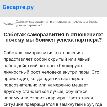
Бесарте.ру
Саботаж саморазвития в отношениях: почему мы боимся
Главная
»
успеха партнера?
Саботаж саморазвития в отношениях:
почему мы боимся успеха партнера?
Саботаж саморазвития в отношениях
представляет собой скрытый или явный
набор действий, которые блокируют
личностный рост человека внутри пары. Это
происходит, когда один из партнеров
подсознательно или намеренно мешает
другому становиться лучше, обучаться
новому или строить карьеру. Часто такая
ситуация превращается в замкнутый круг, где