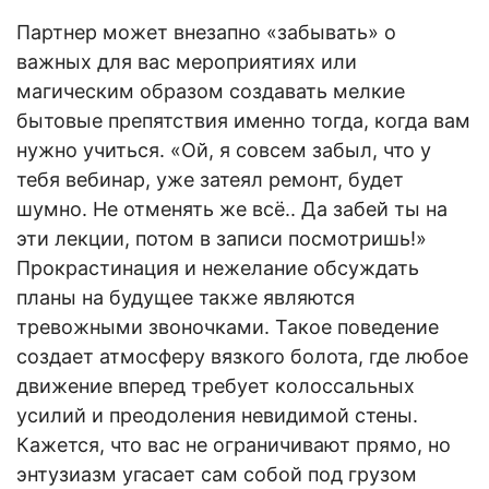
Партнер может внезапно «забывать» о
важных для вас мероприятиях или
магическим образом создавать мелкие
бытовые препятствия именно тогда, когда вам
нужно учиться. «Ой, я совсем забыл, что у
тебя вебинар, уже затеял ремонт, будет
шумно. Не отменять же всё.. Да забей ты на
эти лекции, потом в записи посмотришь!»
Прокрастинация и нежелание обсуждать
планы на будущее также являются
тревожными звоночками. Такое поведение
создает атмосферу вязкого болота, где любое
движение вперед требует колоссальных
усилий и преодоления невидимой стены.
Кажется, что вас не ограничивают прямо, но
энтузиазм угасает сам собой под грузом