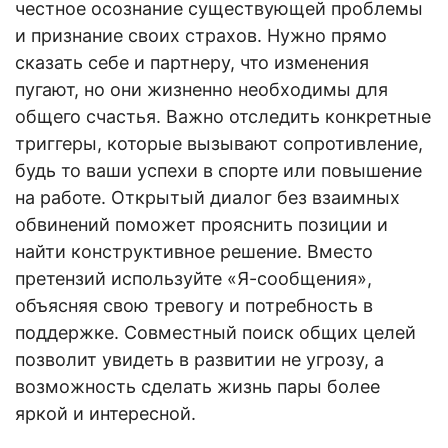
честное осознание существующей проблемы
и признание своих страхов. Нужно прямо
сказать себе и партнеру, что изменения
пугают, но они жизненно необходимы для
общего счастья. Важно отследить конкретные
триггеры, которые вызывают сопротивление,
будь то ваши успехи в спорте или повышение
на работе. Открытый диалог без взаимных
обвинений поможет прояснить позиции и
найти конструктивное решение. Вместо
претензий используйте «Я-сообщения»,
объясняя свою тревогу и потребность в
поддержке. Совместный поиск общих целей
позволит увидеть в развитии не угрозу, а
возможность сделать жизнь пары более
яркой и интересной.