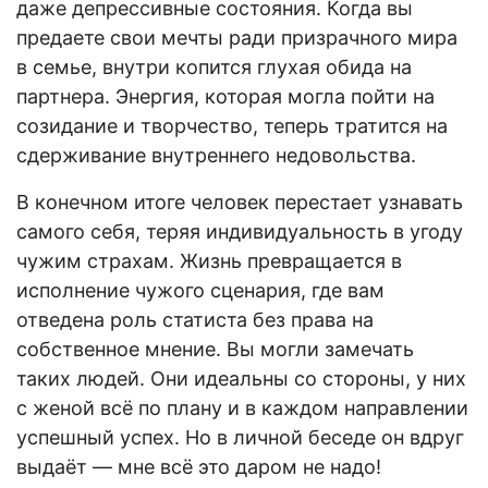
даже депрессивные состояния. Когда вы
предаете свои мечты ради призрачного мира
в семье, внутри копится глухая обида на
партнера. Энергия, которая могла пойти на
созидание и творчество, теперь тратится на
сдерживание внутреннего недовольства.
В конечном итоге человек перестает узнавать
самого себя, теряя индивидуальность в угоду
чужим страхам. Жизнь превращается в
исполнение чужого сценария, где вам
отведена роль статиста без права на
собственное мнение. Вы могли замечать
таких людей. Они идеальны со стороны, у них
с женой всё по плану и в каждом направлении
успешный успех. Но в личной беседе он вдруг
выдаёт — мне всё это даром не надо!