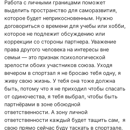
Работа с личными границами поможет
выделить пространство для саморазвития,
которое будет неприкосновенным. Нужно
договориться о времени для учебы или хобби,
которое не подлежит обсуждению или
коррекции со стороны партнера. Уважение
права другого человека на интересы вне
семьи — это признак психологической
зрелости обоих участников союза. Уходя
вечером в спортзал я не бросаю тебя одну, я
живу свою жизнь. У тебя она тоже должна
быть, потому что я не приходил чтобы спасать
от одиночества, я тебя выбрал, чтобы быть
партнёрами в зоне обоюдной
ответственности. А зону личной
ответственности каждый будет тащить сам, я
свою прямо сейчас буду таскать в спортзале.