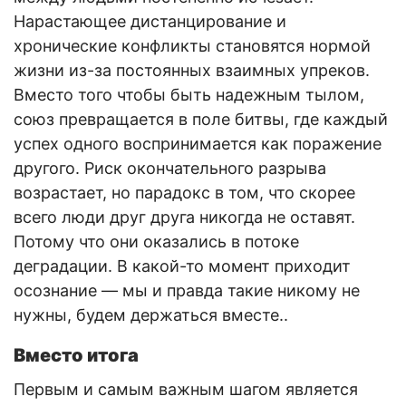
Нарастающее дистанцирование и
хронические конфликты становятся нормой
жизни из-за постоянных взаимных упреков.
Вместо того чтобы быть надежным тылом,
союз превращается в поле битвы, где каждый
успех одного воспринимается как поражение
другого. Риск окончательного разрыва
возрастает, но парадокс в том, что скорее
всего люди друг друга никогда не оставят.
Потому что они оказались в потоке
деградации. В какой-то момент приходит
осознание — мы и правда такие никому не
нужны, будем держаться вместе..
Вместо итога
Первым и самым важным шагом является