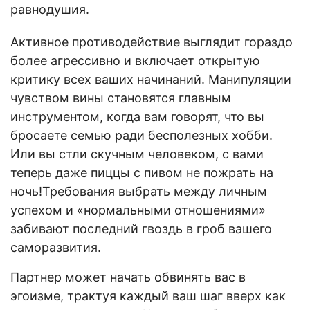
равнодушия.
Активное противодействие выглядит гораздо
более агрессивно и включает открытую
критику всех ваших начинаний. Манипуляции
чувством вины становятся главным
инструментом, когда вам говорят, что вы
бросаете семью ради бесполезных хобби.
Или вы стли скучным человеком, с вами
теперь даже пиццы с пивом не пожрать на
ночь!Требования выбрать между личным
успехом и «нормальными отношениями»
забивают последний гвоздь в гроб вашего
саморазвития.
Партнер может начать обвинять вас в
эгоизме, трактуя каждый ваш шаг вверх как