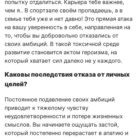
попытку отдалиться. Карьера тебе важнее,
чем я.. В спортзале своём пропадаешь, а в
семье тебя уже и нет давно! Это прямая атака
на вашу уверенность в себе, направленная на
то, чтобы вы добровольно отказались от
своих амбиций. В такой токсичной среде
развитие становится актом героизма, на
который хватает сил далеко не у каждого.
Каковы последствия отказа от личных
целей?
Постоянное подавление своих амбиций
приводит к тяжелому чувству
неудовлетворенности и потере жизненных
смыслов. Вы начинаете ощущать застой,
который постепенно перерастает в апатию и