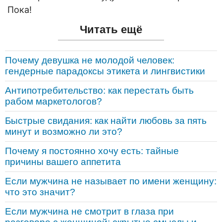
Пока!
Читать ещё
Почему девушка не молодой человек:
гендерные парадоксы этикета и лингвистики
Антипотребительство: как перестать быть
рабом маркетологов?
Быстрые свидания: как найти любовь за пять
минут и возможно ли это?
Почему я постоянно хочу есть: тайные
причины вашего аппетита
Если мужчина не называет по имени женщину:
что это значит?
Если мужчина не смотрит в глаза при