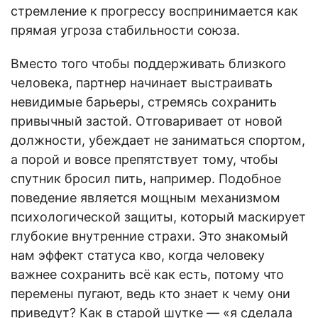
стремление к прогрессу воспринимается как
прямая угроза стабильности союза.
Вместо того чтобы поддерживать близкого
человека, партнер начинает выстраивать
невидимые барьеры, стремясь сохранить
привычный застой. Отговаривает от новой
должности, убеждает не заниматься спортом,
а порой и вовсе препятствует тому, чтобы
спутник бросил пить, например. Подобное
поведение является мощным механизмом
психологической защиты, который маскирует
глубокие внутренние страхи. Это знакомый
нам эффект статуса кво, когда человеку
важнее сохранить всё как есть, потому что
перемены пугают, ведь кто знает к чему они
приведут? Как в старой шутке — «я сделала