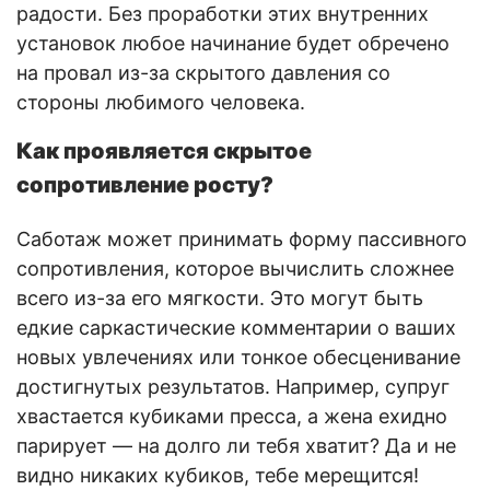
радости. Без проработки этих внутренних
установок любое начинание будет обречено
на провал из-за скрытого давления со
стороны любимого человека.
Как проявляется скрытое
сопротивление росту?
Саботаж может принимать форму пассивного
сопротивления, которое вычислить сложнее
всего из-за его мягкости. Это могут быть
едкие саркастические комментарии о ваших
новых увлечениях или тонкое обесценивание
достигнутых результатов. Например, супруг
хвастается кубиками пресса, а жена ехидно
парирует — на долго ли тебя хватит? Да и не
видно никаких кубиков, тебе мерещится!