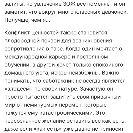
залиты, но увлечение ЗОЖ всё поменяет и он
заметит, что вокруг много классных девчонок.
Получше, чем я…
Конфликт ценностей также становится
плодородной почвой для возникновения
сопротивления в паре. Когда один мечтает о
международной карьере и постоянном
обучении, а другой хочет только спокойного
домашнего уюта, искры неизбежны. Важно
понимать, что саботажник не всегда является
«злодеем» по своей натуре. Зачастую он
просто пытается защитить свой привычный
мир от неминуемых перемен, которые
кажутся ему катастрофическими. Это
неосознанное желание оставить все как есть,
даже если «как есть» уже давно не приносит