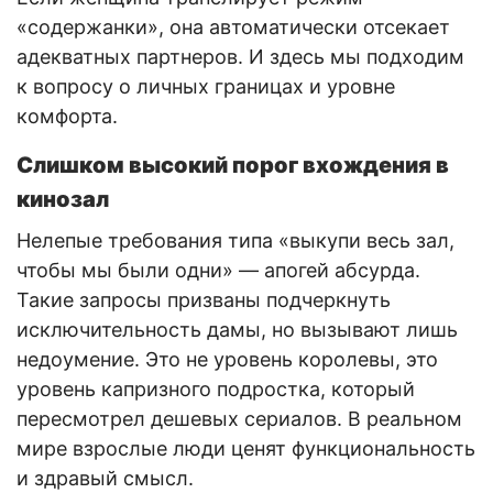
«содержанки», она автоматически отсекает
адекватных партнеров. И здесь мы подходим
к вопросу о личных границах и уровне
комфорта.
Слишком высокий порог вхождения в
кинозал
Нелепые требования типа «выкупи весь зал,
чтобы мы были одни» — апогей абсурда.
Такие запросы призваны подчеркнуть
исключительность дамы, но вызывают лишь
недоумение. Это не уровень королевы, это
уровень капризного подростка, который
пересмотрел дешевых сериалов. В реальном
мире взрослые люди ценят функциональность
и здравый смысл.