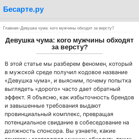
Бесарте.ру
Главная
»
Девушка чума: кого мужчины обходят за версту?
Девушка чума: кого мужчины обходят
за версту?
В этой статье мы разберем феномен, который
в мужской среде получил кодовое название
«Девушка чума», и выясним, почему попытка
выглядеть «дорого» часто дает обратный
эффект. Я объясню, как избыточность брендов
и завышенные требования выдают
провинциальный комплекс, превращая
потенциальное свидание в собеседование на
должность спонсора. Вы узнаете, какие