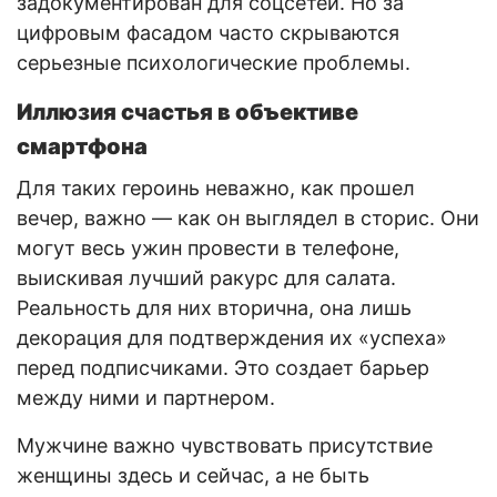
задокументирован для соцсетей. Но за
цифровым фасадом часто скрываются
серьезные психологические проблемы.
Иллюзия счастья в объективе
смартфона
Для таких героинь неважно, как прошел
вечер, важно — как он выглядел в сторис. Они
могут весь ужин провести в телефоне,
выискивая лучший ракурс для салата.
Реальность для них вторична, она лишь
декорация для подтверждения их «успеха»
перед подписчиками. Это создает барьер
между ними и партнером.
Мужчине важно чувствовать присутствие
женщины здесь и сейчас, а не быть