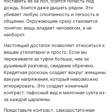
поставить ее на пол, боится попасть под
дождь, боится даже дышать рядом. Это
убивает любую спонтанность и легкость в
общении. Окружающим сразу становится
понятно: вещь владеет человеком, а не
наоборот.
Настоящий достаток позволяет относиться к
вещам утилитарно и просто. Если вы
переживаете за туфли больше, чем за
душевный разговор, свидание обречено.
Кредитная роскошь создает вокруг женщины
вакуум напряжения, который невозможно
игнорировать. Это создает комичный
контраст: пафосный вид и мелочная суета из-
за каждой царапины.
Представьте контраст: самодостаточная