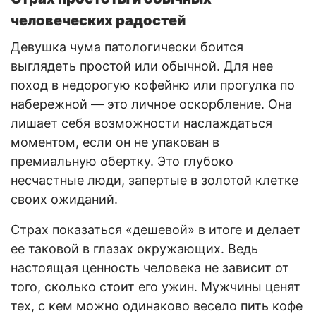
человеческих радостей
Девушка чума патологически боится
выглядеть простой или обычной. Для нее
поход в недорогую кофейню или прогулка по
набережной — это личное оскорбление. Она
лишает себя возможности наслаждаться
моментом, если он не упакован в
премиальную обертку. Это глубоко
несчастные люди, запертые в золотой клетке
своих ожиданий.
Страх показаться «дешевой» в итоге и делает
ее таковой в глазах окружающих. Ведь
настоящая ценность человека не зависит от
того, сколько стоит его ужин. Мужчины ценят
тех, с кем можно одинаково весело пить кофе