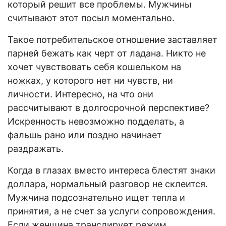
который решит все проблемы. Мужчины
считывают этот посыл моментально.
Такое потребительское отношение заставляет
парней бежать как черт от ладана. Никто не
хочет чувствовать себя кошельком на
ножках, у которого нет ни чувств, ни
личности. Интересно, на что они
рассчитывают в долгосрочной перспективе?
Искренность невозможно подделать, а
фальшь рано или поздно начинает
раздражать.
Когда в глазах вместо интереса блестят знаки
доллара, нормальный разговор не склеится.
Мужчина подсознательно ищет тепла и
принятия, а не счет за услуги сопровождения.
Если женщина транслирует режим