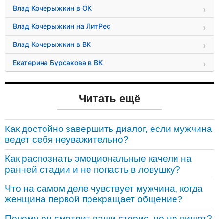
Влад Кочерыжкин в ОК
Влад Кочерыжкин на ЛитРес
Влад Кочерыжкин в ВК
Екатерина Бурсакова в ВК
Читать ещё
Как достойно завершить диалог, если мужчина
ведет себя неуважительно?
Как распознать эмоциональные качели на
ранней стадии и не попасть в ловушку?
Что на самом деле чувствует мужчина, когда
женщина первой прекращает общение?
Почему он смотрит ваши сторис, но не пишет?