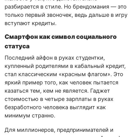
разбирается в стиле. Но брендомания — это
только первый звоночек, ведь дальше в игру
вступают кредиты.
Смартфон как символ социального
статуса
Последний айфон в руках студентки,
купленный родителями в кабальный кредит,
стал классическим «красным флагом». Это
яркий пример того, как человек пытается
казаться тем, кем не является. Гаджет
стоимостью в четыре зарплаты в руках
безработного человека выглядит как
минимум странно.
Для миллионеров, предпринимателей и