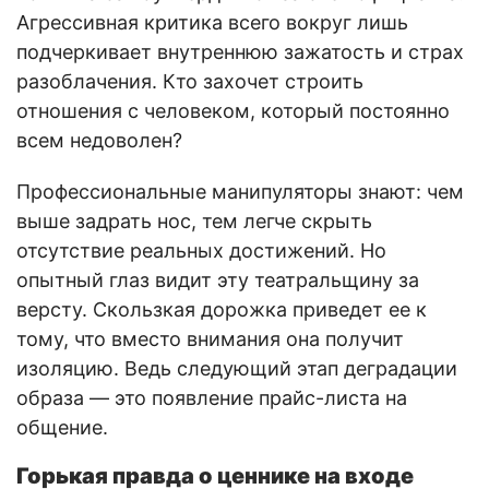
Агрессивная критика всего вокруг лишь
подчеркивает внутреннюю зажатость и страх
разоблачения. Кто захочет строить
отношения с человеком, который постоянно
всем недоволен?
Профессиональные манипуляторы знают: чем
выше задрать нос, тем легче скрыть
отсутствие реальных достижений. Но
опытный глаз видит эту театральщину за
версту. Скользкая дорожка приведет ее к
тому, что вместо внимания она получит
изоляцию. Ведь следующий этап деградации
образа — это появление прайс-листа на
общение.
Горькая правда о ценнике на входе