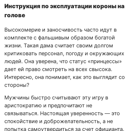
Инструкция по эксплуатации короны на
голове
Высокомерие и заносчивость часто идут в
комплекте с фальшивым образом богатой
жизни. Такая дама считает своим долгом
критиковать персонал, погоду и окружающих
людей. Она уверена, что статус «принцессы»
дает ей право смотреть на всех свысока.
Интересно, она понимает, как это выглядит со
стороны?
Мужчины быстро считывают эту игру в
аристократию и предпочитают не
связываться. Настоящая уверенность — это
спокойствие и доброжелательность, а не
попытка самоутвердиться за счет официанта.