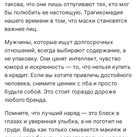
такова, что они лишь отпугивают тех, кто мог
бы полюбить ее настоящую. Трагикомедия
нашего времени в том, что маски становятся
важнее лиц.
Мужчины, которые ищут долгосрочных
отношений, всегда выбирают содержание, а
не упаковку. Они ценят интеллект, чувство
юмора и искренность — то, что нельзя купить
в кредит. Если вы хотите привлечь достойного
человека, снимите ценник с лба и просто
будьте собой. Это стоит гораздо дороже
любого бренда.
Помните, что лучший наряд — это блеск в
глазах и уверенная улыбка, а не логотип на
груди. Ведь как только смывается макияж и