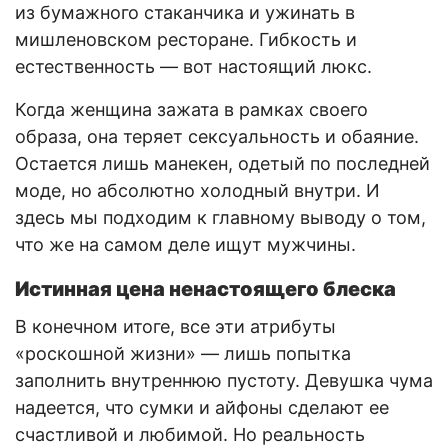
из бумажного стаканчика и ужинать в
мишленовском ресторане. Гибкость и
естественность — вот настоящий люкс.
Когда женщина зажата в рамках своего
образа, она теряет сексуальность и обаяние.
Остается лишь манекен, одетый по последней
моде, но абсолютно холодный внутри. И
здесь мы подходим к главному выводу о том,
что же на самом деле ищут мужчины.
Истинная цена ненастоящего блеска
В конечном итоге, все эти атрибуты
«роскошной жизни» — лишь попытка
заполнить внутреннюю пустоту. Девушка чума
надеется, что сумки и айфоны сделают ее
счастливой и любимой. Но реальность