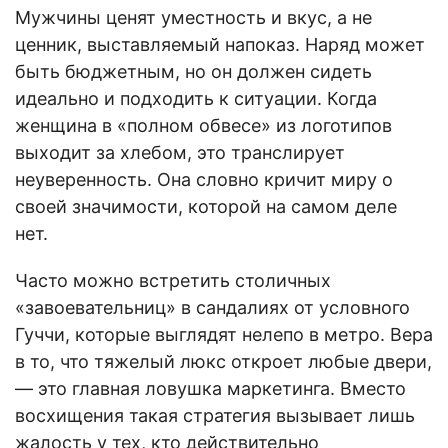
Мужчины ценят уместность и вкус, а не
ценник, выставляемый напоказ. Наряд может
быть бюджетным, но он должен сидеть
идеально и подходить к ситуации. Когда
женщина в «полном обвесе» из логотипов
выходит за хлебом, это транслирует
неуверенность. Она словно кричит миру о
своей значимости, которой на самом деле
нет.
Часто можно встретить столичных
«завоевательниц» в сандалиях от условного
Гуччи, которые выглядят нелепо в метро. Вера
в то, что тяжелый люкс откроет любые двери,
— это главная ловушка маркетинга. Вместо
восхищения такая стратегия вызывает лишь
жалость у тех, кто действительно