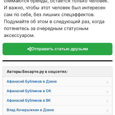
снимаются бренды, остается только человек.
И важно, чтобы этот человек был интересен
сам по себе, без лишних спецэффектов.
Подумайте об этом в следующий раз, когда
потянетесь за очередным статусным
аксессуаром.
Отправить статью друзьям
Авторы Бесарте.ру в соцсетях:
Афанасий Бубликов в Дзене
Афанасий Бубликов в ОК
Афанасий Бубликов в ВК
Влад Кочерыжкин в Дзене