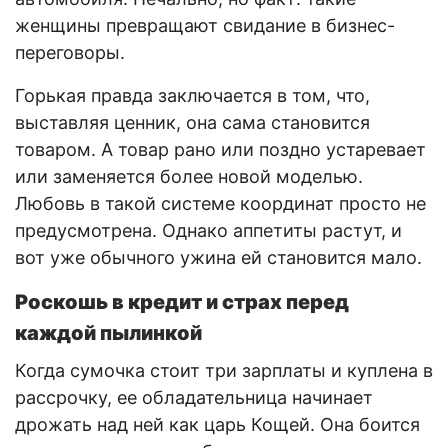
женщины превращают свидание в бизнес-
переговоры.
Горькая правда заключается в том, что,
выставляя ценник, она сама становится
товаром. А товар рано или поздно устаревает
или заменяется более новой моделью.
Любовь в такой системе координат просто не
предусмотрена. Однако аппетиты растут, и
вот уже обычного ужина ей становится мало.
Роскошь в кредит и страх перед
каждой пылинкой
Когда сумочка стоит три зарплаты и куплена в
рассрочку, ее обладательница начинает
дрожать над ней как царь Кощей. Она боится