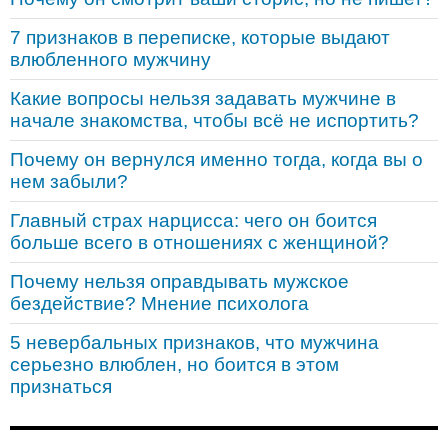
7 признаков в переписке, которые выдают
влюбленного мужчину
Какие вопросы нельзя задавать мужчине в
начале знакомства, чтобы всё не испортить?
Почему он вернулся именно тогда, когда вы о
нем забыли?
Главный страх нарцисса: чего он боится
больше всего в отношениях с женщиной?
Почему нельзя оправдывать мужское
бездействие? Мнение психолога
5 невербальных признаков, что мужчина
серьезно влюблен, но боится в этом
признаться