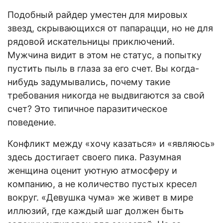
Подобный райдер уместен для мировых
звезд, скрывающихся от папарацци, но не для
рядовой искательницы приключений.
Мужчина видит в этом не статус, а попытку
пустить пыль в глаза за его счет. Вы когда-
нибудь задумывались, почему такие
требования никогда не выдвигаются за свой
счет? Это типичное паразитическое
поведение.
Конфликт между «хочу казаться» и «являюсь»
здесь достигает своего пика. Разумная
женщина оценит уютную атмосферу и
компанию, а не количество пустых кресел
вокруг. «Девушка чума» же живет в мире
иллюзий, где каждый шаг должен быть