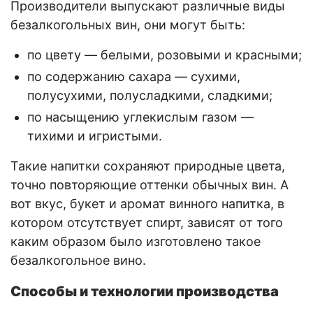
Производители выпускают различные виды
безалкогольных вин, они могут быть:
по цвету — белыми, розовыми и красными;
по содержанию сахара — сухими,
полусухими, полусладкими, сладкими;
по насыщению углекислым газом —
тихими и игристыми.
Такие напитки сохраняют природные цвета,
точно повторяющие оттенки обычных вин. А
вот вкус, букет и аромат винного напитка, в
котором отсутствует спирт, зависят от того
каким образом было изготовлено такое
безалкогольное вино.
Способы и технологии производства