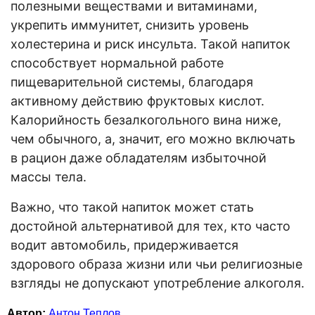
полезными веществами и витаминами,
укрепить иммунитет, снизить уровень
холестерина и риск инсульта. Такой напиток
способствует нормальной работе
пищеварительной системы, благодаря
активному действию фруктовых кислот.
Калорийность безалкогольного вина ниже,
чем обычного, а, значит, его можно включать
в рацион даже обладателям избыточной
массы тела.
Важно, что такой напиток может стать
достойной альтернативой для тех, кто часто
водит автомобиль, придерживается
здорового образа жизни или чьи религиозные
взгляды не допускают употребление алкоголя.
Автор:
Антон Теплов