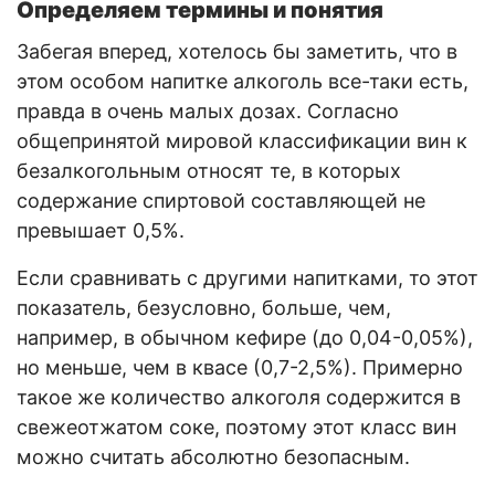
Определяем термины и понятия
Забегая вперед, хотелось бы заметить, что в
этом особом напитке алкоголь все-таки есть,
правда в очень малых дозах. Согласно
общепринятой мировой классификации вин к
безалкогольным относят те, в которых
содержание спиртовой составляющей не
превышает 0,5%.
Если сравнивать с другими напитками, то этот
показатель, безусловно, больше, чем,
например, в обычном кефире (до 0,04-0,05%),
но меньше, чем в квасе (0,7-2,5%). Примерно
такое же количество алкоголя содержится в
свежеотжатом соке, поэтому этот класс вин
можно считать абсолютно безопасным.