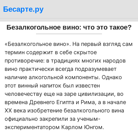
Бесарте.ру
Безалкогольное вино: что это такое?
«Безалкогольное вино». На первый взгляд сам
термин содержит в себе скрытое
противоречие: в традициях многих народов
вино практически всегда подразумевает
наличие алкогольной компоненты. Однако
этот винный напиток был известен
человечеству еще на заре цивилизации, во
времена Древнего Египта и Рима, а в начале
ХХ века изобретение безалкогольного вина
официально закрепили за ученым-
экспериментатором Карлом Юнгом.