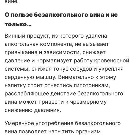
вине.
О пользе безалкогольного вина и не
только…
Винный продукт, из которого удалена
алкогольная компонента, не вызывает
привыкания и зависимости, снижает
давление и нормализует работу кровеносной
системы, снижая тонус сосудов и укрепляя
сердечную мышцу. Внимательно к этому
напитку стоит отнестись гипотоникам,
расслабляющее действие безалкогольного
вина может привести к чрезмерному
снижению давления.
Умеренное употребление безалкогольного
вина позволяет насытить организм