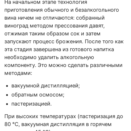
На начальном этапе технология
приготовления обычного и безалкогольного
вина ничем не отличаются: собранный
виноград методом прессования давят,
отжимая таким образом сок и затем
запускают процесс брожения. После того как
эта стадия завершена из готового напитка
необходимо удалить алкогольную
компоненту. Это можно сделать различными
методами:
вакуумной дистилляцией;
обратным осмосом;
пастеризацией.
При высоких температурах (пастеризация до
80 °C, вакуумная дистилляция в горячем