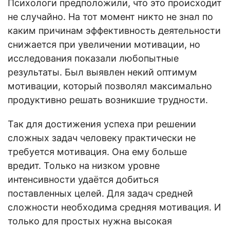
Психологи предположили, что это происходит
не случайно. На тот момент никто не знал по
каким причинам эффективность деятельности
снижается при увеличении мотивации, но
исследования показали любопытные
результаты. Был выявлен некий оптимум
мотивации, который позволял максимально
продуктивно решать возникшие трудности.
Так для достижения успеха при решении
сложных задач человеку практически не
требуется мотивация. Она ему больше
вредит. Только на низком уровне
интенсивности удаётся добиться
поставленных целей. Для задач средней
сложности необходима средняя мотивация. И
только для простых нужна высокая