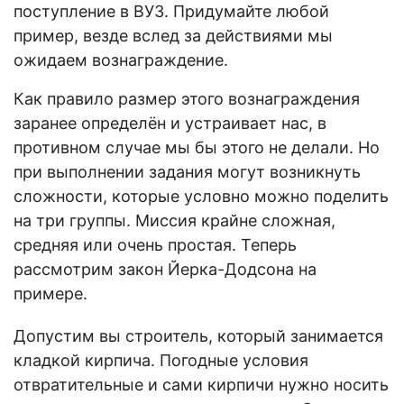
поступление в ВУЗ. Придумайте любой
пример, везде вслед за действиями мы
ожидаем вознаграждение.
Как правило размер этого вознаграждения
заранее определён и устраивает нас, в
противном случае мы бы этого не делали. Но
при выполнении задания могут возникнуть
сложности, которые условно можно поделить
на три группы. Миссия крайне сложная,
средняя или очень простая. Теперь
рассмотрим закон Йерка-Додсона на
примере.
Допустим вы строитель, который занимается
кладкой кирпича. Погодные условия
отвратительные и сами кирпичи нужно носить