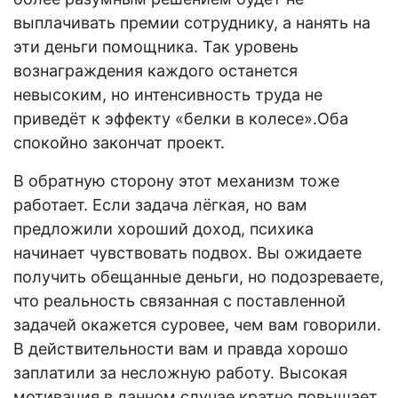
выплачивать премии сотруднику, а нанять на
эти деньги помощника. Так уровень
вознаграждения каждого останется
невысоким, но интенсивность труда не
приведёт к эффекту «белки в колесе».Оба
спокойно закончат проект.
В обратную сторону этот механизм тоже
работает. Если задача лёгкая, но вам
предложили хороший доход, психика
начинает чувствовать подвох. Вы ожидаете
получить обещанные деньги, но подозреваете,
что реальность связанная с поставленной
задачей окажется суровее, чем вам говорили.
В действительности вам и правда хорошо
заплатили за несложную работу. Высокая
мотивация в данном случае кратно повышает