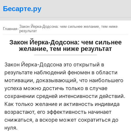
Бесарте.ру
Закон Йерка-Додсона: чем сильнее желание, тем ниже
Главная
»
результат
Закон Йерка-Додсона: чем сильнее
желание, тем ниже результат
Закон Йерка-Додсона это открытый в
результате наблюдений феномен в области
мотивации, доказывающий, что наибольшего
успеха можно достичь только в случае
сохранении средней интенсивности действий.
Как только желание и активность индивида
возрастают, его эффективность начинает
снижаться, а вскоре может сократиться до
нуля.