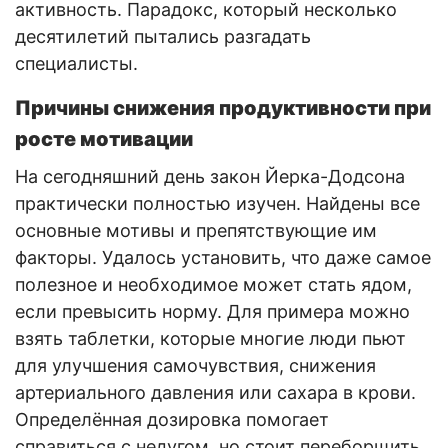
активность. Парадокс, который несколько
десятилетий пытались разгадать
специалисты.
Причины снижения продуктивности при
росте мотивации
На сегодняшний день закон Йерка-Додсона
практически полностью изучен. Найдены все
основные мотивы и препятствующие им
факторы. Удалось установить, что даже самое
полезное и необходимое может стать ядом,
если превысить норму. Для примера можно
взять таблетки, которые многие люди пьют
для улучшения самочувствия, снижения
артериального давления или сахара в крови.
Определённая дозировка помогает
справиться с недугом, но стоит переборщить,