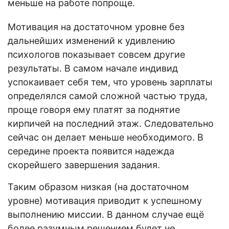
меньше на работе попроще.
Мотивация на достаточном уровне без
дальнейших изменений к удивлению
психологов показывает совсем другие
результаты. В самом начале индивид
успокаивает себя тем, что уровень зарплаты
определялся самой сложной частью труда,
проще говоря ему платят за поднятие
кирпичей на последний этаж. Следовательно
сейчас он делает меньше необходимого. В
середине проекта появится надежда
скорейшего завершения задания.
Таким образом низкая (на достаточном
уровне) мотивация приводит к успешному
выполнению миссии. В данном случае ещё
более разумным решением будет не