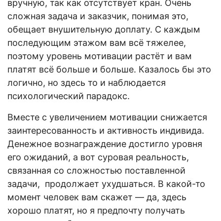
вручную, так как отсутствует кран. Очень
сложная задача и заказчик, понимая это,
обещает внушительную доплату. С каждым
последующим этажом вам всё тяжелее,
поэтому уровень мотивации растёт и вам
платят всё больше и больше. Казалось бы это
логично, но здесь то и наблюдается
психологический парадокс.
Вместе с увеличением мотивации снижается
заинтересованность и активность индивида.
Денежное вознаграждение достигло уровня
его ожиданий, а вот суровая реальность,
связанная со сложностью поставленной
задачи, продолжает ухудшаться. В какой-то
момент человек вам скажет — да, здесь
хорошо платят, но я предпочту получать