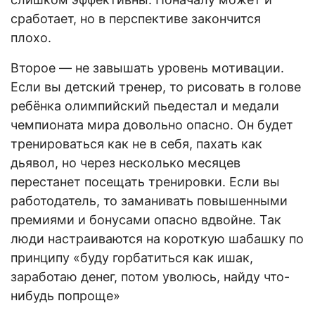
сработает, но в перспективе закончится
плохо.
Второе — не завышать уровень мотивации.
Если вы детский тренер, то рисовать в голове
ребёнка олимпийский пьедестал и медали
чемпионата мира довольно опасно. Он будет
тренироваться как не в себя, пахать как
дьявол, но через несколько месяцев
перестанет посещать тренировки. Если вы
работодатель, то заманивать повышенными
премиями и бонусами опасно вдвойне. Так
люди настраиваются на короткую шабашку по
принципу «буду горбатиться как ишак,
заработаю денег, потом уволюсь, найду что-
нибудь попроще»