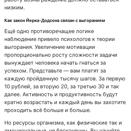
низким.
Как закон Йерка-Додсона связан с выгоранием
Ещё одно противоречащее логике
наблюдение привело психологов к теории
выгорания. Увеличение мотивации
пропорционально росту сложности задачи
вынуждает человека начать гнаться за
успехом. Представьте — вам платят за
каждую пройденную тысячу шагов. За первую
10 рублей, за вторую 20, за третью 30 и так
далее. Активность и продуктивность будут
кратно возрастать и каждый день вы захотите
проходить всё больше и больше.
Но ресурсы организма, как физические так и
эмоциональные, не бесконечны. Вы начнёте