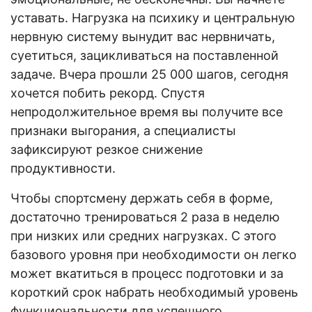
уставать. Нагрузка на психику и центральную
нервную систему вынудит вас нервничать,
суетиться, зацикливаться на поставленной
задаче. Вчера прошли 25 000 шагов, сегодня
хочется побить рекорд. Спустя
непродолжительное время вы получите все
признаки выгорания, а специалисты
зафиксируют резкое снижение
продуктивности.
Чтобы спортсмену держать себя в форме,
достаточно тренироваться 2 раза в неделю
при низких или средних нагрузках. С этого
базового уровня при необходимости он легко
может вкатиться в процесс подготовки и за
короткий срок набрать необходимый уровень
функциональности для успешного