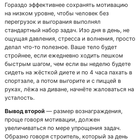
Гораздо эффективнее сохранять мотивацию
на низком уровне, чтобы человек без
перегрузок и выгорания выполнял
стандартный набор задач. Изо дня в день, не
ощущая давления, стресса и волнения, просто
делал что-то полезное. Ваше тело будет
стройнее, если ежедневно ходить пешком
быстрым шагом, чем если вы неделю будете
сидеть на жёсткой диете и по 4 часа пахать в
спортзале, а потом выгорите и с пиццей в
руках, лёжа на диване, начнёте жаловаться на
усталость.
Вывод второй
— размер вознаграждения,
проще говоря мотивации, должен
увеличиваться по мере упрощения задач.
Образно говоря строитель, который за день