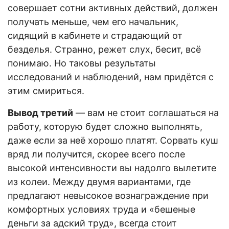
совершает сотни активных действий, должен
получать меньше, чем его начальник,
сидящий в кабинете и страдающий от
безделья. Странно, режет слух, бесит, всё
понимаю. Но таковы результаты
исследований и наблюдений, нам придётся с
этим смириться.
Вывод третий
— вам не стоит соглашаться на
работу, которую будет сложно выполнять,
даже если за неё хорошо платят. Сорвать куш
вряд ли получится, скорее всего после
высокой интенсивности вы надолго вылетите
из колеи. Между двумя вариантами, где
предлагают невысокое вознаграждение при
комфортных условиях труда и «бешеные
деньги за адский труд», всегда стоит