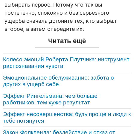
выбирать первое. Потому что так вы
постепенно, спокойно и без серьёзного
ущерба сначала догоните тех, кто выбрал
второе, а затем опередите их.
Читать ещё
Колесо эмоций Роберта Плутчика: инструмент
распознавания чувств
Эмоциональное обслуживание: забота о
других в ущерб себе
Эффект Рингельмана: чем больше
работников, тем хуже результат
Эффект несовершенства: будь проще и люди к
тебе потянутся
Закон Фолкленда: бездействие и отказ от