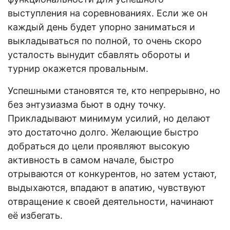
выступления на соревнованиях. Если же он
каждый день будет упорно заниматься и
выкладываться по полной, то очень скоро
усталость вынудит сбавлять обороты и
турнир окажется провальным.
Успешными становятся те, кто непрерывно, но
без энтузиазма бьют в одну точку.
Прикладывают минимум усилий, но делают
это достаточно долго. Желающие быстро
добраться до цели проявляют высокую
активность в самом начале, быстро
отрываются от конкурентов, но затем устают,
выдыхаются, впадают в апатию, чувствуют
отвращение к своей деятельности, начинают
её избегать.