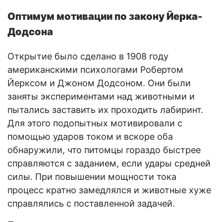
Оптимум мотивации по закону Йерка-
Додсона
Открытие было сделано в 1908 году
американскими психологами Робертом
Йерксом и Джоном Додсоном. Они были
заняты экспериментами над животными и
пытались заставить их проходить лабиринт.
Для этого подопытных мотивировали с
помощью ударов током и вскоре оба
обнаружили, что питомцы гораздо быстрее
справляются с заданием, если удары средней
силы. При повышении мощности тока
процесс кратно замедлялся и животные хуже
справлялись с поставленной задачей.