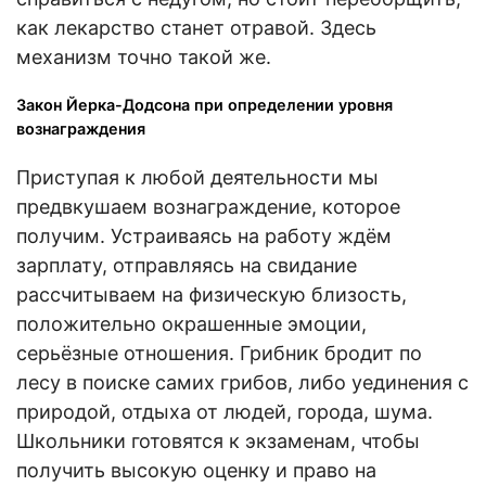
как лекарство станет отравой. Здесь
механизм точно такой же.
Закон Йерка-Додсона при определении уровня
вознаграждения
Приступая к любой деятельности мы
предвкушаем вознаграждение, которое
получим. Устраиваясь на работу ждём
зарплату, отправляясь на свидание
рассчитываем на физическую близость,
положительно окрашенные эмоции,
серьёзные отношения. Грибник бродит по
лесу в поиске самих грибов, либо уединения с
природой, отдыха от людей, города, шума.
Школьники готовятся к экзаменам, чтобы
получить высокую оценку и право на