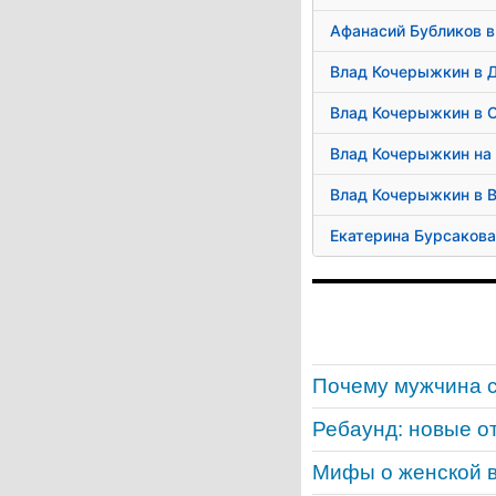
Афанасий Бубликов в
Влад Кочерыжкин в 
Влад Кочерыжкин в 
Влад Кочерыжкин на
Влад Кочерыжкин в 
Екатерина Бурсакова
Почему мужчина с
Ребаунд: новые о
Мифы о женской 