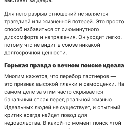
выставят за дверь.
Для него разрыв отношений не является
трагедией или жизненной потерей. Это просто
способ избавиться от сиюминутного
дискомфорта и напряжения. Он уходит легко,
потому что не видит в союзе никакой
долгосрочной ценности.
Горькая правда о вечном поиске идеала
Многим кажется, что перебор партнеров —
это признак высокой планки и самооценки. На
самом деле за этим часто скрывается
банальный страх перед реальной жизнью.
Идеальных людей не существует, и опытный
критик всегда найдет повод для
недовольства. В какой-то момент поиск «той