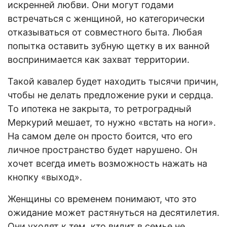
искренней любви. Они могут годами
встречаться с женщиной, но категорически
отказываться от совместного быта. Любая
попытка оставить зубную щетку в их ванной
воспринимается как захват территории.
Такой кавалер будет находить тысячи причин,
чтобы не делать предложение руки и сердца.
То ипотека не закрыта, то ретроградный
Меркурий мешает, то нужно «встать на ноги».
На самом деле он просто боится, что его
личное пространство будет нарушено. Он
хочет всегда иметь возможность нажать на
кнопку «выход».
Женщины со временем понимают, что это
ожидание может растянуться на десятилетия.
Они уходят к тем, кто видит в семье не