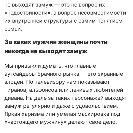
не выходят замуж — это не вопрос их
«недостойности», а вопрос несовместимости
их внутренней структуры с самим понятием
семьи.
За каких мужчин женщины почти
никогда не выходят замуж
Мы привыкли думать, что главные
аутсайдеры брачного рынка — это экранные
злодеи. По телевизору нам показывают
тиранов, альфонсов или ленивых любителей
дивана. На деле за таких персонажей выходят
замуж регулярно и даже с удовольствием.
Яркая харизма или умелая маскировка под
«настоящего мужчину» делают свое дело.