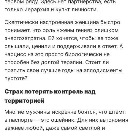
первом ряду. Здесь нет партнерства, есть
только иерархия и культ личности.
Скептически настроенная женщина быстро
понимает, что роль «жены гения» слишком
энергозатратна. Ей хочется, чтобы ее тоже
слышали, ценили и поддерживали в ответ. А
нарцисс на это просто биологически не
способен без долгой терапии. Стоит ли
тратить свои лучшие годы на аплодисменты
пустоте?
Страх потерять контроль над
территорией
Многие мужчины искренне боятся, что штамп
в паспорте — это ошейник. Для них автономия
важнее любой, даже самой светлой и