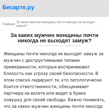
Бесарте.ру
За каких мужчин женщины почти никогда не выходят
Главная
»
замуж?
За каких мужчин женщины почти
никогда не выходят замуж?
Женщины почти никогда не выходят замуж за
мужчин с деструктивными типами
привязанности, которые воспринимают
близость как угрозу своей безопасности. В
этом списке лидируют те, кто патологически
боится ответственности, обесценивает
партнера на взлете или видит в браке
ловушку для своей свободы. Важно понимать,
что за каких мужчин женщины почти никогда