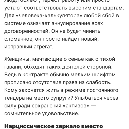
устают соответствовать высоким стандартам.
Для «человека-калькулятора» любой сбой в
системе означает аннулирование всех
договоренностей. Он не будет чинить
сломанное, он просто найдет новый,
исправный агрегат.
Женщины, мечтающие о семье как о тихой
гавани, обходят таких деятелей стороной.
Ведь в контракте обычно мелким шрифтом
прописано отсутствие права на слабость.
Кому захочется жить в режиме постоянного
тендера на место супруги? Улыбаться через
силу ради сохранения «активов» —
сомнительное удовольствие.
Нарциссическое зеркало вместо