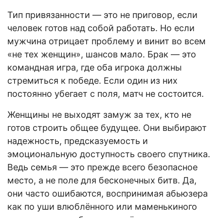
Тип привязанности — это не приговор, если
человек готов над собой работать. Но если
мужчина отрицает проблему и винит во всем
«не тех женщин», шансов мало. Брак — это
командная игра, где оба игрока должны
стремиться к победе. Если один из них
постоянно убегает с поля, матч не состоится.
Женщины не выходят замуж за тех, кто не
готов строить общее будущее. Они выбирают
надежность, предсказуемость и
эмоциональную доступность своего спутника.
Ведь семья — это прежде всего безопасное
место, а не поле для бесконечных битв. Да,
они часто ошибаются, воспринимая абьюзера
как по уши влюблённого или маменькиного