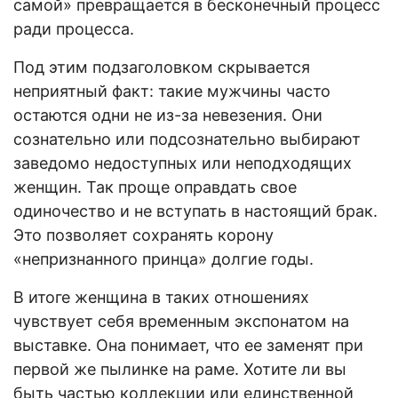
самой» превращается в бесконечный процесс
ради процесса.
Под этим подзаголовком скрывается
неприятный факт: такие мужчины часто
остаются одни не из-за невезения. Они
сознательно или подсознательно выбирают
заведомо недоступных или неподходящих
женщин. Так проще оправдать свое
одиночество и не вступать в настоящий брак.
Это позволяет сохранять корону
«непризнанного принца» долгие годы.
В итоге женщина в таких отношениях
чувствует себя временным экспонатом на
выставке. Она понимает, что ее заменят при
первой же пылинке на раме. Хотите ли вы
быть частью коллекции или единственной