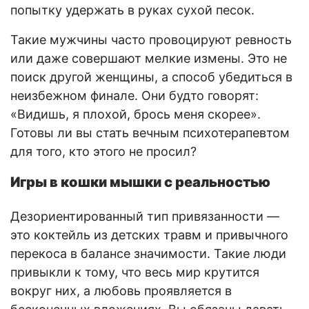
попытку удержать в руках сухой песок.
Такие мужчины часто провоцируют ревность
или даже совершают мелкие измены. Это не
поиск другой женщины, а способ убедиться в
неизбежном финале. Они будто говорят:
«Видишь, я плохой, брось меня скорее».
Готовы ли вы стать вечным психотерапевтом
для того, кто этого не просил?
Игры в кошки мышки с реальностью
Дезориентированный тип привязанности —
это коктейль из детских травм и привычного
перекоса в балансе значимости. Такие люди
привыкли к тому, что весь мир крутится
вокруг них, а любовь проявляется в