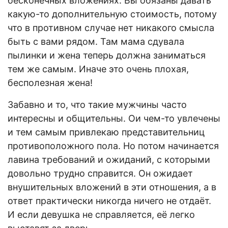
бесконечных вложениях. Вы обязаны давать
какую-то дополнительную стоимость, потому
что в противном случае нет никакого смысла
быть с вами рядом. Там мама сдувала
пылинки и жена теперь должна заниматься
тем же самым. Иначе это очень плохая,
бесполезная жена!
Забавно и то, что такие мужчины часто
интересны и общительны. Ои чем-то увлечены
и тем самым привлекаю представительниц
противоположного пола. Но потом начинается
лавина требований и ожиданий, с которыми
довольно трудно справится. Он ожидает
внушительных вложений в эти отношения, а в
ответ практически никогда ничего не отдаёт.
И если девушка не справляется, её легко