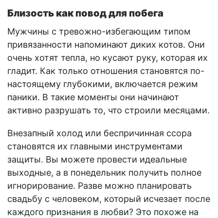
Близость как повод для побега
Мужчины с тревожно-избегающим типом
привязанности напоминают диких котов. Они
очень хотят тепла, но кусают руку, которая их
гладит. Как только отношения становятся по-
настоящему глубокими, включается режим
паники. В такие моменты они начинают
активно разрушать то, что строили месяцами.
Внезапный холод или беспричинная ссора
становятся их главными инструментами
защиты. Вы можете провести идеальные
выходные, а в понедельник получить полное
игнорирование. Разве можно планировать
свадьбу с человеком, который исчезает после
каждого признания в любви? Это похоже на