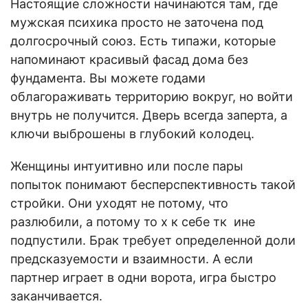
Настоящие сложности начинаются там, где
мужская психика просто не заточена под
долгосрочный союз. Есть типажи, которые
напоминают красивый фасад дома без
фундамента. Вы можете годами
облагораживать территорию вокруг, но войти
внутрь не получится. Дверь всегда заперта, а
ключи выброшены в глубокий колодец.
Женщины интуитивно или после пары
попыток понимают бесперспективность такой
стройки. Они уходят не потому, что
разлюбили, а потому то х к себе тк ине
подпустили. Брак требует определенной доли
предсказуемости и взаимности. А если
партнер играет в одни ворота, игра быстро
заканчивается.