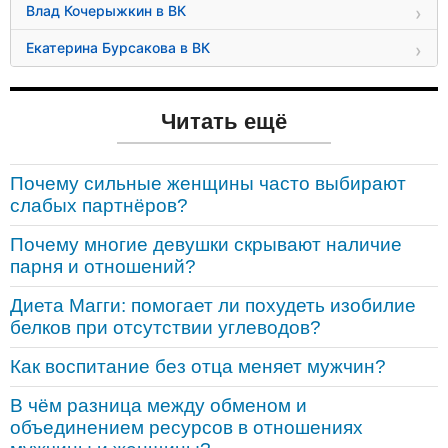
Влад Кочерыжкин в ВК
Екатерина Бурсакова в ВК
Читать ещё
Почему сильные женщины часто выбирают
слабых партнёров?
Почему многие девушки скрывают наличие
парня и отношений?
Диета Магги: помогает ли похудеть изобилие
белков при отсутствии углеводов?
Как воспитание без отца меняет мужчин?
В чём разница между обменом и
объединением ресурсов в отношениях