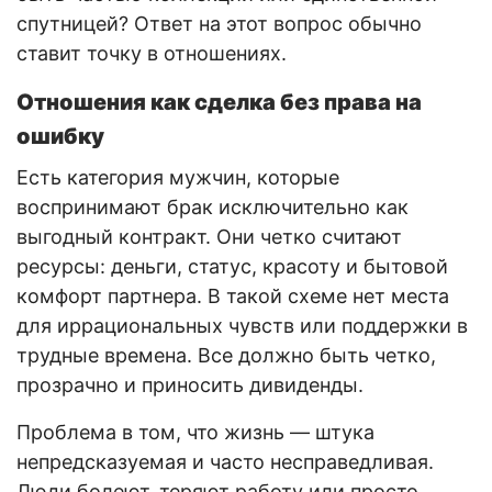
спутницей? Ответ на этот вопрос обычно
ставит точку в отношениях.
Отношения как сделка без права на
ошибку
Есть категория мужчин, которые
воспринимают брак исключительно как
выгодный контракт. Они четко считают
ресурсы: деньги, статус, красоту и бытовой
комфорт партнера. В такой схеме нет места
для иррациональных чувств или поддержки в
трудные времена. Все должно быть четко,
прозрачно и приносить дивиденды.
Проблема в том, что жизнь — штука
непредсказуемая и часто несправедливая.
Люди болеют, теряют работу или просто