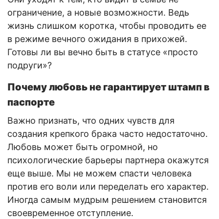
ограничение, а новые возможности. Ведь
жизнь слишком коротка, чтобы проводить ее
в режиме вечного ожидания в прихожей.
Готовы ли вы вечно быть в статусе «просто
подруги»?
Почему любовь не гарантирует штамп в
паспорте
Важно признать, что одних чувств для
создания крепкого брака часто недостаточно.
Любовь может быть огромной, но
психологические барьеры партнера окажутся
еще выше. Мы не можем спасти человека
против его воли или переделать его характер.
Иногда самым мудрым решением становится
своевременное отступление.