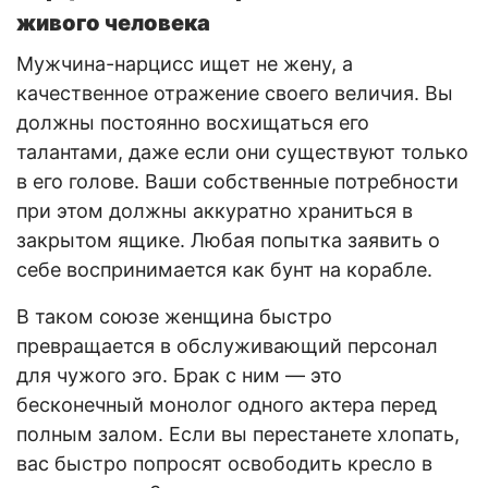
живого человека
Мужчина-нарцисс ищет не жену, а
качественное отражение своего величия. Вы
должны постоянно восхищаться его
талантами, даже если они существуют только
в его голове. Ваши собственные потребности
при этом должны аккуратно храниться в
закрытом ящике. Любая попытка заявить о
себе воспринимается как бунт на корабле.
В таком союзе женщина быстро
превращается в обслуживающий персонал
для чужого эго. Брак с ним — это
бесконечный монолог одного актера перед
полным залом. Если вы перестанете хлопать,
вас быстро попросят освободить кресло в