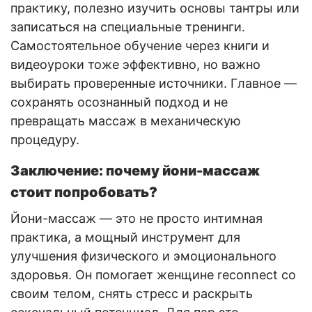
практику, полезно изучить основы тантры или
записаться на специальные тренинги.
Самостоятельное обучение через книги и
видеоуроки тоже эффективно, но важно
выбирать проверенные источники. Главное —
сохранять осознанный подход и не
превращать массаж в механическую
процедуру.
Заключение: почему йони-массаж
стоит попробовать?
Йони-массаж — это не просто интимная
практика, а мощный инструмент для
улучшения физического и эмоционального
здоровья. Он помогает женщине reconnect со
своим телом, снять стресс и раскрыть