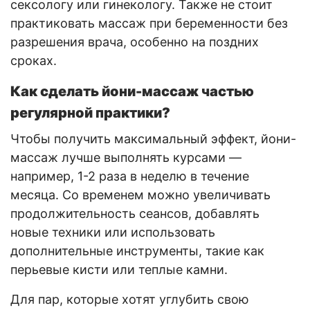
сексологу или гинекологу. Также не стоит
практиковать массаж при беременности без
разрешения врача, особенно на поздних
сроках.
Как сделать йони-массаж частью
регулярной практики?
Чтобы получить максимальный эффект, йони-
массаж лучше выполнять курсами —
например, 1-2 раза в неделю в течение
месяца. Со временем можно увеличивать
продолжительность сеансов, добавлять
новые техники или использовать
дополнительные инструменты, такие как
перьевые кисти или теплые камни.
Для пар, которые хотят углубить свою