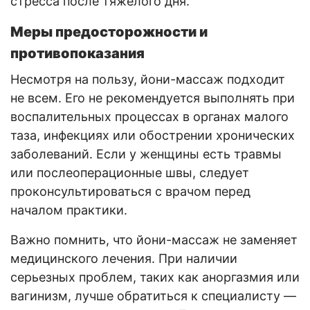
стресса после тяжелого дня.
Меры предосторожности и
противопоказания
Несмотря на пользу, йони-массаж подходит
не всем. Его не рекомендуется выполнять при
воспалительных процессах в органах малого
таза, инфекциях или обострении хронических
заболеваний. Если у женщины есть травмы
или послеоперационные швы, следует
проконсультироваться с врачом перед
началом практики.
Важно помнить, что йони-массаж не заменяет
медицинского лечения. При наличии
серьезных проблем, таких как аноргазмия или
вагинизм, лучше обратиться к специалисту —