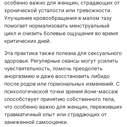
особенно важно для женщин, страдающих от
хронической усталости или тревожности.
Улучшение кровообращения в малом тазу
помогает нормализовать менструальный
цикл и снизить болевые ощущения во время
критических дней.
Эта практика также полезна для сексуального
здоровья. Регулярные сеансы могут усилить
чувствительность, помочь преодолеть
аноргазмию и даже восстановить либидо
после родов или гормональных изменений. С
психологической точки зрения йони-массаж
способствует принятию собственного тела,
что особенно важно для женщин, переживших
травматичный опыт или страдающих от
заниженной самооценки.