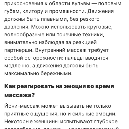
прикосновения к области вульвы — половым
губам, клитору и промежности. Движения
должны быть плавными, без резкого
давления. Можно использовать круговые,
волнообразные или точечные техники,
внимательно наблюдая за реакцией
партнерши. Внутренний массаж требует
особой осторожности: пальцы вводятся
медленно, а движения должны быть
максимально бережными.
Как реагировать на эмоции во время
массажа?
Йони-массаж может вызывать не только
приятные ощущения, но и сильные эмоции.
Некоторые женщины испытывают глубокое