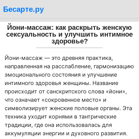
Бесарте.ру
Йони-массаж: как раскрыть женскую
сексуальность и улучшить интимное
здоровье?
Йони-массаж — это древняя практика,
направленная на расслабление, гармонизацию
эмоционального состояния и улучшение
интимного здоровья женщины. Название
происходит от санскритского слова «йони»,
что означает «сокровенное место» и
символизирует женские половые органы. Эта
техника уходит корнями в тантрические
традиции, где она использовалась для
аккумуляции энергии и духовного развития.