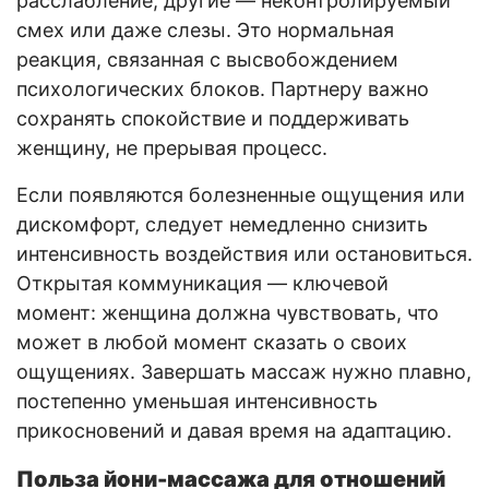
расслабление, другие — неконтролируемый
смех или даже слезы. Это нормальная
реакция, связанная с высвобождением
психологических блоков. Партнеру важно
сохранять спокойствие и поддерживать
женщину, не прерывая процесс.
Если появляются болезненные ощущения или
дискомфорт, следует немедленно снизить
интенсивность воздействия или остановиться.
Открытая коммуникация — ключевой
момент: женщина должна чувствовать, что
может в любой момент сказать о своих
ощущениях. Завершать массаж нужно плавно,
постепенно уменьшая интенсивность
прикосновений и давая время на адаптацию.
Польза йони-массажа для отношений