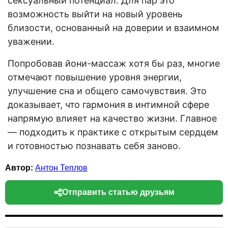
сексуальный потенциал. Для пар это
возможность выйти на новый уровень
близости, основанный на доверии и взаимном
уважении.
Попробовав йони-массаж хотя бы раз, многие
отмечают повышение уровня энергии,
улучшение сна и общего самочувствия. Это
доказывает, что гармония в интимной сфере
напрямую влияет на качество жизни. Главное
— подходить к практике с открытым сердцем
и готовностью познавать себя заново.
Автор:
Антон Теплов
Отправить статью друзьям