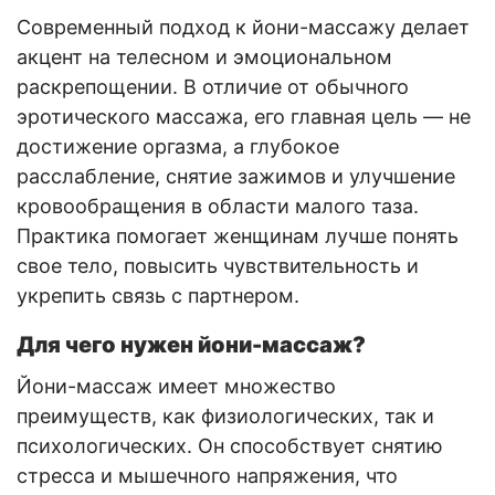
Современный подход к йони-массажу делает
акцент на телесном и эмоциональном
раскрепощении. В отличие от обычного
эротического массажа, его главная цель — не
достижение оргазма, а глубокое
расслабление, снятие зажимов и улучшение
кровообращения в области малого таза.
Практика помогает женщинам лучше понять
свое тело, повысить чувствительность и
укрепить связь с партнером.
Для чего нужен йони-массаж?
Йони-массаж имеет множество
преимуществ, как физиологических, так и
психологических. Он способствует снятию
стресса и мышечного напряжения, что