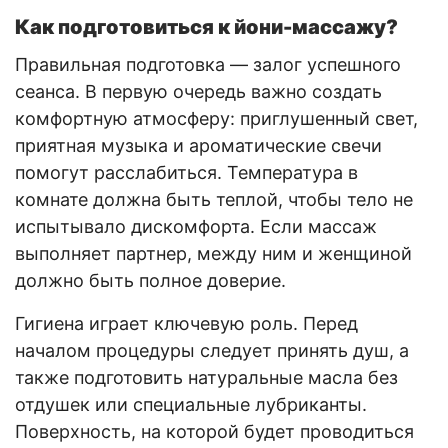
Как подготовиться к йони-массажу?
Правильная подготовка — залог успешного
сеанса. В первую очередь важно создать
комфортную атмосферу: приглушенный свет,
приятная музыка и ароматические свечи
помогут расслабиться. Температура в
комнате должна быть теплой, чтобы тело не
испытывало дискомфорта. Если массаж
выполняет партнер, между ним и женщиной
должно быть полное доверие.
Гигиена играет ключевую роль. Перед
началом процедуры следует принять душ, а
также подготовить натуральные масла без
отдушек или специальные лубриканты.
Поверхность, на которой будет проводиться