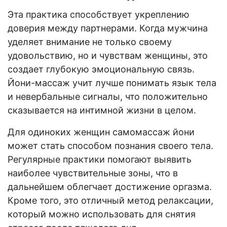
Эта практика способствует укреплению
доверия между партнерами. Когда мужчина
уделяет внимание не только своему
удовольствию, но и чувствам женщины, это
создает глубокую эмоциональную связь.
Йони-массаж учит лучше понимать язык тела
и невербальные сигналы, что положительно
сказывается на интимной жизни в целом.
Для одиноких женщин самомассаж йони
может стать способом познания своего тела.
Регулярные практики помогают выявить
наиболее чувствительные зоны, что в
дальнейшем облегчает достижение оргазма.
Кроме того, это отличный метод релаксации,
который можно использовать для снятия