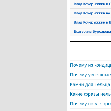
Влад Кочерыжкин в 
Влад Кочерыжкин на
Влад Кочерыжкин в 
Екатерина Бурсакова
Почему из кондиц
Почему успешные
Камни для Тельца
Какие фразы нель
Почему после орг