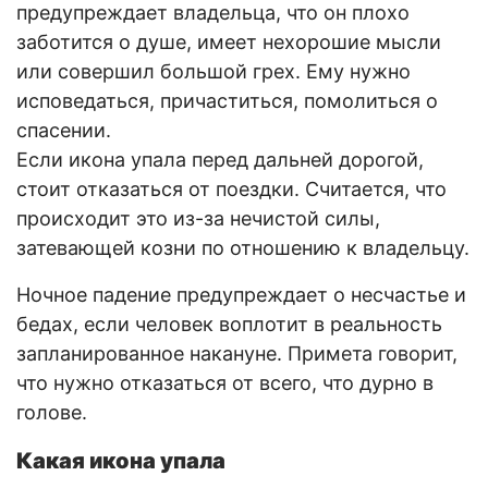
предупреждает владельца, что он плохо
заботится о душе, имеет нехорошие мысли
или совершил большой грех. Ему нужно
исповедаться, причаститься, помолиться о
спасении.
Если икона упала перед дальней дорогой,
стоит отказаться от поездки. Считается, что
происходит это из-за нечистой силы,
затевающей козни по отношению к владельцу.
Ночное падение предупреждает о несчастье и
бедах, если человек воплотит в реальность
запланированное накануне. Примета говорит,
что нужно отказаться от всего, что дурно в
голове.
Какая икона упала