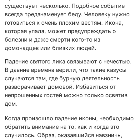
существует несколько. Подобное событие
всегда предзнаменует беду. Человеку нужно
готовиться к очень плохим вестям. Икона,
которая упала, может предупреждать о
болезни и даже смерти кого-то из
домочадцев или близких людей.
Падение святого лика связывают с нечестью.
В давние времена верили, что такие казусы
случаются там, где бурную деятельность
разворачивает домовой. Избавиться от
непрошенных гостей можно только освятив
дом.
Когда произошло падение иконы, необходимо
обратить внимание на то, как и когда это
случилось. Образ, оказавшийся навзничь,