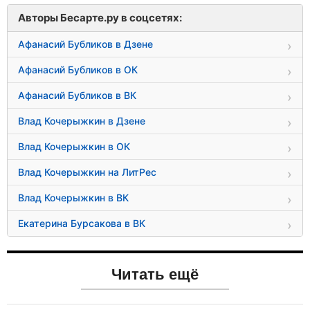
Авторы Бесарте.ру в соцсетях:
Афанасий Бубликов в Дзене
Афанасий Бубликов в ОК
Афанасий Бубликов в ВК
Влад Кочерыжкин в Дзене
Влад Кочерыжкин в ОК
Влад Кочерыжкин на ЛитРес
Влад Кочерыжкин в ВК
Екатерина Бурсакова в ВК
Читать ещё