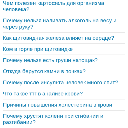
Чем полезен картофель для организма
человека?
Почему нельзя наливать алкоголь на весу и
через руку?
Как щитовидная железа влияет на сердце?
Ком в горле при щитовидке
Почему нельзя есть груши натощак?
Откуда берутся камни в почках?
Почему после инсульта человек много спит?
Что такое ттг в анализе крови?
Причины повышения холестерина в крови
Почему хрустят колени при сгибании и
разгибании?