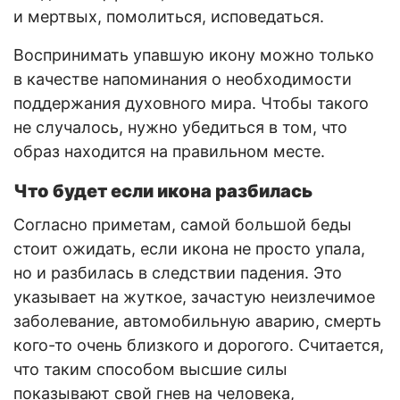
и мертвых, помолиться, исповедаться.
Воспринимать упавшую икону можно только
в качестве напоминания о необходимости
поддержания духовного мира. Чтобы такого
не случалось, нужно убедиться в том, что
образ находится на правильном месте.
Что будет если икона разбилась
Согласно приметам, самой большой беды
стоит ожидать, если икона не просто упала,
но и разбилась в следствии падения. Это
указывает на жуткое, зачастую неизлечимое
заболевание, автомобильную аварию, смерть
кого-то очень близкого и дорогого. Считается,
что таким способом высшие силы
показывают свой гнев на человека,