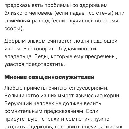
предсказывать проблемы со здоровьем
близкого человека (если падает со стены) или
семейный разлад (если случилось во время
ссоры).
Добрым знаком считается ловля падающей
иконы. Это говорит об удачливости
владельца. Беды, которые ему предречены,
удастся предотвратить.
Мнение священнослужителей
Любые приметы считаются суевериями.
Большинство из них имеет языческие корни.
Верующий человек не должен верить
сомнительным предсказаниям. Если
присутствуют страхи и сомнения, нужно
сходить в церковь, поставить свечи за живых