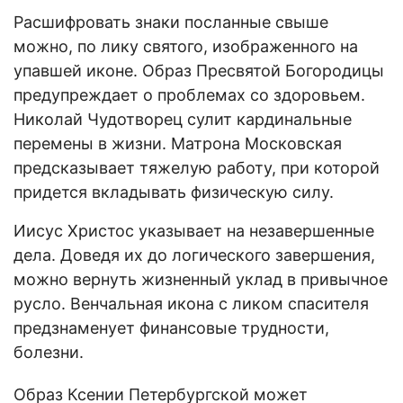
Расшифровать знаки посланные свыше
можно, по лику святого, изображенного на
упавшей иконе. Образ Пресвятой Богородицы
предупреждает о проблемах со здоровьем.
Николай Чудотворец сулит кардинальные
перемены в жизни. Матрона Московская
предсказывает тяжелую работу, при которой
придется вкладывать физическую силу.
Иисус Христос указывает на незавершенные
дела. Доведя их до логического завершения,
можно вернуть жизненный уклад в привычное
русло. Венчальная икона с ликом спасителя
предзнаменует финансовые трудности,
болезни.
Образ Ксении Петербургской может