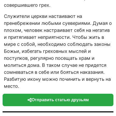
совершившего грех.
Служители церкви настаивают на
пренебрежении любыми суевериями. Думая о
плохом, человек настраивает себя на негатив
и притягивает неприятности. Чтобы жить в
мире с собой, необходимо соблюдать законы
Божьи, избегать греховных мыслей и
поступков, регулярно посещать храм и
молиться дома. В таком случае не придется
сомневаться в себе или бояться наказания.
Разбитую икону можно починить и вернуть на
место.
Отправить статью друзьям