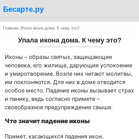
Бесарте.ру
Главная
»
Упала икона дома. К чему это?
Упала икона дома. К чему это?
Иконы – образы святых, защищающие
человека, его жилище, дарующие успокоение
и умиротворение. Возле них читают молитвы,
им поклоняются. Для них в доме отводится
особое место. Падение иконы вызывает страх
и панику, ведь согласно примете –
своеобразное предупреждение свыше.
Что значит падение иконы
Примет, касающихся падения икон,