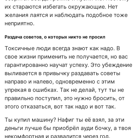
их стараются избегать окружающие. Нет
желания лаятся и наблюдать подобное тоже
неприятно.
Раздача советов, о которых никто не просил
Токсичные люди всегда знают как надо. В
свое жизни применить не получается, но вас
гарантированно научат успеху. Это убеждение
выливается в привычку раздавать советы
направо и налево, одновременно с этим
упрекая в ошибках. Так не делай, тут ты не
правильно поступил, это нужно бросить, от
этого отказаться, вот так надо и вот так.
Ты купил машину? Нафиг ты её взял, за эти
деньги лучше бы приобрёл ауди бочку, а твоя
некомфортная и развалится через год.