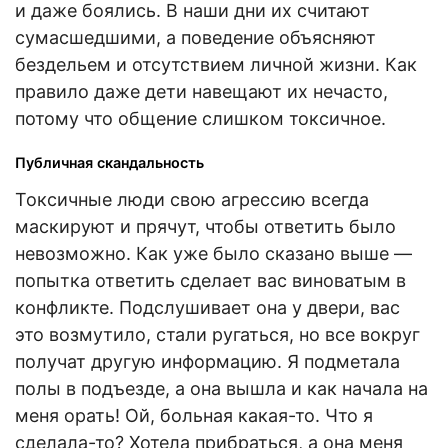
и даже боялись. В наши дни их считают
сумасшедшими, а поведение объясняют
бездельем и отсутствием личной жизни. Как
правило даже дети навещают их нечасто,
потому что общение слишком токсичное.
Публичная скандальность
Токсичные люди свою агрессию всегда
маскируют и прячут, чтобы ответить было
невозможно. Как уже было сказано выше —
попытка ответить сделает вас виноватым в
конфликте. Подслушивает она у двери, вас
это возмутило, стали ругаться, но все вокруг
получат другую информацию. Я подметала
полы в подъезде, а она вышла и как начала на
меня орать! Ой, больная какая-то. Что я
сделала-то? Хотела прибраться, а она меня