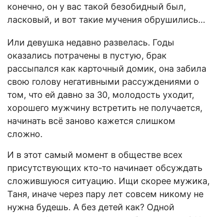
конечно, он у вас такой безобидный был,
ласковый, и вот такие мучения обрушились…
Или девушка недавно развелась. Годы
оказались потрачены в пустую, брак
рассыпался как карточный домик, она забила
свою голову негативными рассуждениями о
том, что ей давно за 30, молодость уходит,
хорошего мужчину встретить не получается,
начинать всё заново кажется слишком
сложно.
И в этот самый момент в обществе всех
присутствующих кто-то начинает обсуждать
сложившуюся ситуацию. Ищи скорее мужика,
Таня, иначе через пару лет совсем никому не
нужна будешь. А без детей как? Одной