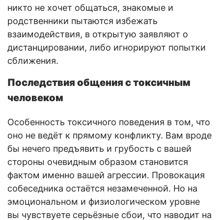
никто не хочет общаться, знакомые и
родственники пытаются избежать
взаимодействия, в открытую заявляют о
дистанцировании, либо игнорируют попытки
сближения.
Последствия общения с токсичным
человеком
Особенность токсичного поведения в том, что
оно не ведёт к прямому конфликту. Вам вроде
бы нечего предъявить и грубость с вашей
стороны очевидным образом становится
фактом именно вашей агрессии. Провокация
собеседника остаётся незамеченной. Но на
эмоциональном и физиологическом уровне
вы чувствуете серьёзные сбои, что наводит на