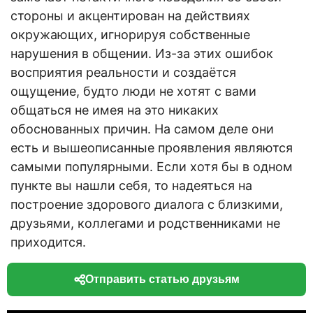
стороны и акцентирован на действиях
окружающих, игнорируя собственные
нарушения в общении. Из-за этих ошибок
восприятия реальности и создаётся
ощущение, будто люди не хотят с вами
общаться не имея на это никаких
обоснованных причин. На самом деле они
есть и вышеописанные проявления являются
самыми популярными. Если хотя бы в одном
пункте вы нашли себя, то надеяться на
построение здорового диалога с близкими,
друзьями, коллегами и родственниками не
приходится.
Отправить статью друзьям