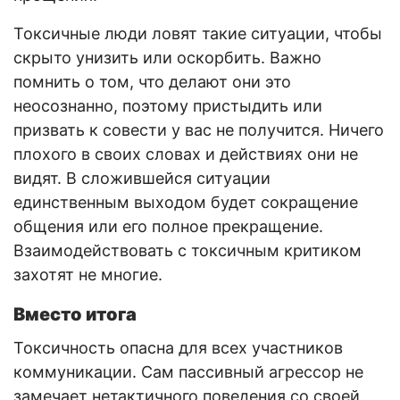
Токсичные люди ловят такие ситуации, чтобы
скрыто унизить или оскорбить. Важно
помнить о том, что делают они это
неосознанно, поэтому пристыдить или
призвать к совести у вас не получится. Ничего
плохого в своих словах и действиях они не
видят. В сложившейся ситуации
единственным выходом будет сокращение
общения или его полное прекращение.
Взаимодействовать с токсичным критиком
захотят не многие.
Вместо итога
Токсичность опасна для всех участников
коммуникации. Сам пассивный агрессор не
замечает нетактичного поведения со своей