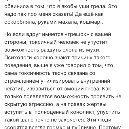
обвинила в том, что я якобы уши грела. Это
надо так про меня сказать! Да ещё как
оскорбляла, руками махала, кошмар..
Но если вдруг имеется «грешок» с вашей
стороны, токсичный человек не упустит
возможность раздуть слона из мухи.
Психологи хорошо знают причину такого
поведения, выше я уже говорил о том, что
сама токсичность тесно связана со
стремлением утилизировать внутренний
негатив, избавиться от эмоций гнева. Как
только появляется возможность проявить не
скрытую агрессию, а на правах жертвы
вступить в полноценный конфликт, упустить
такой шанс точно не захочется. Эти люди
ссорятся всегда громко и публично. Поэтому