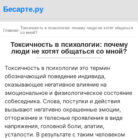
Бесарте.ру
Токсичность в психологии: почему люди не хотят общаться
Главная
»
со мной?
Токсичность в психологии: почему
люди не хотят общаться со мной?
Токсичность в психологии это термин
обозначающий поведение индивида,
оказывающее негативное влияние на
эмоциональное и физиологическое состояние
собеседника. Слова, поступки и действия
вызывают негативно окрашенные эмоции,
отторжение и телесные проявления в виде
напряжения, головной боли, апатии,
усталости. В результате с таким человеком