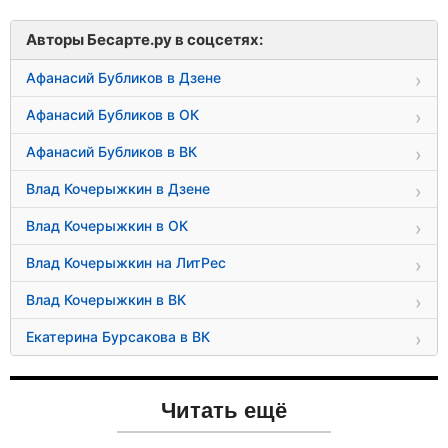
Авторы Бесарте.ру в соцсетях:
Афанасий Бубликов в Дзене
Афанасий Бубликов в ОК
Афанасий Бубликов в ВК
Влад Кочерыжкин в Дзене
Влад Кочерыжкин в ОК
Влад Кочерыжкин на ЛитРес
Влад Кочерыжкин в ВК
Екатерина Бурсакова в ВК
Читать ещё