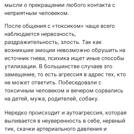
мысли о прекращении любого контакта с
неприятным человеком.
После общения с «токсиком» чаще всего
наблюдается нервозность,
раздражительность, злость. Так как
возникшие эмоции невозможно обрушить на
источник гнева, психика ищет иные способы
утилизации. В большинстве случаев это
замещение, то есть агрессия в адрес тех, кто
не может ответить. Побеседовали с
токсичным человеком и вечером сорвались
на детей, мужа, родителей, собаку.
Нередко происходит и аутоагрессия, которая
выливается в неуверенность в себе, нервный
тик, скачки артериального давления и