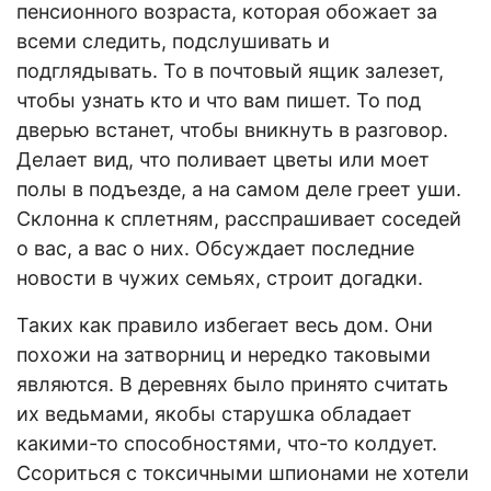
пенсионного возраста, которая обожает за
всеми следить, подслушивать и
подглядывать. То в почтовый ящик залезет,
чтобы узнать кто и что вам пишет. То под
дверью встанет, чтобы вникнуть в разговор.
Делает вид, что поливает цветы или моет
полы в подъезде, а на самом деле греет уши.
Склонна к сплетням, расспрашивает соседей
о вас, а вас о них. Обсуждает последние
новости в чужих семьях, строит догадки.
Таких как правило избегает весь дом. Они
похожи на затворниц и нередко таковыми
являются. В деревнях было принято считать
их ведьмами, якобы старушка обладает
какими-то способностями, что-то колдует.
Ссориться с токсичными шпионами не хотели