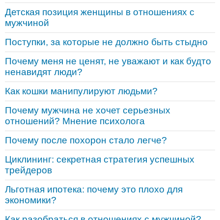
Детская позиция женщины в отношениях с
мужчиной
Поступки, за которые не должно быть стыдно
Почему меня не ценят, не уважают и как будто
ненавидят люди?
Как кошки манипулируют людьми?
Почему мужчина не хочет серьезных
отношений? Мнение психолога
Почему после похорон стало легче?
Циклининг: секретная стратегия успешных
трейдеров
Льготная ипотека: почему это плохо для
экономики?
Как разобраться в отношениях с мужчиной?