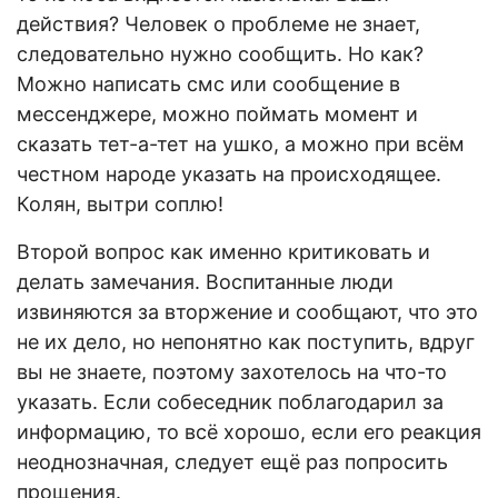
действия? Человек о проблеме не знает,
следовательно нужно сообщить. Но как?
Можно написать смс или сообщение в
мессенджере, можно поймать момент и
сказать тет-а-тет на ушко, а можно при всём
честном народе указать на происходящее.
Колян, вытри соплю!
Второй вопрос как именно критиковать и
делать замечания. Воспитанные люди
извиняются за вторжение и сообщают, что это
не их дело, но непонятно как поступить, вдруг
вы не знаете, поэтому захотелось на что-то
указать. Если собеседник поблагодарил за
информацию, то всё хорошо, если его реакция
неоднозначная, следует ещё раз попросить
прощения.