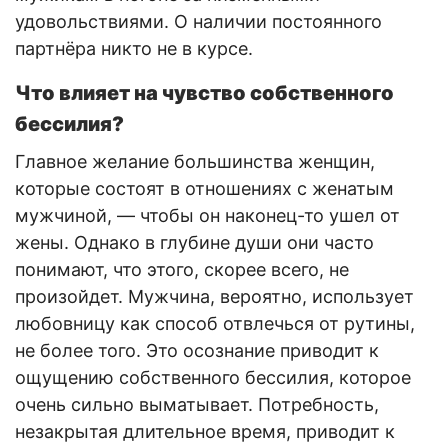
удовольствиями. О наличии постоянного
партнёра никто не в курсе.
Что влияет на чувство собственного
бессилия?
Главное желание большинства женщин,
которые состоят в отношениях с женатым
мужчиной, — чтобы он наконец-то ушел от
жены. Однако в глубине души они часто
понимают, что этого, скорее всего, не
произойдет. Мужчина, вероятно, использует
любовницу как способ отвлечься от рутины,
не более того. Это осознание приводит к
ощущению собственного бессилия, которое
очень сильно выматывает. Потребность,
незакрытая длительное время, приводит к