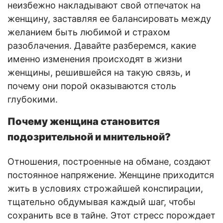
неизбежно накладывают свой отпечаток на
женщину, заставляя ее балансировать между
желанием быть любимой и страхом
разоблачения. Давайте разберемся, какие
именно изменения происходят в жизни
женщины, решившейся на такую связь, и
почему они порой оказываются столь
глубокими.
Почему женщина становится
подозрительной и мнительной?
Отношения, построенные на обмане, создают
постоянное напряжение. Женщине приходится
жить в условиях строжайшей конспирации,
тщательно обдумывая каждый шаг, чтобы
сохранить все в тайне. Этот стресс порождает