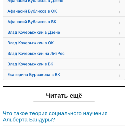
Афанасий Бубликов в Дзене
Афанасий Бубликов в ОК
Афанасий Бубликов в ВК
Влад Кочерыжкин в Дзене
Влад Кочерыжкин в ОК
Влад Кочерыжкин на ЛитРес
Влад Кочерыжкин в ВК
Екатерина Бурсакова в ВК
Читать ещё
Что такое теория социального научения
Альберта Бандуры?