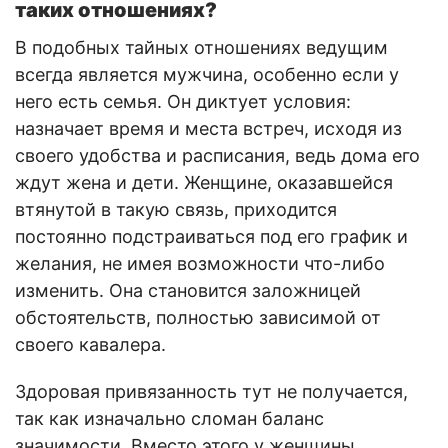
таких отношениях?
В подобных тайных отношениях ведущим
всегда является мужчина, особенно если у
него есть семья. Он диктует условия:
назначает время и места встреч, исходя из
своего удобства и расписания, ведь дома его
ждут жена и дети. Женщине, оказавшейся
втянутой в такую связь, приходится
постоянно подстраиваться под его график и
желания, не имея возможности что-либо
изменить. Она становится заложницей
обстоятельств, полностью зависимой от
своего кавалера.
Здоровая привязанность тут не получается,
так как изначально сломан баланс
значимости. Вместо этого у женщины