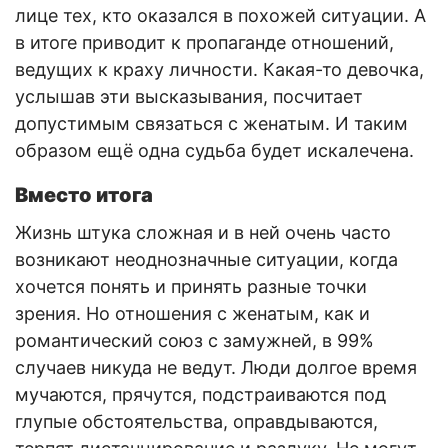
лице тех, кто оказался в похожей ситуации. А
в итоге приводит к пропаганде отношений,
ведущих к краху личности. Какая-то девочка,
услышав эти высказывания, посчитает
допустимым связаться с женатым. И таким
образом ещё одна судьба будет искалечена.
Вместо итога
Жизнь штука сложная и в ней очень часто
возникают неоднозначные ситуации, когда
хочется понять и принять разные точки
зрения. Но отношения с женатым, как и
романтический союз с замужней, в 99%
случаев никуда не ведут. Люди долгое время
мучаются, прячутся, подстраиваются под
глупые обстоятельства, оправдываются,