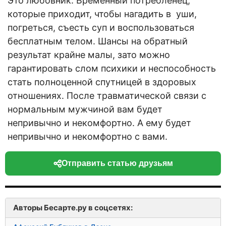
Это любовник. Временный потребленец,
которые приходит, чтобы нагадить в уши,
погреться, съесть суп и воспользоваться
бесплатным телом. Шансы на обратный
результат крайне малы, зато можно
гарантировать слом психики и неспособность
стать полноценной спутницей в здоровых
отношениях. После травматической связи с
нормальным мужчиной вам будет
непривычно и некомфортно. А ему будет
непривычно и некомфортно с вами.
Отправить статью друзьям
Авторы Бесарте.ру в соцсетях: