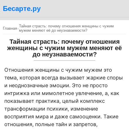
Бесарте.ру
Тайная страсть: почему отношения женщины с чужим
Главная
»
мужем меняют её до неузнаваемости?
Тайная страсть: почему отношения
женщины с чужим мужем меняют её
до неузнаваемости?
Отношения женщины с чужим мужем это
тема, которая всегда вызывает жаркие споры
и неоднозначные эмоции. Это не просто
интрижка или мимолетное увлечение, а, как
показывает практика, целый комплекс
трансформации психики, изменение
восприятия мира и даже самооценки. Такие
отношения, полные тайн и запретов,