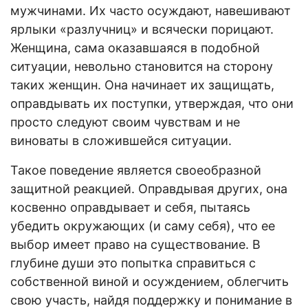
мужчинами. Их часто осуждают, навешивают
ярлыки «разлучниц» и всячески порицают.
Женщина, сама оказавшаяся в подобной
ситуации, невольно становится на сторону
таких женщин. Она начинает их защищать,
оправдывать их поступки, утверждая, что они
просто следуют своим чувствам и не
виноваты в сложившейся ситуации.
Такое поведение является своеобразной
защитной реакцией. Оправдывая других, она
косвенно оправдывает и себя, пытаясь
убедить окружающих (и саму себя), что ее
выбор имеет право на существование. В
глубине души это попытка справиться с
собственной виной и осуждением, облегчить
свою участь, найдя поддержку и понимание в