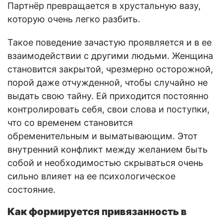
Партнёр превращается в хрустальную вазу,
которую очень легко разбить.
Такое поведение зачастую проявляется и в ее
взаимодействии с другими людьми. Женщина
становится закрытой, чрезмерно осторожной,
порой даже отчужденной, чтобы случайно не
выдать свою тайну. Ей приходится постоянно
контролировать себя, свои слова и поступки,
что со временем становится
обременительным и выматывающим. Этот
внутренний конфликт между желанием быть
собой и необходимостью скрываться очень
сильно влияет на ее психологическое
состояние.
Как формируется привязанность в