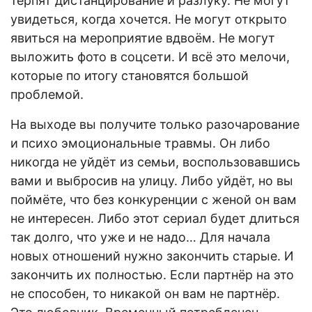
терпят дистанцирование и разлуку. Не могут
увидеться, когда хочется. Не могут открыто
явиться на мероприятие вдвоём. Не могут
выложить фото в соцсети. И всё это мелочи,
которые по итогу становятся большой
проблемой.
На выходе вы получите только разочарование
и психо эмоциональные травмы. Он либо
никогда не уйдёт из семьи, воспользовавшись
вами и выбросив на улицу. Либо уйдёт, но вы
поймёте, что без конкуренции с женой он вам
не интересен. Либо этот сериал будет длиться
так долго, что уже и не надо… Для начала
новых отношений нужно закончить старые. И
закончить их полностью. Если партнёр на это
не способен, то никакой он вам не партнёр.