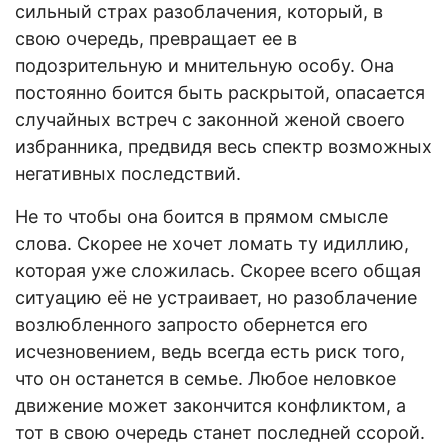
сильный страх разоблачения, который, в
свою очередь, превращает ее в
подозрительную и мнительную особу. Она
постоянно боится быть раскрытой, опасается
случайных встреч с законной женой своего
избранника, предвидя весь спектр возможных
негативных последствий.
Не то чтобы она боится в прямом смысле
слова. Скорее не хочет ломать ту идиллию,
которая уже сложилась. Скорее всего общая
ситуацию её не устраивает, но разоблачение
возлюбленного запросто обернется его
исчезновением, ведь всегда есть риск того,
что он останется в семье. Любое неловкое
движение может закончится конфликтом, а
тот в свою очередь станет последней ссорой.