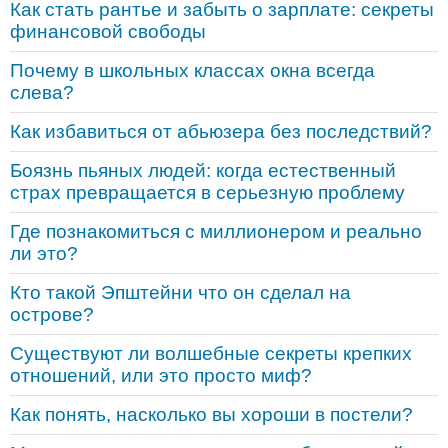
Как стать рантье и забыть о зарплате: секреты
финансовой свободы
Почему в школьных классах окна всегда
слева?
Как избавиться от абьюзера без последствий?
Боязнь пьяных людей: когда естественный
страх превращается в серьезную проблему
Где познакомиться с миллионером и реально
ли это?
Кто такой Эпштейни что он сделал на
острове?
Существуют ли волшебные секреты крепких
отношений, или это просто миф?
Как понять, насколько вы хороши в постели?