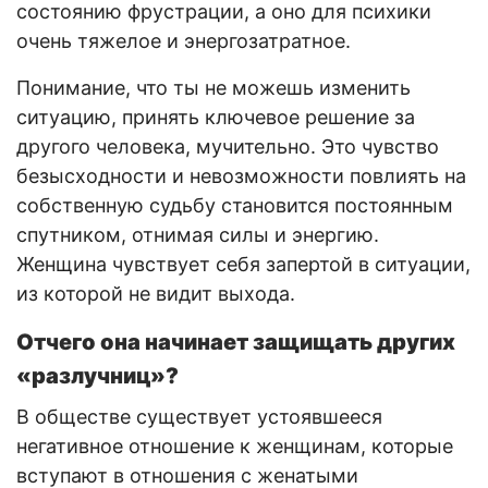
состоянию фрустрации, а оно для психики
очень тяжелое и энергозатратное.
Понимание, что ты не можешь изменить
ситуацию, принять ключевое решение за
другого человека, мучительно. Это чувство
безысходности и невозможности повлиять на
собственную судьбу становится постоянным
спутником, отнимая силы и энергию.
Женщина чувствует себя запертой в ситуации,
из которой не видит выхода.
Отчего она начинает защищать других
«разлучниц»?
В обществе существует устоявшееся
негативное отношение к женщинам, которые
вступают в отношения с женатыми