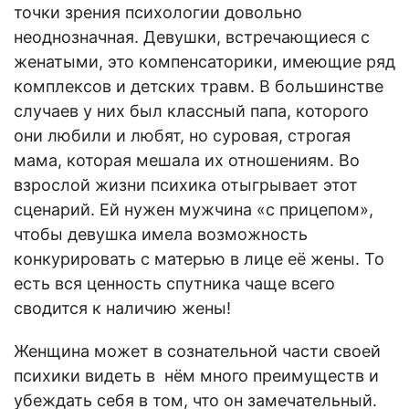
точки зрения психологии довольно
неоднозначная. Девушки, встречающиеся с
женатыми, это компенсаторики, имеющие ряд
комплексов и детских травм. В большинстве
случаев у них был классный папа, которого
они любили и любят, но суровая, строгая
мама, которая мешала их отношениям. Во
взрослой жизни психика отыгрывает этот
сценарий. Ей нужен мужчина «с прицепом»,
чтобы девушка имела возможность
конкурировать с матерью в лице её жены. То
есть вся ценность спутника чаще всего
сводится к наличию жены!
Женщина может в сознательной части своей
психики видеть в нём много преимуществ и
убеждать себя в том, что он замечательный.