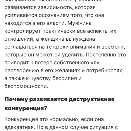
развивается зависимость, которая
усиливается осознанием того, что она
находится в его власти. Мужчина
контролирует практически все аспекты их
отношений, а женщина вынуждена
соглашаться на те крохи внимания и времени,
которые он может ей уделить. Постепенно это
приводит к потере собственного «я»,
растворению в его желаниях и потребностях,
а также к чувству бессилия и
беспомощности.
Почему развивается деструктивная
конкуренция?
Конкуренция это нормально, если она
адекватная. Но в данном случае ситуация с