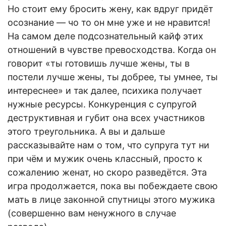
Но стоит ему бросить жену, как вдруг придёт
осознание — чо то он мне уже и не нравится!
На самом деле подсознательный кайф этих
отношений в чувстве превосходства. Когда он
говорит «ты готовишь лучше жены, ты в
постели лучше жены, ты добрее, ты умнее, ты
интереснее» и так далее, психика получает
нужные ресурсы. Конкуренция с супругой
деструктивная и губит она всех участников
этого треугольника. А вы и дальше
рассказывайте нам о том, что супруга тут ни
при чём и мужик очень классный, просто к
сожалению женат, но скоро разведётся. Эта
игра продолжается, пока вы побеждаете свою
мать в лице законной спутницы этого мужика
(совершенно вам ненужного в случае