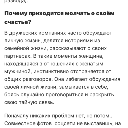
развода).
Почему приходится молчать о своём
счастье?
В дружеских компаниях часто обсуждают
личную жизнь, делятся историями из
семейной жизни, рассказывают о своих
партнерах. В такие моменты женщина,
находящаяся в отношениях с женатым
мужчиной, инстинктивно отстраняется от
общих разговоров. Она избегает обсуждения
своей личной жизни, замыкается в себе,
боясь случайно проговориться и раскрыть
свою тайную связь.
Поначалу никаких проблем нет, но потом..
Совместное фотов соцсети не выставишь, на