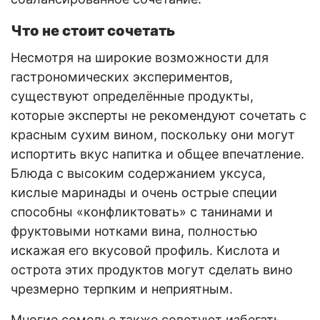
Что не стоит сочетать
Несмотря на широкие возможности для
гастрономических экспериментов,
существуют определённые продукты,
которые эксперты не рекомендуют сочетать с
красным сухим вином, поскольку они могут
испортить вкус напитка и общее впечатление.
Блюда с высоким содержанием уксуса,
кислые маринады и очень острые специи
способны «конфликтовать» с танинами и
фруктовыми нотками вина, полностью
искажая его вкусовой профиль. Кислота и
острота этих продуктов могут сделать вино
чрезмерно терпким и неприятным.
Многие сомелье также советуют избегать