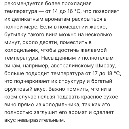
рекомендуется более прохладная
температура — от 14 до 16 °С, что позволяет
их деликатным ароматам раскрыться в
полной мере. Если в помещении жарко,
бутылку такого вина можно на несколько
минут, около десяти, поместить в
холодильник, чтобы достичь желаемой
температуры. Насыщенным и полнотелым
винам, например, австралийскому Ширазу,
больше подходит температура от 17 до 18 °С,
что подчеркивает их структуру и богатый
фруктовый вкус. Важно помнить, что ни в
коем случае нельзя подавать красное сухое
вино прямо из холодильника, так как это
полностью заглушит его аромат и сделает
вкус невыразительным.