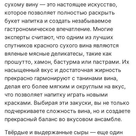
сухому вину — это настоящее искусство,
которое позволяет полностью раскрыть
букет напитка и создать незабываемое
гастрономическое впечатление. Многие
эксперты считают, что одним из лучших
спутников красного сухого вина являются
вяленые мясные деликатесы, такие как
прошутто, хамон, бастурма или пастрами. Их
насыщенный вкус и достаточная жирность
прекрасно гармонируют с танинами вина,
делая его более мягким и округлым на вкус,
что позволяет напитку играть новыми
красками. Выбирая эти закуски, вы не только
подчеркиваете сложность вина, но и создаете
прекрасный баланс во вкусовом ансамбле.
Твёрдые и выдержанные сыры — еще один