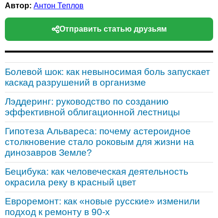
Автор:
Антон Теплов
Отправить статью друзьям
Болевой шок: как невыносимая боль запускает
каскад разрушений в организме
Лэддеринг: руководство по созданию
эффективной облигационной лестницы
Гипотеза Альвареса: почему астероидное
столкновение стало роковым для жизни на
динозавров Земле?
Бецибука: как человеческая деятельность
окрасила реку в красный цвет
Евроремонт: как «новые русские» изменили
подход к ремонту в 90-х