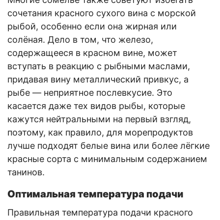
сочетания красного сухого вина с морской
рыбой, особенно если она жирная или
солёная. Дело в том, что железо,
содержащееся в красном вине, может
вступать в реакцию с рыбными маслами,
придавая вину металлический привкус, а
рыбе — неприятное послевкусие. Это
касается даже тех видов рыбы, которые
кажутся нейтральными на первый взгляд,
поэтому, как правило, для морепродуктов
лучше подходят белые вина или более лёгкие
красные сорта с минимальным содержанием
танинов.
Оптимальная температура подачи
Правильная температура подачи красного