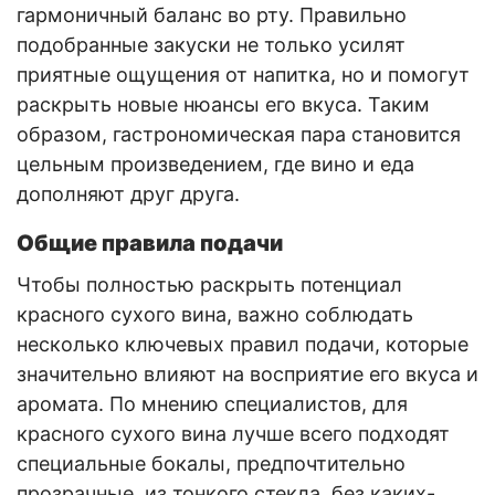
гармоничный баланс во рту. Правильно
подобранные закуски не только усилят
приятные ощущения от напитка, но и помогут
раскрыть новые нюансы его вкуса. Таким
образом, гастрономическая пара становится
цельным произведением, где вино и еда
дополняют друг друга.
Общие правила подачи
Чтобы полностью раскрыть потенциал
красного сухого вина, важно соблюдать
несколько ключевых правил подачи, которые
значительно влияют на восприятие его вкуса и
аромата. По мнению специалистов, для
красного сухого вина лучше всего подходят
специальные бокалы, предпочтительно
прозрачные, из тонкого стекла, без каких-