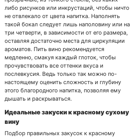
либо рисунков или инкрустаций, чтобы ничто
не отвлекало от цвета напитка. Наполнять
такой бокал следует лишь наполовину или на
три четверти, в зависимости от его размера,
оставляя достаточно места для циркуляции
ароматов. Пить вино рекомендуется
медленно, смакуя каждый глоток, чтобы
прочувствовать все оттенки вкуса и
послевкусия. Ведь только так можно по-
настоящему оценить сложность и глубину
этого благородного напитка, позволяя ему
дышать и раскрываться.
Идеальные закуски к красному сухому
вину
Подбор правильных закусок к красному