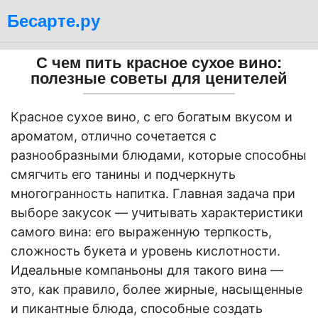
Бесарте.ру
С чем пить красное сухое вино:
полезные советы для ценителей
Красное сухое вино, с его богатым вкусом и
ароматом, отлично сочетается с
разнообразными блюдами, которые способны
смягчить его танины и подчеркнуть
многогранность напитка. Главная задача при
выборе закусок — учитывать характеристики
самого вина: его выраженную терпкость,
сложность букета и уровень кислотности.
Идеальные компаньоны для такого вина —
это, как правило, более жирные, насыщенные
и пикантные блюда, способные создать