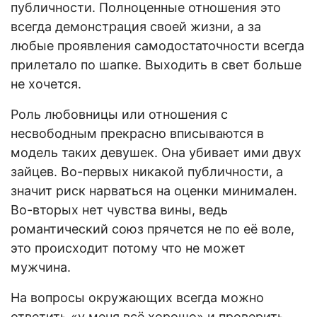
публичности. Полноценные отношения это
всегда демонстрация своей жизни, а за
любые проявления самодостаточности всегда
прилетало по шапке. Выходить в свет больше
не хочется.
Роль любовницы или отношения с
несвободным прекрасно вписываются в
модель таких девушек. Она убивает ими двух
зайцев. Во-первых никакой публичности, а
значит риск нарваться на оценки минимален.
Во-вторых нет чувства вины, ведь
романтический союз прячется не по её воле,
это происходит потому что не может
мужчина.
На вопросы окружающих всегда можно
ответить «у меня всё хорошо» и проверить