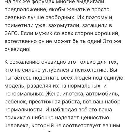
На тех же форумах многие выдвигали
предположение, якобы женатые просто
реально лучше свободных. Их поэтому и
приметили уже, захомутали, затащили в
ЗАГС. Если мужик со всех сторон хороший,
естественно он не может быть один! Это же
очевидно!
К сожалению очевидно это только для тех,
кто не сильно углубился в психологию. Вы
пытаетесь подогнать всех людей под единую
модель, разделяя их на нормальных и
ненормальных. Жена, ипотека, автомобиль,
ребенок, престижная работа, вот ваш набор
нормальности. И наблюдая всё это ваша
психика ошибочно наделяет ценностью
человека, который не соответствует вашим