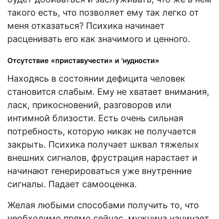
такого есть, что позволяет ему так легко от
меня отказаться? Психика начинает
расценивать его как значимого и ценного.
Отсутствие «приставучести» и ‘нудности»
Находясь в состоянии дефицита человек
становится слабым. Ему не хватает внимания,
ласк, прикосновений, разговоров или
интимной близости. Есть очень сильная
потребность, которую никак не получается
закрыть. Психика получает шквал тяжелых
внешних сигналов, фрустрация нарастает и
начинают генерироваться уже внутренние
сигналы. Падает самооценка.
Желая любыми способами получить то, что
необходимо прямо сейчас, мужчина начинает