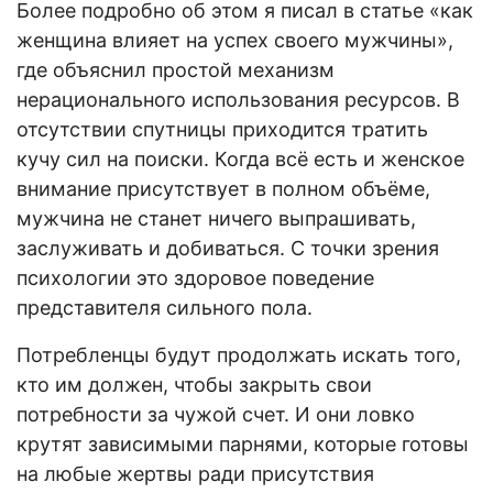
Более подробно об этом я писал в статье «как
женщина влияет на успех своего мужчины»,
где объяснил простой механизм
нерационального использования ресурсов. В
отсутствии спутницы приходится тратить
кучу сил на поиски. Когда всё есть и женское
внимание присутствует в полном объёме,
мужчина не станет ничего выпрашивать,
заслуживать и добиваться. С точки зрения
психологии это здоровое поведение
представителя сильного пола.
Потребленцы будут продолжать искать того,
кто им должен, чтобы закрыть свои
потребности за чужой счет. И они ловко
крутят зависимыми парнями, которые готовы
на любые жертвы ради присутствия