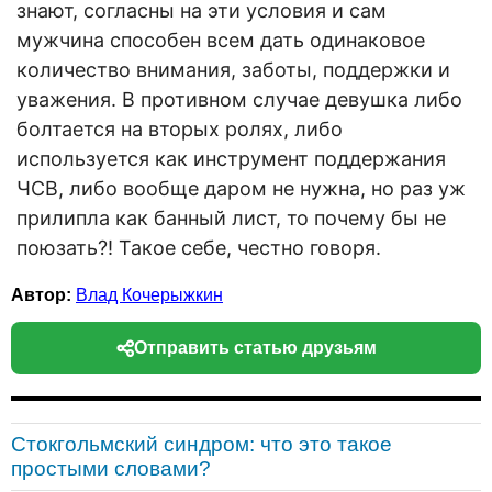
знают, согласны на эти условия и сам
мужчина способен всем дать одинаковое
количество внимания, заботы, поддержки и
уважения. В противном случае девушка либо
болтается на вторых ролях, либо
используется как инструмент поддержания
ЧСВ, либо вообще даром не нужна, но раз уж
прилипла как банный лист, то почему бы не
поюзать?! Такое себе, честно говоря.
Автор:
Влад Кочерыжкин
Отправить статью друзьям
Стокгольмский синдром: что это такое
простыми словами?