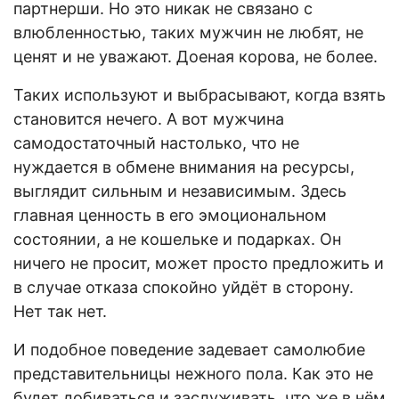
партнерши. Но это никак не связано с
влюбленностью, таких мужчин не любят, не
ценят и не уважают. Доеная корова, не более.
Таких используют и выбрасывают, когда взять
становится нечего. А вот мужчина
самодостаточный настолько, что не
нуждается в обмене внимания на ресурсы,
выглядит сильным и независимым. Здесь
главная ценность в его эмоциональном
состоянии, а не кошельке и подарках. Он
ничего не просит, может просто предложить и
в случае отказа спокойно уйдёт в сторону.
Нет так нет.
И подобное поведение задевает самолюбие
представительницы нежного пола. Как это не
будет добиваться и заслуживать, что же в нём