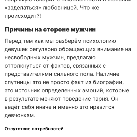
«заделаться» любовницей. Что же
происходит?!
Причины на стороне мужчин
Перед тем как мы разберём психологию
девушек регулярно обращающих внимание на
несвободных мужчин, предлагаю
оттолкнуться от фактов, связанных с
представителями сильного пола. Наличие
спутницы это не просто факт из биографии,
это источник определенных эмоций, которые
в результате меняют поведение парня. Он
ведёт себя иначе и именно это нравится
девчонкам.
Отсутствие потребностей