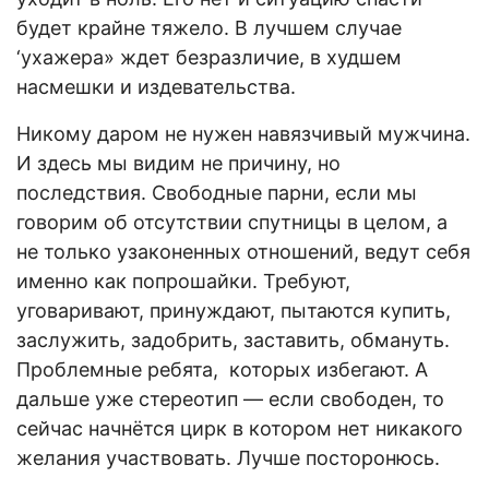
будет крайне тяжело. В лучшем случае
‘ухажера» ждет безразличие, в худшем
насмешки и издевательства.
Никому даром не нужен навязчивый мужчина.
И здесь мы видим не причину, но
последствия. Свободные парни, если мы
говорим об отсутствии спутницы в целом, а
не только узаконенных отношений, ведут себя
именно как попрошайки. Требуют,
уговаривают, принуждают, пытаются купить,
заслужить, задобрить, заставить, обмануть.
Проблемные ребята, которых избегают. А
дальше уже стереотип — если свободен, то
сейчас начнётся цирк в котором нет никакого
желания участвовать. Лучше посторонюсь.