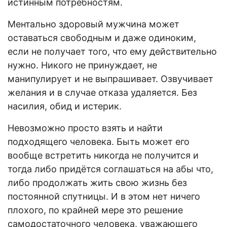
истинным потребностям.
Ментально здоровый мужчина может
оставаться свободным и даже одиноким,
если не получает того, что ему действительно
нужно. Никого не принуждает, не
манипулирует и не выпрашивает. Озвучивает
желания и в случае отказа удаляется. Без
насилия, обид и истерик.
Невозможно просто взять и найти
подходящего человека. Быть может его
вообще встретить никогда не получится и
тогда либо придётся соглашаться на абы что,
либо продолжать жить свою жизнь без
постоянной спутницы. И в этом нет ничего
плохого, по крайней мере это решение
самодостаточного человека, уважающего