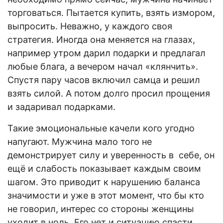
торговаться. Пытается купить, взять измором,
выпросить. Неважно, у каждого своя
стратегия. Иногда она меняется на глазах,
например утром дарил подарки и предлагал
любые блага, а вечером начал «клянчить».
Спустя пару часов включил самца и решил
взять силой. А потом долго просил прощения
и задаривал подарками.
Такие эмоциональные качели кого угодно
напугают. Мужчина мало того не
демонстрирует силу и уверенность в себе, он
ещё и слабость показывает каждым своим
шагом. Это приводит к нарушению баланса
значимости и уже в этот момент, что бы кто
не говорил, интерес со стороны женщины
уходит в ноль. Его нет и ситуацию спасти