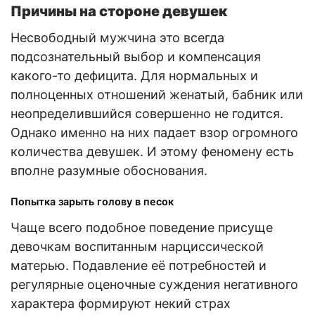
Причины на стороне девушек
Несвободный мужчина это всегда
подсознательный выбор и компенсация
какого-то дефицита. Для нормальных и
полноценных отношений женатый, бабник или
неопределившийся совершенно не годится.
Однако именно на них падает взор огромного
количества девушек. И этому феномену есть
вполне разумные обоснования.
Попытка зарыть голову в песок
Чаще всего подобное поведение присуще
девочкам воспитанным нарциссической
матерью. Подавление её потребностей и
регулярные оценочные суждения негативного
характера формируют некий страх