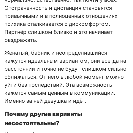
Отстраненность и дистанция становятся
привычными и в полноценных отношениях
психика сталкивается с дискомфортом.
Партнёр слишком близко и это начинает
раздражать.
Женатый, бабник и неопределившийся
кажутся идеальным вариантом, они всегда на
расстоянии и точно не будут слишком сильно
сближаться. От него в любой момент можно
уйти без последствий. Эта возможность
кажется самым ценным в коммуникации.
Именно за ней девушка и идёт.
Почему другие варианты
несостоятельны?