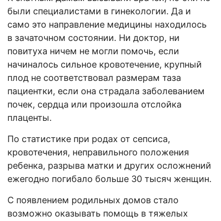
были специалистами в гинекологии. Да и
само это направление медицины находилось
в зачаточном состоянии. Ни доктор, ни
повитуха ничем не могли помочь, если
начиналось сильное кровотечение, крупный
плод не соответствовал размерам таза
пациентки, если она страдала заболеванием
почек, сердца или произошла отслойка
плаценты.
По статистике при родах от сепсиса,
кровотечения, неправильного положения
ребенка, разрыва матки и других осложнений
ежегодно погибало больше 30 тысяч женщин.
С появлением родильных домов стало
возможно оказывать помощь в тяжелых