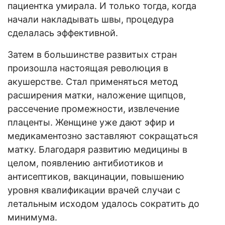
пациентка умирала. И только тогда, когда
начали накладывать швы, процедура
сделалась эффективной.
Затем в большинстве развитых стран
произошла настоящая революция в
акушерстве. Стал применяться метод
расширения матки, наложение щипцов,
рассечение промежности, извлечение
плаценты. Женщине уже дают эфир и
медикаментозно заставляют сокращаться
матку. Благодаря развитию медицины в
целом, появлению антибиотиков и
антисептиков, вакцинации, повышению
уровня квалификации врачей случаи с
летальным исходом удалось сократить до
минимума.