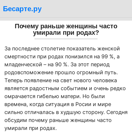
Бесарте.ру
Почему раньше женщины часто
умирали при родах?
За последнее столетие показатель женской
смертности при родах понизился на 99 %, а
младенческой – на 90 %. За этот период
родовспоможение прошло огромный путь.
Теперь появление на свет нового человека
является радостным событием и очень редко
омрачается гибелью матери. Но были
времена, когда ситуация в Росии и мире
сильно отличалась в худшую сторону. Сегодня
обсудим почему раньше женщины часто
умирали при родах.