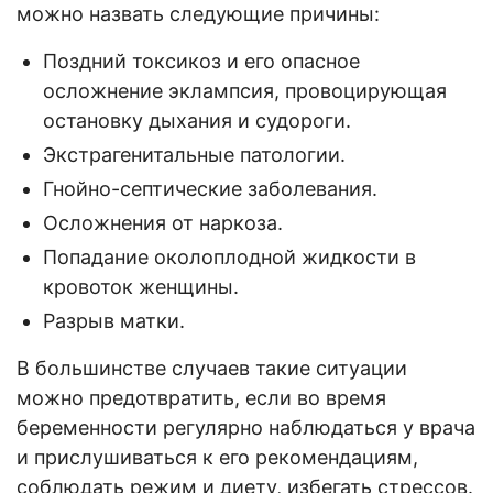
можно назвать следующие причины:
Поздний токсикоз и его опасное
осложнение эклампсия, провоцирующая
остановку дыхания и судороги.
Экстрагенитальные патологии.
Гнойно-септические заболевания.
Осложнения от наркоза.
Попадание околоплодной жидкости в
кровоток женщины.
Разрыв матки.
В большинстве случаев такие ситуации
можно предотвратить, если во время
беременности регулярно наблюдаться у врача
и прислушиваться к его рекомендациям,
соблюдать режим и диету, избегать стрессов.