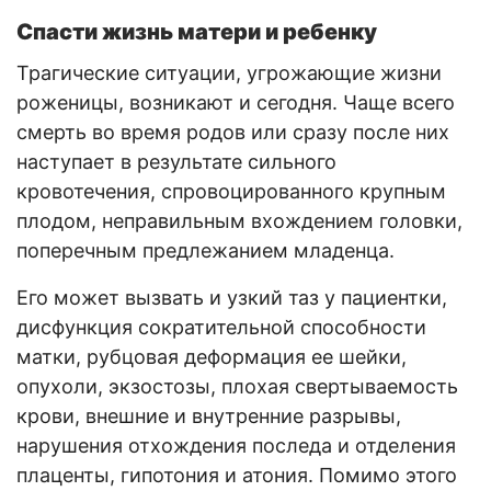
Спасти жизнь матери и ребенку
Трагические ситуации, угрожающие жизни
роженицы, возникают и сегодня. Чаще всего
смерть во время родов или сразу после них
наступает в результате сильного
кровотечения, спровоцированного крупным
плодом, неправильным вхождением головки,
поперечным предлежанием младенца.
Его может вызвать и узкий таз у пациентки,
дисфункция сократительной способности
матки, рубцовая деформация ее шейки,
опухоли, экзостозы, плохая свертываемость
крови, внешние и внутренние разрывы,
нарушения отхождения последа и отделения
плаценты, гипотония и атония. Помимо этого