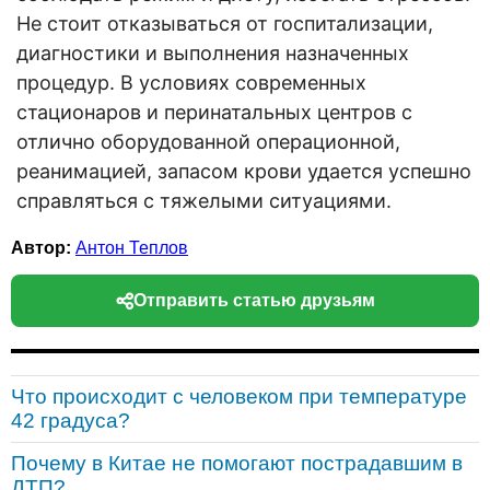
Не стоит отказываться от госпитализации,
диагностики и выполнения назначенных
процедур. В условиях современных
стационаров и перинатальных центров с
отлично оборудованной операционной,
реанимацией, запасом крови удается успешно
справляться с тяжелыми ситуациями.
Автор:
Антон Теплов
Отправить статью друзьям
Что происходит с человеком при температуре
42 градуса?
Почему в Китае не помогают пострадавшим в
ДТП?