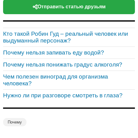
Отправить статью друзьям
Кто такой Робин Гуд – реальный человек или
выдуманный персонаж?
Почему нельзя запивать еду водой?
Почему нельзя понижать градус алкоголя?
Чем полезен виноград для организма
человека?
Нужно ли при разговоре смотреть в глаза?
Почему