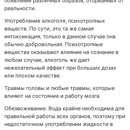
появление различных образов, оторванных от
реальности.
Употребление алкоголя, психотропных
веществ. По сути, это та же самая
интоксикация, только в данном случае она
обычно добровольная. Психотропные
вещества оказывают влияние на сознание в
любом случае, алкоголь же дает
нежелательный эффект при больших дозах
или плохом качестве.
Травмы головы и любые травмы, которые
влияют на состояние и работу мозга.
Обезвоживание. Вода крайне необходима для
правильной работы всех органов, поэтому при
недостаточном употреблении жидкости в