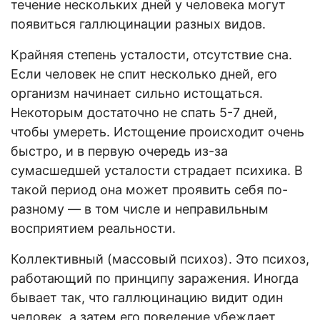
течение нескольких дней у человека могут
появиться галлюцинации разных видов.
Крайняя степень усталости, отсутствие сна.
Если человек не спит несколько дней, его
организм начинает сильно истощаться.
Некоторым достаточно не спать 5-7 дней,
чтобы умереть. Истощение происходит очень
быстро, и в первую очередь из-за
сумасшедшей усталости страдает психика. В
такой период она может проявить себя по-
разному — в том числе и неправильным
восприятием реальности.
Коллективный (массовый психоз). Это психоз,
работающий по принципу заражения. Иногда
бывает так, что галлюцинацию видит один
человек, а затем его поведение убеждает