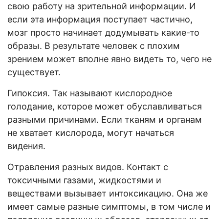
свою работу на зрительной информации. И
если эта информация поступает частично,
мозг просто начинает додумывать какие-то
образы. В результате человек с плохим
зрением может вполне явно видеть то, чего не
существует.
Гипоксия. Так называют кислородное
голодание, которое может обуславливаться
разными причинами. Если тканям и органам
не хватает кислорода, могут начаться
видения.
Отравления разных видов. Контакт с
токсичными газами, жидкостями и
веществами вызывает интоксикацию. Она же
имеет самые разные симптомы, в том числе и