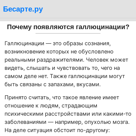
Бесарте.ру
Почему появляются галлюцинации?
Галлюцинации — это образы сознания,
возникновение которых не обусловлено
реальными раздражителями. Человек может
видеть, слышать и чувствовать то, чего на
самом деле нет. Также галлюцинации могут
быть связаны с запахами, вкусами.
Принято считать, что такое явление имеет
отношение к людям, страдающим
психическими расстройствами или какими-то
заболеваниями — например, опухолью мозга.
На деле ситуация обстоит по-другому: