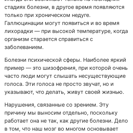
стадиях болезни, в другое время появляются
только при хроническом недуге.
Галлюцинации могут появиться и во время
лихорадки — при высокой температуре, когда
организм старается справиться с
заболеванием.
Болезни психической сферы. Наиболее яркий
пример — это шизофрения, при которой очень
часто люди могут слышать несуществующие
голоса. Эти голоса не просто звучат, но и
указывают, что делать, живут своей жизнью.
Нарушения, связанные со зрением. Эту
причину мы выносим отдельно, поскольку
работает она не так, как другие болезни. Дело
в том, что наш мозг во многом основывает