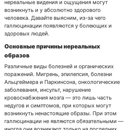
нереальные видения и ощущения могут
возникнуть и у абсолютно здорового
человека. Давайте выясним, из-за чего
галлюцинации появляются у болеющих и
здоровых людей.
Основные причины нереальных
образов
Различные виды болезней и органических
поражений. Мигрень, эпилепсия, болезни
Альцгеймера и Паркинсона, онкологические
заболевания, инсульт, нарушение
кровоснабжения мозга — это лишь часть
недугов и симптомов, при которых могут
возникнуть ненастоящие образы. При этом
галлюцинации не являются обязательными —
иногда они возникают только на последних