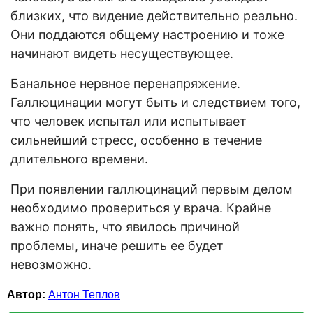
близких, что видение действительно реально.
Они поддаются общему настроению и тоже
начинают видеть несуществующее.
Банальное нервное перенапряжение.
Галлюцинации могут быть и следствием того,
что человек испытал или испытывает
сильнейший стресс, особенно в течение
длительного времени.
При появлении галлюцинаций первым делом
необходимо провериться у врача. Крайне
важно понять, что явилось причиной
проблемы, иначе решить ее будет
невозможно.
Автор:
Антон Теплов