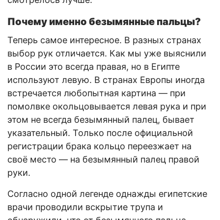
Почему именно безымянные пальцы?
Теперь самое интересное. В разных странах
выбор рук отличается. Как мы уже выяснили
в России это всегда правая, но в Египте
используют левую. В странах Европы иногда
встречается любопытная картина — при
помолвке окольцовывается левая рука и при
этом не всегда безымянный палец, бывает
указательный. Только после официальной
регистрации брака кольцо переезжает на
своё место — на безымянный палец правой
руки.
Согласно одной легенде однажды египетские
врачи проводили вскрытие трупа и