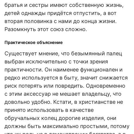
братья и сестры имеют собственную жизнь,
детей однажды придётся отпустить, а вот
вторая половинка с нами до конца жизни.
Разомкнуть этот союз сложно.
Практическое объяснение
Существует мнение, что безымянный палец
выбран исключительно с точки зрения
практичности. Он наименее функционален и
редко используется в быту, значит снижается
риск потерять или повредить. Одновременно
с этим аксессуар не мешает владельцу, что
довольно удобно. Кстати, в христианстве не
принято использовать в качестве
обручальных колец дорогие изделия, они
должны быть максимально простыми, потому