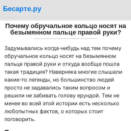
Бесарте.ру
Почему обручальное кольцо носят на
безымянном пальце правой руки?
Задумывались когда-нибудь над тем почему
обручальное кольцо носят на безымянном
пальце правой руки и откуда вообще пошла
такая традиция? Наверняка многие слышали
какие-то легенды, но большинство людей
просто не задавались таким вопросом и
решили не забивать голову ерундой. Тем не
менее во всей этой истории есть несколько
любопытных фактов, о которых стоит
поговорить.