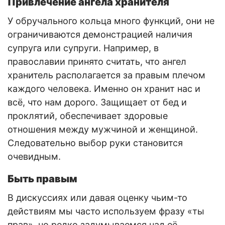
Привлечение ангела хранителя
У обручального кольца много функций, они не
ограничиваются демонстрацией наличия
супруга или супруги. Например, в
православии принято считать, что ангел
хранитель располагается за правым плечом
каждого человека. Именно он хранит нас и
всё, что нам дорого. Защищает от бед и
проклятий, обеспечивает здоровые
отношения между мужчиной и женщиной.
Следовательно выбор руки становится
очевидным.
Быть правым
В дискуссиях или давая оценку чьим-то
действиям мы часто используем фразу «ты
прав», но редко задумываемся над её