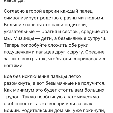
навсегда.
Согласно второй версии каждый палец
символизирует родство с разными людьми.
Большие пальцы это наши родители,
указательные — братья и сестры, средние это
мы. Мизинцы — дети, а безымянные супруги.
Теперь попробуйте сложить обе руки
подушечками пальцев друг к другу. Средние
загните внутрь так, чтобы они соприкасались
ногтями.
Все без исключения пальцы легко
разомкнуть, а вот безымянные не получится.
Как минимум это будет стоить вам больших
трудов. Такую необычную анатомическую
особенность также восприняли за знак
Божий. Родительский дом мы уже покинули,