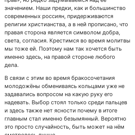
значением. Наши предки, как и большинство
современных россиян, придерживаются
религии христианства, а в ней прописано, что
правая сторона является символом добра,
света, согласия. Крестимся во время молитвы
мы тоже ей. Поэтому нам так хочется быть
именно здесь, на правой стороне любого
дела.
В связи с этим во время бракосочетания
молодожёны обмениваясь кольцами уже не
задавались вопросом на какую руку его
надевать. Выбор стоял только среди пальцев
и здесь также нет ясности почему в итоге
главным стал именно безымянный. Вероятно
это просто случайность, быть может на нём
смотрелось лучше.