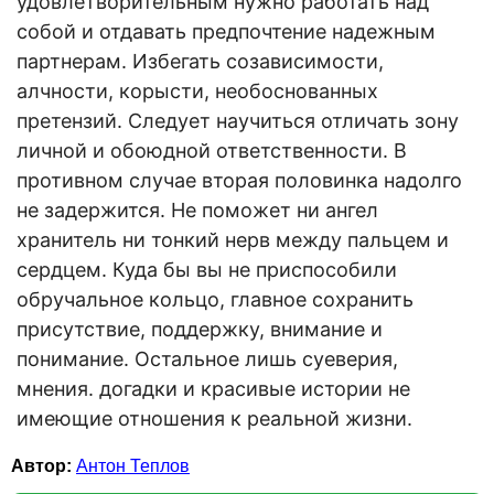
удовлетворительным нужно работать над
собой и отдавать предпочтение надежным
партнерам. Избегать созависимости,
алчности, корысти, необоснованных
претензий. Следует научиться отличать зону
личной и обоюдной ответственности. В
противном случае вторая половинка надолго
не задержится. Не поможет ни ангел
хранитель ни тонкий нерв между пальцем и
сердцем. Куда бы вы не приспособили
обручальное кольцо, главное сохранить
присутствие, поддержку, внимание и
понимание. Остальное лишь суеверия,
мнения. догадки и красивые истории не
имеющие отношения к реальной жизни.
Автор:
Антон Теплов