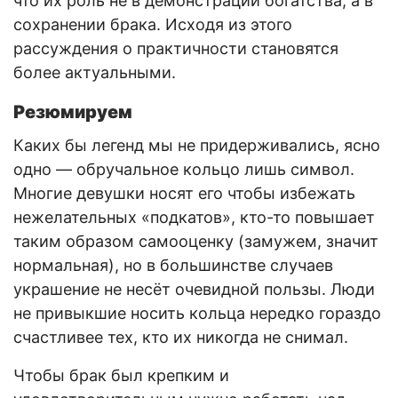
что их роль не в демонстрации богатства, а в
сохранении брака. Исходя из этого
рассуждения о практичности становятся
более актуальными.
Резюмируем
Каких бы легенд мы не придерживались, ясно
одно — обручальное кольцо лишь символ.
Многие девушки носят его чтобы избежать
нежелательных «подкатов», кто-то повышает
таким образом самооценку (замужем, значит
нормальная), но в большинстве случаев
украшение не несёт очевидной пользы. Люди
не привыкшие носить кольца нередко гораздо
счастливее тех, кто их никогда не снимал.
Чтобы брак был крепким и