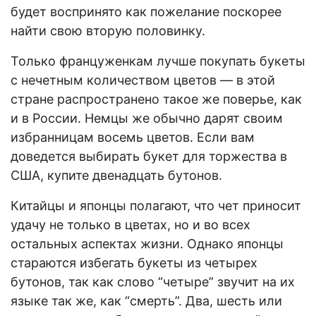
будет воспринято как пожелание поскорее
найти свою вторую половинку.
Только француженкам лучше покупать букеты
с нечетным количеством цветов — в этой
стране распространено такое же поверье, как
и в России. Немцы же обычно дарят своим
избранницам восемь цветов. Если вам
доведется выбирать букет для торжества в
США, купите двенадцать бутонов.
Китайцы и японцы полагают, что чет приносит
удачу не только в цветах, но и во всех
остальных аспектах жизни. Однако японцы
стараются избегать букеты из четырех
бутонов, так как слово “четыре” звучит на их
языке так же, как “смерть”. Два, шесть или