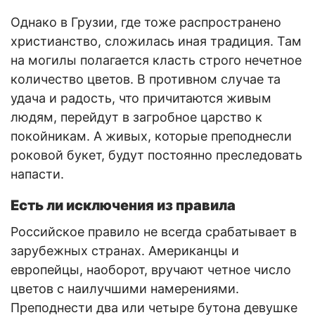
Однако в Грузии, где тоже распространено
христианство, сложилась иная традиция. Там
на могилы полагается класть строго нечетное
количество цветов. В противном случае та
удача и радость, что причитаются живым
людям, перейдут в загробное царство к
покойникам. А живых, которые преподнесли
роковой букет, будут постоянно преследовать
напасти.
Есть ли исключения из правила
Российское правило не всегда срабатывает в
зарубежных странах. Американцы и
европейцы, наоборот, вручают четное число
цветов с наилучшими намерениями.
Преподнести два или четыре бутона девушке