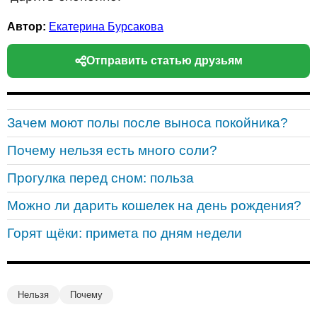
Автор:
Екатерина Бурсакова
Отправить статью друзьям
Зачем моют полы после выноса покойника?
Почему нельзя есть много соли?
Прогулка перед сном: польза
Можно ли дарить кошелек на день рождения?
Горят щёки: примета по дням недели
Нельзя
Почему