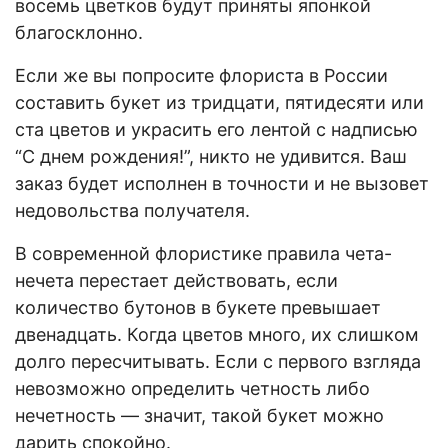
восемь цветков будут приняты японкой
благосклонно.
Если же вы попросите флориста в России
составить букет из тридцати, пятидесяти или
ста цветов и украсить его лентой с надписью
“С днем рождения!”, никто не удивится. Ваш
заказ будет исполнен в точности и не вызовет
недовольства получателя.
В современной флористике правила чета-
нечета перестает действовать, если
количество бутонов в букете превышает
двенадцать. Когда цветов много, их слишком
долго пересчитывать. Если с первого взгляда
невозможно определить четность либо
нечетность — значит, такой букет можно
дарить спокойно.