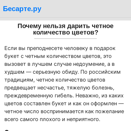
Бесарте.ру
Почему нельзя дарить четное
количество цветов?
Если вы преподнесете человеку в подарок
букет с четным количеством цветов, это
вызовет в лучшем случае недоумение, а в
худшем — серьезную обиду. По российским
традициям, четное количество цветов
предвещает несчастье, тяжелую болезнь,
преждевременную гибель. Неважно, из каких
цветов составлен букет и как он оформлен —
четное число воспринимается как пожелание
всего самого плохого и неприятного.