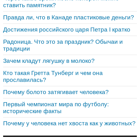
ставить памятник?
Правда ли, что в Канаде пластиковые деньги?
Достижения российского царя Петра I кратко
Радоница. Что это за праздник? Обычаи и
традиции
Зачем кладут лягушку в молоко?
Кто такая Гретта Тунберг и чем она
прославилась?
Почему болото затягивает человека?
Первый чемпионат мира по футболу:
исторические факты
Почему у человека нет хвоста как у животных?