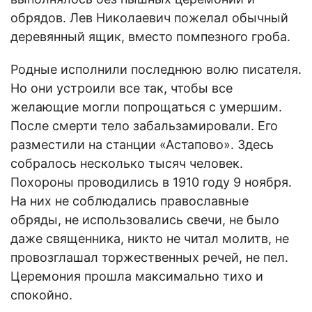
обрядов. Лев Николаевич пожелал обычный
деревянный ящик, вместо помпезного гроба.
Родные исполнили последнюю волю писателя.
Но они устроили все так, чтобы все
желающие могли попрощаться с умершим.
После смерти тело забальзамировали. Его
разместили на станции «Астапово». Здесь
собралось несколько тысяч человек.
Похороны проводились в 1910 году 9 ноября.
На них не соблюдались православные
обряды, не использовались свечи, не было
даже священника, никто не читал молитв, не
провозглашал торжественных речей, не пел.
Церемония прошла максимально тихо и
спокойно.