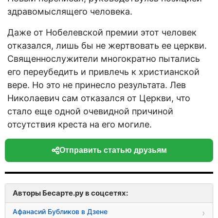
здравомыслящего человека.
Даже от Нобелевской премии этот человек
отказался, лишь бы не жертвовать ее церкви.
Священнослужители многократно пытались
его переубедить и привлечь к христианской
вере. Но это не принесло результата. Лев
Николаевич сам отказался от Церкви, что
стало еще одной очевидной причиной
отсутствия креста на его могиле.
Отправить статью друзьям
Авторы Бесарте.ру в соцсетях:
Афанасий Бубликов в Дзене