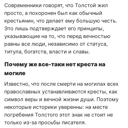
Современники говорят, что Толстой жил
просто, а похоронен был как обычный
крестьянин, что делает ему большую честь.
Это лишь подтверждает его принципы,
указывающие на то, что перед вечностью
равны все люди, независимо от статуса,
титула, богатств, власти и славы.
Почему же все-таки нет креста на
могиле
Известно, что после смерти на могилах всех
православных устанавливаются кресты, как
символ веры и вечной жизни души. Поэтому
некоторые историки уверенны: на месте
погребения Толстого этот знак не стоит не
только из-за просьбы писателя.