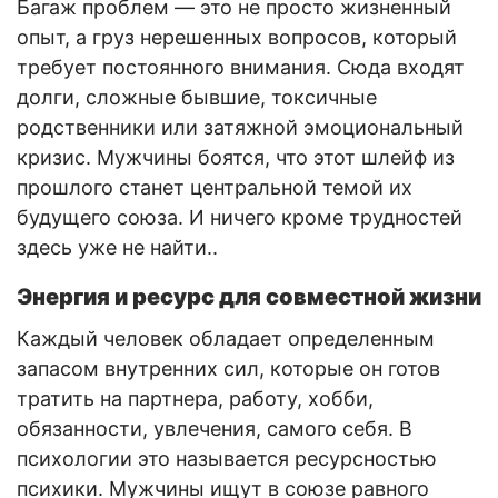
Багаж проблем — это не просто жизненный
опыт, а груз нерешенных вопросов, который
требует постоянного внимания. Сюда входят
долги, сложные бывшие, токсичные
родственники или затяжной эмоциональный
кризис. Мужчины боятся, что этот шлейф из
прошлого станет центральной темой их
будущего союза. И ничего кроме трудностей
здесь уже не найти..
Энергия и ресурс для совместной жизни
Каждый человек обладает определенным
запасом внутренних сил, которые он готов
тратить на партнера, работу, хобби,
обязанности, увлечения, самого себя. В
психологии это называется ресурсностью
психики. Мужчины ищут в союзе равного