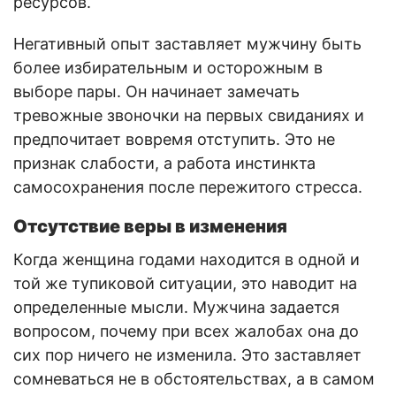
ресурсов.
Негативный опыт заставляет мужчину быть
более избирательным и осторожным в
выборе пары. Он начинает замечать
тревожные звоночки на первых свиданиях и
предпочитает вовремя отступить. Это не
признак слабости, а работа инстинкта
самосохранения после пережитого стресса.
Отсутствие веры в изменения
Когда женщина годами находится в одной и
той же тупиковой ситуации, это наводит на
определенные мысли. Мужчина задается
вопросом, почему при всех жалобах она до
сих пор ничего не изменила. Это заставляет
сомневаться не в обстоятельствах, а в самом