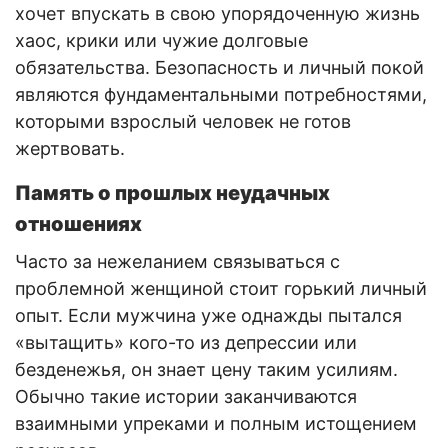
хочет впускать в свою упорядоченную жизнь
хаос, крики или чужие долговые
обязательства. Безопасность и личный покой
являются фундаментальными потребностями,
которыми взрослый человек не готов
жертвовать.
Память о прошлых неудачных
отношениях
Часто за нежеланием связываться с
проблемной женщиной стоит горький личный
опыт. Если мужчина уже однажды пытался
«вытащить» кого-то из депрессии или
безденежья, он знает цену таким усилиям.
Обычно такие истории заканчиваются
взаимными упреками и полным истощением