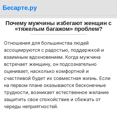
Бесарте.ру
Почему мужчины избегают женщин с
«тяжелым багажом» проблем?
Отношения для большинства людей
ассоциируются с радостью, поддержкой и
взаимным вдохновением. Когда мужчина
встречает женщину, он подсознательно
оценивает, насколько комфортной и
счастливой будет их совместная жизнь. Если
на первом плане оказываются бесконечные
трудности, возникает естественное желание
защитить свое спокойствие и сбежать от
череды неприятностей.