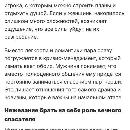
игрока, с которым можно строить планы и
отдыхать душой. Если у женщины накопилось
слишком много сложностей, возникает
ощущение, что все силы уйдут на их
разгребание.
Вместо легкости и романтики пара сразу
погружается в кризис-менеджмент, который
изматывает обоих. Мужчина понимает, что
вместо полноценного общения ему придется
постоянно заниматься спасением партнерши.
Это лишает отношения того самого драйва и
новизны, которые важны на начальном этапе.
Нежелание брать на себя роль вечного
спасателя