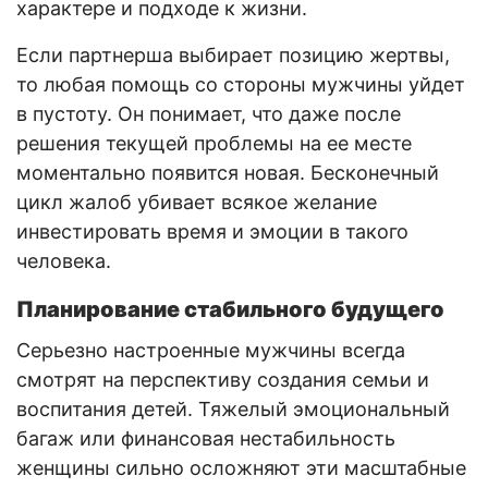
характере и подходе к жизни.
Если партнерша выбирает позицию жертвы,
то любая помощь со стороны мужчины уйдет
в пустоту. Он понимает, что даже после
решения текущей проблемы на ее месте
моментально появится новая. Бесконечный
цикл жалоб убивает всякое желание
инвестировать время и эмоции в такого
человека.
Планирование стабильного будущего
Серьезно настроенные мужчины всегда
смотрят на перспективу создания семьи и
воспитания детей. Тяжелый эмоциональный
багаж или финансовая нестабильность
женщины сильно осложняют эти масштабные