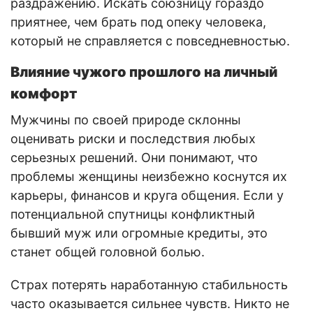
раздражению. Искать союзницу гораздо
приятнее, чем брать под опеку человека,
который не справляется с повседневностью.
Влияние чужого прошлого на личный
комфорт
Мужчины по своей природе склонны
оценивать риски и последствия любых
серьезных решений. Они понимают, что
проблемы женщины неизбежно коснутся их
карьеры, финансов и круга общения. Если у
потенциальной спутницы конфликтный
бывший муж или огромные кредиты, это
станет общей головной болью.
Страх потерять наработанную стабильность
часто оказывается сильнее чувств. Никто не