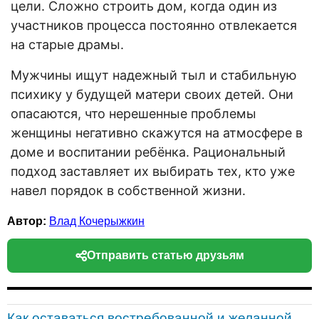
цели. Сложно строить дом, когда один из
участников процесса постоянно отвлекается
на старые драмы.
Мужчины ищут надежный тыл и стабильную
психику у будущей матери своих детей. Они
опасаются, что нерешенные проблемы
женщины негативно скажутся на атмосфере в
доме и воспитании ребёнка. Рациональный
подход заставляет их выбирать тех, кто уже
навел порядок в собственной жизни.
Автор:
Влад Кочерыжкин
Отправить статью друзьям
Как оставаться востребованной и желанной