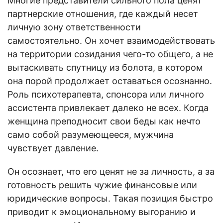
Многие представители сильного пола ценят
партнерские отношения, где каждый несет
личную зону ответственности
самостоятельно. Он хочет взаимодействовать
на территории созидания чего-то общего, а не
вытаскивать спутницу из болота, в котором
она порой продолжает оставаться осознанно.
Роль психотерапевта, спонсора или личного
ассистента привлекает далеко не всех. Когда
женщина преподносит свои беды как нечто
само собой разумеющееся, мужчина
чувствует давление.
Он осознает, что его ценят не за личность, а за
готовность решить чужие финансовые или
юридические вопросы. Такая позиция быстро
приводит к эмоциональному выгоранию и