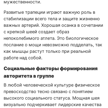
мужественности.
Развитые трапеции играют важную роль в
стабилизации всего тела и защите жизненно
важных артерий. Хорошая осанка в сочетании
с крепкой шеей создает образ
непоколебимого атлета. Это биологическое
послание о мощи невозможно подделать, так
как мышцы растут только при реальной
работе над собой.
Социальные факторы формирования
авторитета в группе
В любой человеческой культуре физическое
превосходство тесно связано с понятием
высокого социального статуса. Мощная шея
визуально подчеркивает лидерские качества