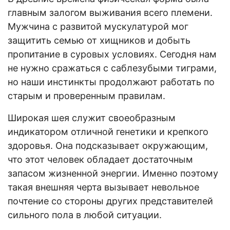
главным залогом выживания всего племени.
Мужчина с развитой мускулатурой мог
защитить семью от хищников и добыть
пропитание в суровых условиях. Сегодня нам
не нужно сражаться с саблезубыми тиграми,
но наши инстинкты продолжают работать по
старым и проверенным правилам.
Широкая шея служит своеобразным
индикатором отличной генетики и крепкого
здоровья. Она подсказывает окружающим,
что этот человек обладает достаточным
запасом жизненной энергии. Именно поэтому
такая внешняя черта вызывает невольное
почтение со стороны других представителей
сильного пола в любой ситуации.