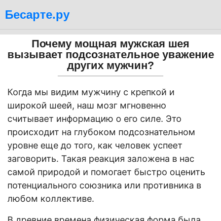
Бесарте.ру
Почему мощная мужская шея
вызывает подсознательное уважение
других мужчин?
Когда мы видим мужчину с крепкой и
широкой шеей, наш мозг мгновенно
считывает информацию о его силе. Это
происходит на глубоком подсознательном
уровне еще до того, как человек успеет
заговорить. Такая реакция заложена в нас
самой природой и помогает быстро оценить
потенциального союзника или противника в
любом коллективе.
В древние времена физическая форма была