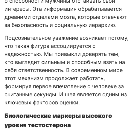
о способности мужчины отстаивать свои
интересы. Эта информация обрабатывается
древними отделами мозга, которые отвечают
за безопасность и социальную иерархию.
Подсознательное уважение возникает потому,
что такая фигура ассоциируется с
надежностью. Мы привыкли доверять тем,
кто выглядит сильным и способным взять на
себя ответственность. В современном мире
этот механизм продолжает работать,
формируя первое впечатление о человеке за
считанные секунды. И шея является одним из
ключевых факторов оценки.
Биологические маркеры высокого
уровня тестостерона