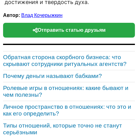
достижения и твердость духа.
Автор:
Влад Кочерыжкин
Отправить статью друзьям
Обратная сторона скорбного бизнеса: что
скрывают сотрудники ритуальных агентств?
Почему деньги называют бабками?
Ролевые игры в отношениях: какие бывают и
чем полезны?
Личное пространство в отношениях: что это и
как его определить?
Типы отношений, которые точно не станут
серьёзными