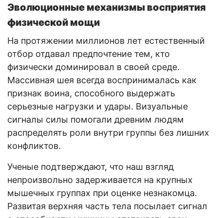
Эволюционные механизмы восприятия
физической мощи
На протяжении миллионов лет естественный
отбор отдавал предпочтение тем, кто
физически доминировал в своей среде.
Массивная шея всегда воспринималась как
признак воина, способного выдержать
серьезные нагрузки и удары. Визуальные
сигналы силы помогали древним людям
распределять роли внутри группы без лишних
конфликтов.
Ученые подтверждают, что наш взгляд
непроизвольно задерживается на крупных
мышечных группах при оценке незнакомца.
Развитая верхняя часть тела посылает сигнал