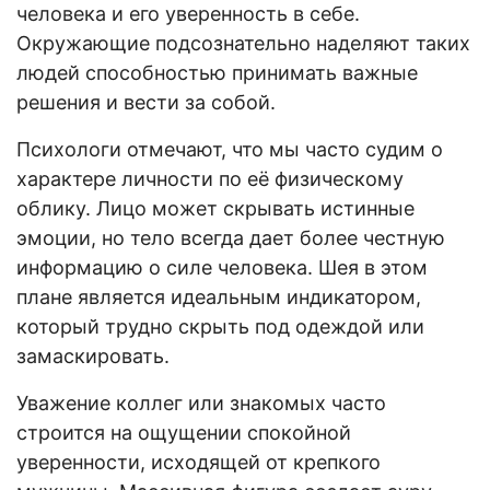
человека и его уверенность в себе.
Окружающие подсознательно наделяют таких
людей способностью принимать важные
решения и вести за собой.
Психологи отмечают, что мы часто судим о
характере личности по её физическому
облику. Лицо может скрывать истинные
эмоции, но тело всегда дает более честную
информацию о силе человека. Шея в этом
плане является идеальным индикатором,
который трудно скрыть под одеждой или
замаскировать.
Уважение коллег или знакомых часто
строится на ощущении спокойной
уверенности, исходящей от крепкого