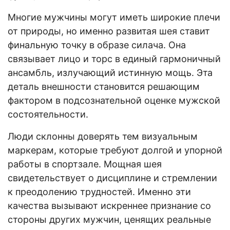
Многие мужчины могут иметь широкие плечи
от природы, но именно развитая шея ставит
финальную точку в образе силача. Она
связывает лицо и торс в единый гармоничный
ансамбль, излучающий истинную мощь. Эта
деталь внешности становится решающим
фактором в подсознательной оценке мужской
состоятельности.
Люди склонны доверять тем визуальным
маркерам, которые требуют долгой и упорной
работы в спортзале. Мощная шея
свидетельствует о дисциплине и стремлении
к преодолению трудностей. Именно эти
качества вызывают искреннее признание со
стороны других мужчин, ценящих реальные