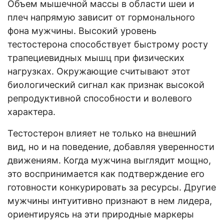
Объем мышечной массы в области шеи и
плеч напрямую зависит от гормонального
фона мужчины. Высокий уровень
тестостерона способствует быстрому росту
трапециевидных мышц при физических
нагрузках. Окружающие считывают этот
биологический сигнал как признак высокой
репродуктивной способности и волевого
характера.
Тестостерон влияет не только на внешний
вид, но и на поведение, добавляя уверенности
движениям. Когда мужчина выглядит мощно,
это воспринимается как подтверждение его
готовности конкурировать за ресурсы. Другие
мужчины интуитивно признают в нем лидера,
ориентируясь на эти природные маркеры