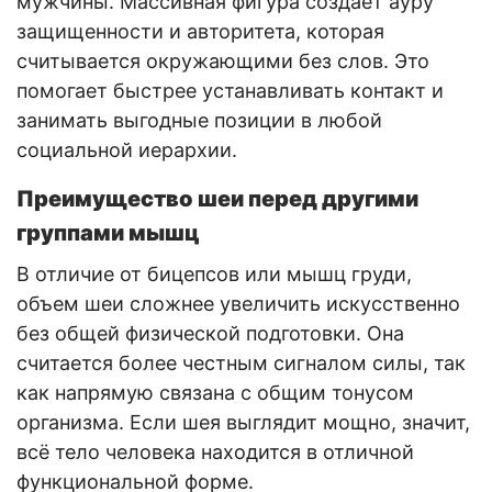
мужчины. Массивная фигура создает ауру
защищенности и авторитета, которая
считывается окружающими без слов. Это
помогает быстрее устанавливать контакт и
занимать выгодные позиции в любой
социальной иерархии.
Преимущество шеи перед другими
группами мышц
В отличие от бицепсов или мышц груди,
объем шеи сложнее увеличить искусственно
без общей физической подготовки. Она
считается более честным сигналом силы, так
как напрямую связана с общим тонусом
организма. Если шея выглядит мощно, значит,
всё тело человека находится в отличной
функциональной форме.