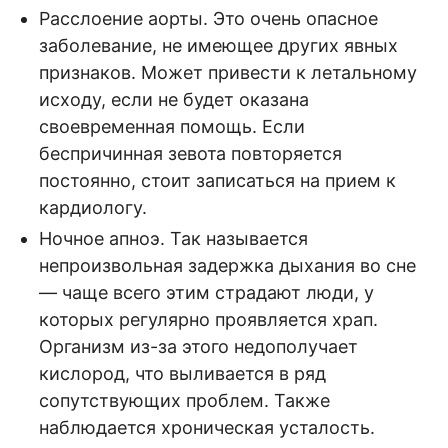
Расслоение аорты. Это очень опасное
заболевание, не имеющее других явных
признаков. Может привести к летальному
исходу, если не будет оказана
своевременная помощь. Если
беспричинная зевота повторяется
постоянно, стоит записаться на прием к
кардиологу.
Ночное апноэ. Так называется
непроизвольная задержка дыхания во сне
— чаще всего этим страдают люди, у
которых регулярно проявляется храп.
Организм из-за этого недополучает
кислород, что выливается в ряд
сопутствующих проблем. Также
наблюдается хроническая усталость.