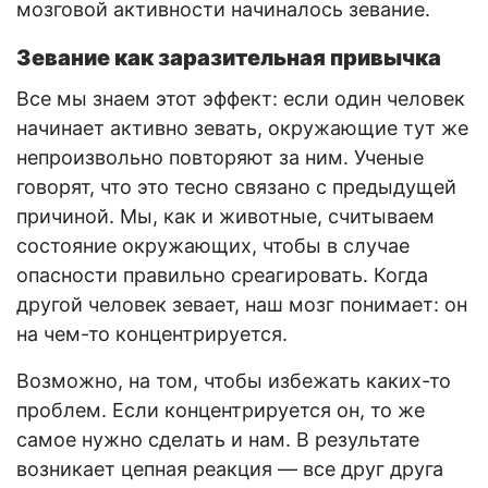
мозговой активности начиналось зевание.
Зевание как заразительная привычка
Все мы знаем этот эффект: если один человек
начинает активно зевать, окружающие тут же
непроизвольно повторяют за ним. Ученые
говорят, что это тесно связано с предыдущей
причиной. Мы, как и животные, считываем
состояние окружающих, чтобы в случае
опасности правильно среагировать. Когда
другой человек зевает, наш мозг понимает: он
на чем-то концентрируется.
Возможно, на том, чтобы избежать каких-то
проблем. Если концентрируется он, то же
самое нужно сделать и нам. В результате
возникает цепная реакция — все друг друга