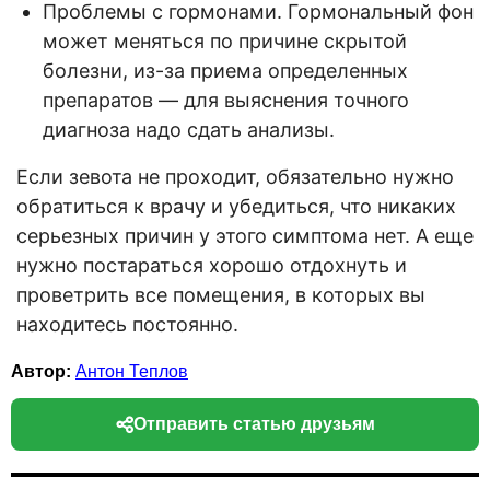
Проблемы с гормонами. Гормональный фон
может меняться по причине скрытой
болезни, из-за приема определенных
препаратов — для выяснения точного
диагноза надо сдать анализы.
Если зевота не проходит, обязательно нужно
обратиться к врачу и убедиться, что никаких
серьезных причин у этого симптома нет. А еще
нужно постараться хорошо отдохнуть и
проветрить все помещения, в которых вы
находитесь постоянно.
Автор:
Антон Теплов
Отправить статью друзьям