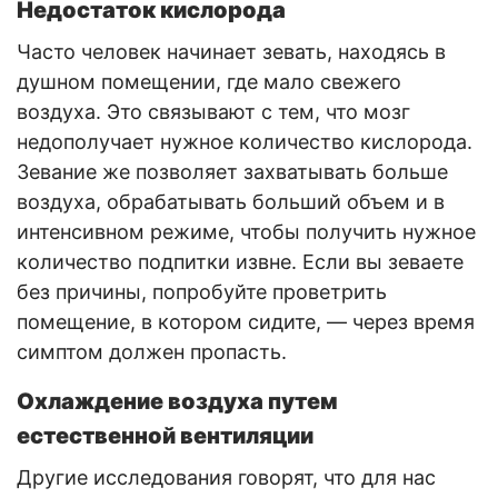
Недостаток кислорода
Часто человек начинает зевать, находясь в
душном помещении, где мало свежего
воздуха. Это связывают с тем, что мозг
недополучает нужное количество кислорода.
Зевание же позволяет захватывать больше
воздуха, обрабатывать больший объем и в
интенсивном режиме, чтобы получить нужное
количество подпитки извне. Если вы зеваете
без причины, попробуйте проветрить
помещение, в котором сидите, — через время
симптом должен пропасть.
Охлаждение воздуха путем
естественной вентиляции
Другие исследования говорят, что для нас