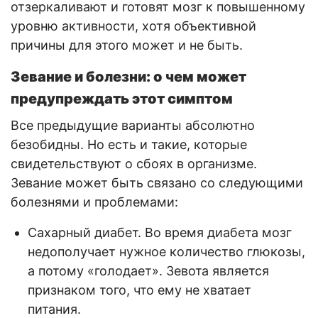
отзеркаливают и готовят мозг к повышенному
уровню активности, хотя объективной
причины для этого может и не быть.
Зевание и болезни: о чем может
предупреждать этот симптом
Все предыдущие варианты абсолютно
безобидны. Но есть и такие, которые
свидетельствуют о сбоях в организме.
Зевание может быть связано со следующими
болезнями и проблемами:
Сахарный диабет. Во время диабета мозг
недополучает нужное количество глюкозы,
а потому «голодает». Зевота является
признаком того, что ему не хватает
питания.