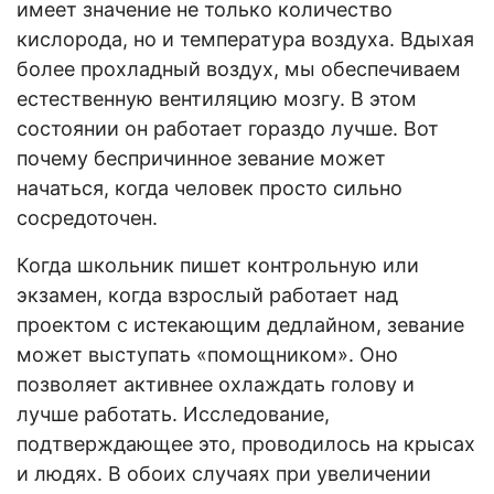
имеет значение не только количество
кислорода, но и температура воздуха. Вдыхая
более прохладный воздух, мы обеспечиваем
естественную вентиляцию мозгу. В этом
состоянии он работает гораздо лучше. Вот
почему беспричинное зевание может
начаться, когда человек просто сильно
сосредоточен.
Когда школьник пишет контрольную или
экзамен, когда взрослый работает над
проектом с истекающим дедлайном, зевание
может выступать «помощником». Оно
позволяет активнее охлаждать голову и
лучше работать. Исследование,
подтверждающее это, проводилось на крысах
и людях. В обоих случаях при увеличении