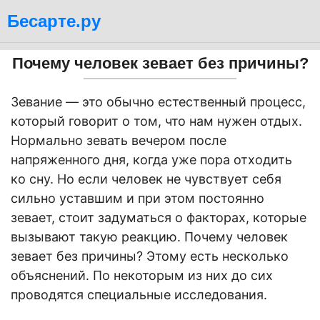
Бесарте.ру
Почему человек зевает без причины?
Зевание — это обычно естественный процесс,
который говорит о том, что нам нужен отдых.
Нормально зевать вечером после
напряженного дня, когда уже пора отходить
ко сну. Но если человек не чувствует себя
сильно уставшим и при этом постоянно
зевает, стоит задуматься о факторах, которые
вызывают такую реакцию. Почему человек
зевает без причины? Этому есть несколько
объяснений. По некоторым из них до сих
проводятся специальные исследования.