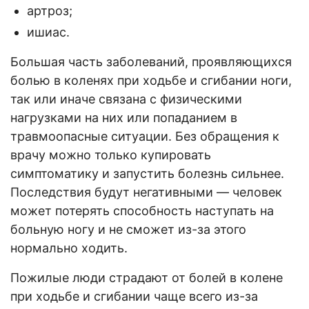
артроз;
ишиас.
Большая часть заболеваний, проявляющихся
болью в коленях при ходьбе и сгибании ноги,
так или иначе связана с физическими
нагрузками на них или попаданием в
травмоопасные ситуации. Без обращения к
врачу можно только купировать
симптоматику и запустить болезнь сильнее.
Последствия будут негативными — человек
может потерять способность наступать на
больную ногу и не сможет из-за этого
нормально ходить.
Пожилые люди страдают от болей в колене
при ходьбе и сгибании чаще всего из-за