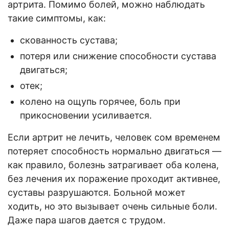
артрита. Помимо болей, можно наблюдать
такие симптомы, как:
скованность сустава;
потеря или снижение способности сустава
двигаться;
отек;
колено на ощупь горячее, боль при
прикосновении усиливается.
Если артрит не лечить, человек сом временем
потеряет способность нормально двигаться —
как правило, болезнь затрагивает оба колена,
без лечения их поражение проходит активнее,
суставы разрушаются. Больной может
ходить, но это вызывает очень сильные боли.
Даже пара шагов дается с трудом.