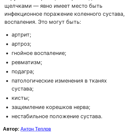
щелчками — явно имеет место быть
инфекционное поражение коленного сустава,
воспаления. Это могут быть:
артрит;
артроз;
гнойное воспаление;
ревматизм;
подагра;
патологические изменения в тканях
сустава;
кисты;
защемление корешков нерва;
нестабильное положение сустава.
Автор:
Антон Теплов