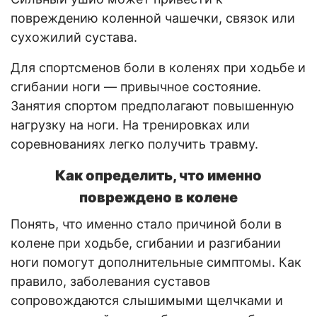
повреждению коленной чашечки, связок или
сухожилий сустава.
Для спортсменов боли в коленях при ходьбе и
сгибании ноги — привычное состояние.
Занятия спортом предполагают повышенную
нагрузку на ноги. На тренировках или
соревнованиях легко получить травму.
Как определить, что именно
повреждено в колене
Понять, что именно стало причиной боли в
колене при ходьбе, сгибании и разгибании
ноги помогут дополнительные симптомы. Как
правило, заболевания суставов
сопровождаются слышимыми щелчками и