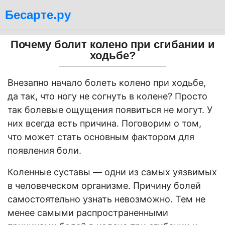
Бесарте.ру
Почему болит колено при сгибании и
ходьбе?
Внезапно начало болеть колено при ходьбе,
да так, что ногу не согнуть в колене? Просто
так болевые ощущения появиться не могут. У
них всегда есть причина. Поговорим о том,
что может стать основным фактором для
появления боли.
Коленные суставы — одни из самых уязвимых
в человеческом организме. Причину болей
самостоятельно узнать невозможно. Тем не
менее самыми распространенными