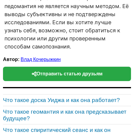
педомантия не является научным методом. Её
выводы субъективны и не подтверждены
исследованиями. Если вы хотите лучше
узнать себя, возможно, стоит обратиться к
психологии или другим проверенным
способам самопознания.
Автор:
Влад Кочерыжкин
Отправить статью друзьям
Что такое доска Уиджа и как она работает?
Что такое геомантия и как она предсказывает
будущее?
Что такое спиритический сеанс и как он