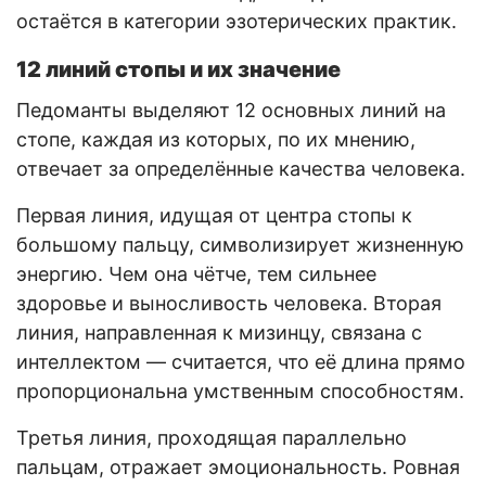
остаётся в категории эзотерических практик.
12 линий стопы и их значение
Педоманты выделяют 12 основных линий на
стопе, каждая из которых, по их мнению,
отвечает за определённые качества человека.
Первая линия, идущая от центра стопы к
большому пальцу, символизирует жизненную
энергию. Чем она чётче, тем сильнее
здоровье и выносливость человека. Вторая
линия, направленная к мизинцу, связана с
интеллектом — считается, что её длина прямо
пропорциональна умственным способностям.
Третья линия, проходящая параллельно
пальцам, отражает эмоциональность. Ровная