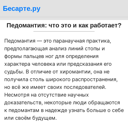
Бесарте.ру
Педомантия: что это и как работает?
Педомантия — это паранаучная практика,
предполагающая анализ линий стопы и
формы пальцев ног для определения
характера человека или предсказания его
судьбы. В отличие от хиромантии, она не
получила столь широкого распространения,
но всё же имеет своих последователей.
Несмотря на отсутствие научных
доказательств, некоторые люди обращаются
к педомантам в надежде узнать больше о себе
или своём будущем.