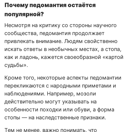
Почему педомантия остаётся
популярной?
Несмотря на критику со стороны научного
сообщества, педомантия продолжает
привлекать внимание. Людям свойственно
искать ответы в необычных местах, а стопа,
как и ладонь, кажется своеобразной «картой
судьбы».
Кроме того, некоторые аспекты педомантии
перекликаются с народными приметами и
наблюдениями. Например, мозоли
действительно могут указывать на
особенности походки или обуви, а форма
стопы — на наследственные признаки.
Тем не менее, важно понимать, что