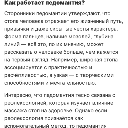
Как работает педомантия?
Сторонники педомантии утверждают, что
стопа человека отражает его жизненный путь,
привычки и даже скрытые черты характера.
Форма пальцев, наличие мозолей, глубина
линий — всё это, по их мнению, может
рассказать о человеке больше, чем кажется
на первый взгляд. Например, широкая стопа
ассоциируется с практичностью и
расчётливостью, а узкая — с творческими
способностями и мечтательностью.
Интересно, что педомантия тесно связана с
рефлексологией, которая изучает влияние
массажа стоп на здоровье. Однако если
рефлексология признаётся как
вспомогательный метод, то педомантия