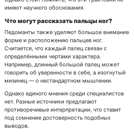
имеют научного обоснования.
Что могут рассказать пальцы ног?
Педоманты также уделяют большое внимание
форме и расположению пальцев ног.
Считается, что каждый палец связан с
определёнными чертами характера.
Например, длинный большой палец может
говорить об уверенности в себе, а изогнутый
мизинец — о нестандартном мышлении.
Однако единого мнения среди специалистов
нет. Разные источники предлагают
противоречивые интерпретации, что ставит
под сомнение достоверность подобных
выводов.