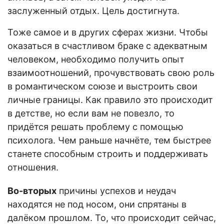
заслуженный отдых. Цель достигнута.
Тоже самое и в других сферах жизни. Чтобы
оказаться в счастливом браке с адекватным
человеком, необходимо получить опыт
взаимоотношений, прочувствовать свою роль
в романтическом союзе и выстроить свои
личные границы. Как правило это происходит
в детстве, но если вам не повезло, то
придётся решать проблему с помощью
психолога. Чем раньше начнёте, тем быстрее
станете способным строить и поддерживать
отношения.
Во-вторых
причины успехов и неудач
находятся не под носом, они спрятаны в
далёком прошлом. То, что происходит сейчас,