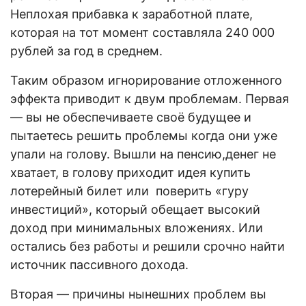
Неплохая прибавка к заработной плате,
которая на тот момент составляла 240 000
рублей за год в среднем.
Таким образом игнорирование отложенного
эффекта приводит к двум проблемам. Первая
— вы не обеспечиваете своё будущее и
пытаетесь решить проблемы когда они уже
упали на голову. Вышли на пенсию,денег не
хватает, в голову приходит идея купить
лотерейный билет или поверить «гуру
инвестиций», который обещает высокий
доход при минимальных вложениях. Или
остались без работы и решили срочно найти
источник пассивного дохода.
Вторая — причины нынешних проблем вы