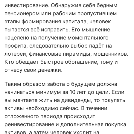
инвестирование. Обнаружив себя бедным
пенсионером или рабочим пропустившем
этапы формирования капитала, человек
пытается всё исправить. Его мышление
нацелено на получение моментального
профита, следовательно выбор падёт на
лотереи, финансовые пирамиды, мошенников.
Кто обещает быстрое обогащение, тому и
отнесу свои денежки.
Таким образом забота о будущем должна
начинаться минимум за 10 лет до цели. Если
вы мечтаете жить на дивиденды, то покупать
активы необходимо сейчас. В течении
отложенного периода происходит
реинвестирование и дополнительная покупка
активов, а затем человек уходит на