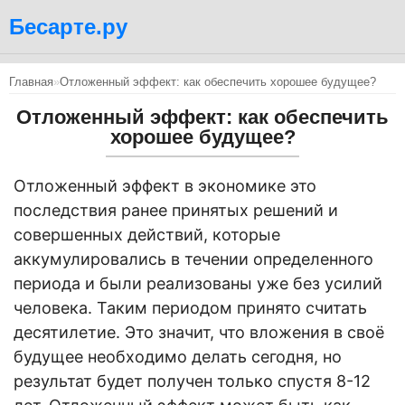
Бесарте.ру
Главная
»
Отложенный эффект: как обеспечить хорошее будущее?
Отложенный эффект: как обеспечить
хорошее будущее?
Отложенный эффект в экономике это
последствия ранее принятых решений и
совершенных действий, которые
аккумулировались в течении определенного
периода и были реализованы уже без усилий
человека. Таким периодом принято считать
десятилетие. Это значит, что вложения в своё
будущее необходимо делать сегодня, но
результат будет получен только спустя 8-12