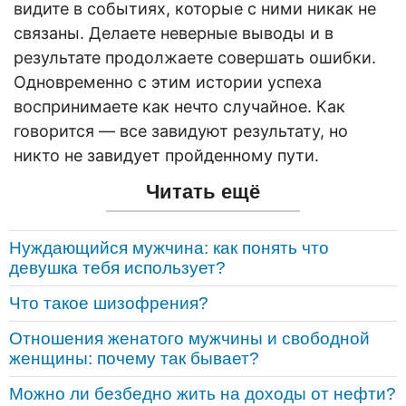
видите в событиях, которые с ними никак не
связаны. Делаете неверные выводы и в
результате продолжаете совершать ошибки.
Одновременно с этим истории успеха
воспринимаете как нечто случайное. Как
говорится — все завидуют результату, но
никто не завидует пройденному пути.
Читать ещё
Нуждающийся мужчина: как понять что
девушка тебя использует?
Что такое шизофрения?
Отношения женатого мужчины и свободной
женщины: почему так бывает?
Можно ли безбедно жить на доходы от нефти?