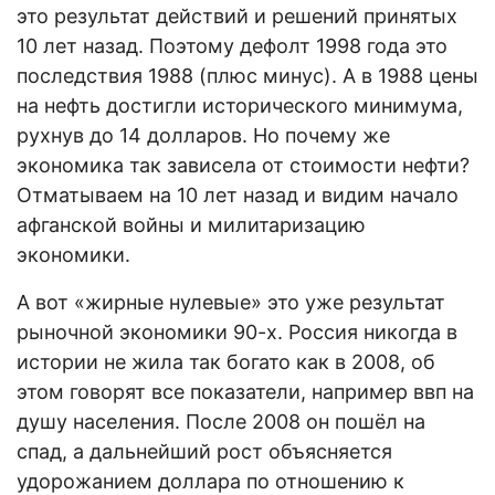
это результат действий и решений принятых
10 лет назад. Поэтому дефолт 1998 года это
последствия 1988 (плюс минус). А в 1988 цены
на нефть достигли исторического минимума,
рухнув до 14 долларов. Но почему же
экономика так зависела от стоимости нефти?
Отматываем на 10 лет назад и видим начало
афганской войны и милитаризацию
экономики.
А вот «жирные нулевые» это уже результат
рыночной экономики 90-х. Россия никогда в
истории не жила так богато как в 2008, об
этом говорят все показатели, например ввп на
душу населения. После 2008 он пошёл на
спад, а дальнейший рост объясняется
удорожанием доллара по отношению к