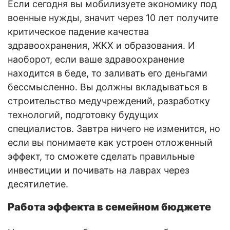
Если сегодня вы мобилизуете экономику под
военные нужды, значит через 10 лет получите
критическое падение качества
здравоохранения, ЖКХ и образования. И
наоборот, если ваше здравоохранение
находится в беде, то заливать его деньгами
бессмысленно. Вы должны вкладываться в
строительство медучреждений, разработку
технологий, подготовку будущих
специалистов. Завтра ничего не изменится, но
если вы понимаете как устроен отложенный
эффект, то сможете сделать правильные
инвестиции и почивать на лаврах через
десятилетие.
Работа эффекта в семейном бюджете