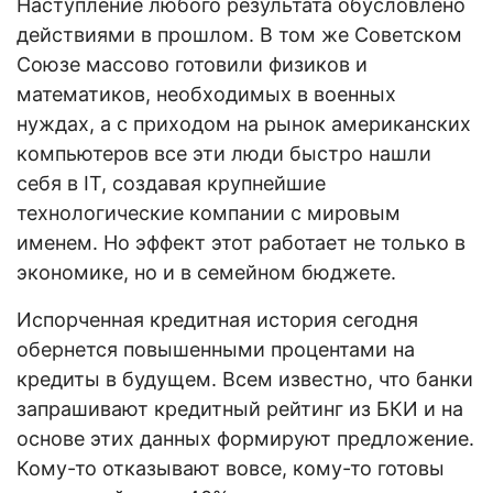
Наступление любого результата обусловлено
действиями в прошлом. В том же Советском
Союзе массово готовили физиков и
математиков, необходимых в военных
нуждах, а с приходом на рынок американских
компьютеров все эти люди быстро нашли
себя в IT, создавая крупнейшие
технологические компании с мировым
именем. Но эффект этот работает не только в
экономике, но и в семейном бюджете.
Испорченная кредитная история сегодня
обернется повышенными процентами на
кредиты в будущем. Всем известно, что банки
запрашивают кредитный рейтинг из БКИ и на
основе этих данных формируют предложение.
Кому-то отказывают вовсе, кому-то готовы