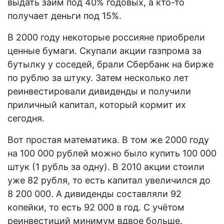
выдать займ под 40% годовых, а кто-то
получает деньги под 15%.
В 2000 году некоторые россияне приобрели
ценные бумаги. Скупали акции газпрома за
бутылку у соседей, брали Сбербанк на бирже
по рублю за штуку. Затем несколько лет
реинвестировали дивиденды и получили
приличный капитал, который кормит их
сегодня.
Вот простая математика. В том же 2000 году
на 100 000 рублей можно было купить 100 000
штук (1 рубль за одну). В 2010 акции стоили
уже 82 рубля, то есть капитал увеличился до
8 200 000. А дивиденды составляли 92
копейки, то есть 92 000 в год. С учётом
реинвестиций минимум вдвое больше.