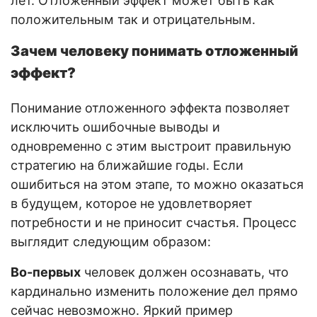
лет. Отложенный эффект может быть как
положительным так и отрицательным.
Зачем человеку понимать отложенный
эффект?
Понимание отложенного эффекта позволяет
исключить ошибочные выводы и
одновременно с этим выстроит правильную
стратегию на ближайшие годы. Если
ошибиться на этом этапе, то можно оказаться
в будущем, которое не удовлетворяет
потребности и не приносит счастья. Процесс
выглядит следующим образом:
Во-первых
человек должен осознавать, что
кардинально изменить положение дел прямо
сейчас невозможно. Яркий пример