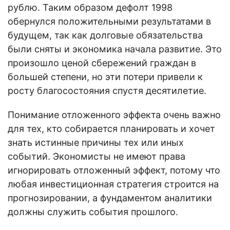
рублю. Таким образом дефолт 1998
обернулся положительными результатами в
будущем, так как долговые обязательства
были сняты и экономика начала развитие. Это
произошло ценой сбережений граждан в
большей степени, но эти потери привели к
росту благосостояния спустя десятилетие.
Понимание отложенного эффекта очень важно
для тех, кто собирается планировать и хочет
знать истинные причины тех или иных
событий. Экономисты не имеют права
игнорировать отложенный эффект, потому что
любая инвестиционная стратегия строится на
прогнозировании, а фундаментом аналитики
должны служить события прошлого.