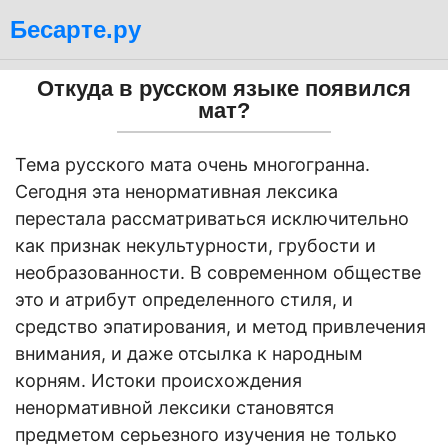
Бесарте.ру
Откуда в русском языке появился
мат?
Тема русского мата очень многогранна.
Сегодня эта ненормативная лексика
перестала рассматриваться исключительно
как признак некультурности, грубости и
необразованности. В современном обществе
это и атрибут определенного стиля, и
средство эпатирования, и метод привлечения
внимания, и даже отсылка к народным
корням. Истоки происхождения
ненормативной лексики становятся
предметом серьезного изучения не только