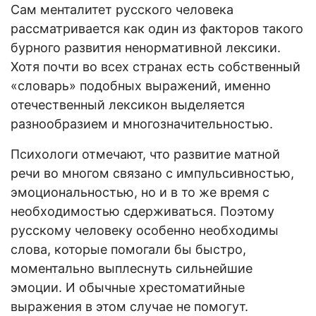
Сам менталитет русского человека
рассматривается как один из факторов такого
бурного развития ненормативной лексики.
Хотя почти во всех странах есть собственный
«словарь» подобных выражений, именно
отечественный лексикон выделяется
разнообразием и многозначительностью.
Психологи отмечают, что развитие матной
речи во многом связано с импульсивностью,
эмоциональностью, но и в то же время с
необходимостью сдерживаться. Поэтому
русскому человеку особенно необходимы
слова, которые помогали бы быстро,
моментально выплеснуть сильнейшие
эмоции. И обычные хрестоматийные
выражения в этом случае не помогут.