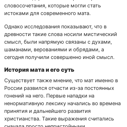
словосочетания, которые могли стать
истоками для современного мата.
Однако исследования показывают, что в
древности такие слова носили мистический
смысл, были напрямую связаны с духами,
шаманами, верованиями и обрядами, а
сегодня получили совершенно иной смысл.
История мата и его суть
Существует также мнение, что мат именно в
России развился отчасти из-за постоянных
гонений на него. Первые нападки на
ненормативную лексику начались во времена
принятия и дальнейшего развития
христианства. Такие выражения считались
сначала просто непристойными,