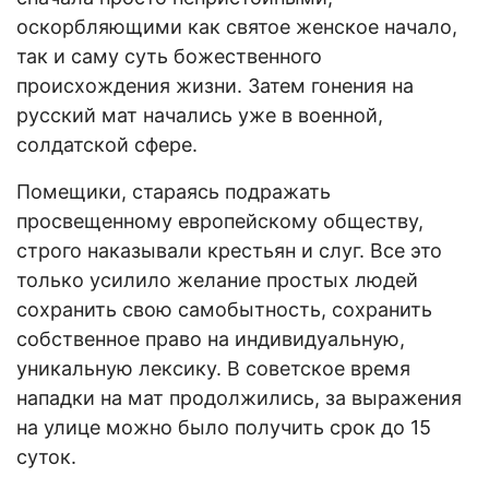
оскорбляющими как святое женское начало,
так и саму суть божественного
происхождения жизни. Затем гонения на
русский мат начались уже в военной,
солдатской сфере.
Помещики, стараясь подражать
просвещенному европейскому обществу,
строго наказывали крестьян и слуг. Все это
только усилило желание простых людей
сохранить свою самобытность, сохранить
собственное право на индивидуальную,
уникальную лексику. В советское время
нападки на мат продолжились, за выражения
на улице можно было получить срок до 15
суток.