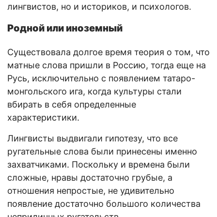
лингвистов, но и историков, и психологов.
Родной или иноземный
Существовала долгое время теория о том, что
матные слова пришли в Россию, тогда еще на
Русь, исключительно с появлением татаро-
монгольского ига, когда культуры стали
вбирать в себя определенные
характеристики.
Лингвисты выдвигали гипотезу, что все
ругательные слова были принесены именно
захватчиками. Поскольку и времена были
сложные, нравы достаточно грубые, а
отношения непростые, не удивительно
появление достаточно большого количества
неприличных ругательств.