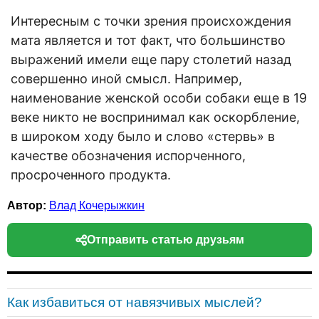
Интересным с точки зрения происхождения
мата является и тот факт, что большинство
выражений имели еще пару столетий назад
совершенно иной смысл. Например,
наименование женской особи собаки еще в 19
веке никто не воспринимал как оскорбление,
в широком ходу было и слово «стервь» в
качестве обозначения испорченного,
просроченного продукта.
Автор:
Влад Кочерыжкин
Отправить статью друзьям
Как избавиться от навязчивых мыслей?