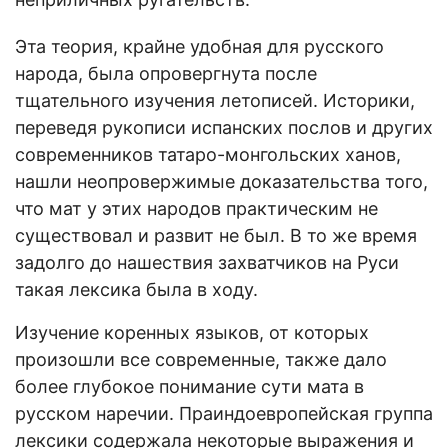
Эта теория, крайне удобная для русского
народа, была опровергнута после
тщательного изучения летописей. Историки,
переведя рукописи испанских послов и других
современников татаро-монгольских ханов,
нашли неопровержимые доказательства того,
что мат у этих народов практическим не
существовал и развит не был. В то же время
задолго до нашествия захватчиков на Руси
такая лексика была в ходу.
Изучение коренных языков, от которых
произошли все современные, также дало
более глубокое понимание сути мата в
русском наречии. Праиндоевропейская группа
лексики содержала некоторые выражения и