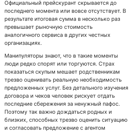
Официальный прейскурант скрывается до
последнего момента или вовсе отсутствует. В
результате итоговая сумма в несколько раз
превышает рыночную стоимость
аналогичного сервиса в других честных
организациях.
Манипуляторы знают, что в такие моменты
люди редко спорят или торгуются. Страх
показаться скупым мешает родственникам
трезво оценивать реальную необходимость
предложенных услуг. Без детального изучения
договора и чеков человек рискует отдать
последние сбережения за ненужный пафос.
Поэтому так важно дождаться родных и
близких, способных трезво оценить ситуацию
и согласовать предложение с агентом