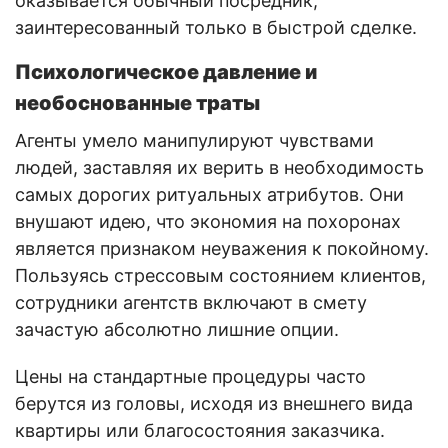
оказывается обычный посредник,
заинтересованный только в быстрой сделке.
Психологическое давление и
необоснованные траты
Агенты умело манипулируют чувствами
людей, заставляя их верить в необходимость
самых дорогих ритуальных атрибутов. Они
внушают идею, что экономия на похоронах
является признаком неуважения к покойному.
Пользуясь стрессовым состоянием клиентов,
сотрудники агентств включают в смету
зачастую абсолютно лишние опции.
Цены на стандартные процедуры часто
берутся из головы, исходя из внешнего вида
квартиры или благосостояния заказчика.