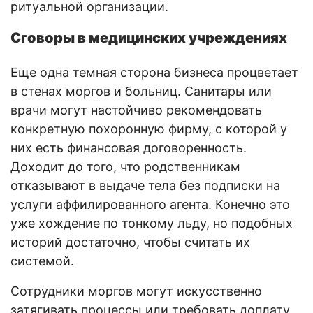
ритуальной организации.
Сговоры в медицинских учреждениях
Еще одна темная сторона бизнеса процветает
в стенах моргов и больниц. Санитары или
врачи могут настойчиво рекомендовать
конкретную похоронную фирму, с которой у
них есть финансовая договоренность.
Доходит до того, что родственникам
отказывают в выдаче тела без подписки на
услуги аффилированного агента. Конечно это
уже хождение по тонкому льду, но подобных
историй достаточно, чтобы считать их
системой.
Сотрудники моргов могут искусственно
затягивать процессы или требовать доплату