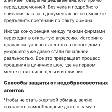
элитные товары на дешевые аналоги прямо
перед церемонией. Без чека и подробного
описания заказа в документах вы не сможете
предъявить претензии по факту обмана.
Иногда конкуренция между такими фирмами
переходит в открытую агрессию. Истории о
драках ритуальных агентов на пороге дома
умершего уже давно стали печальной
реальностью. Все это превращает процесс
прощания в циничное шоу, где на первом
месте стоят лишь деньги и влияние.
Способы защиты от недобросовестных
агентов
Чтобы не стать жертвой обмана, важно
сохранять самообладание даже в самую