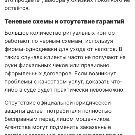
остаётся.
Теневые схемы и отсутствие гарантий
Большое количество ритуальных контор
работают по черным схемам, используя
фирмы-однодневки для ухода от налогов. В
таких случаях клиенты часто не получают на
руки фискальных чеков или правильно
оформленных договоров. Если возникнут
проблемы с качеством услуг, доказать что-
либо в суде будет практически невозможно.
Отсутствие официальной юридической
защиты делает потребителя полностью
бесправным перед лицом мошенников.
Агентства могут подменить заказанные