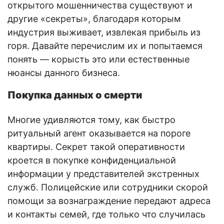
открытого мошенничества существуют и
другие «секреты», благодаря которым
индустрия выживает, извлекая прибыль из
горя. Давайте перечислим их и попытаемся
понять — корысть это или естественные
нюансы данного бизнеса.
Покупка данных о смерти
Многие удивляются тому, как быстро
ритуальный агент оказывается на пороге
квартиры. Секрет такой оперативности
кроется в покупке конфиденциальной
информации у представителей экстренных
служб. Полицейские или сотрудники скорой
помощи за вознаграждение передают адреса
и контакты семей, где только что случилась