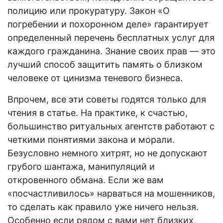
полицию или прокуратуру. Закон «О
погребении и похоронном деле» гарантирует
определенный перечень бесплатных услуг для
каждого гражданина. Знание своих прав — это
лучший способ защитить память о близком
человеке от цинизма теневого бизнеса.
Впрочем, все эти советы годятся только для
чтения в статье. На практике, к счастью,
большинство ритуальных агентств работают с
четкими понятиями закона и морали.
Безусловно немного хитрят, но не допускают
грубого шантажа, манипуляций и
откровенного обмана. Если же вам
«посчастливилось» нарваться на мошенников,
то сделать как правило уже ничего нельзя.
Особенно если рядом с вами нет близких,