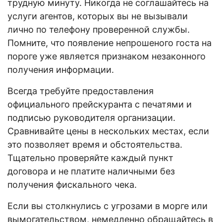
трудную минуту. Никогда не соглашайтесь на
услуги агентов, которых вы не вызывали
лично по телефону проверенной службы.
Помните, что появление непрошеного госта на
пороге уже является признаком незаконного
получения информации.
Всегда требуйте предоставления
официального прейскуранта с печатями и
подписью руководителя организации.
Сравнивайте цены в нескольких местах, если
это позволяет время и обстоятельства.
Тщательно проверяйте каждый пункт
договора и не платите наличными без
получения фискального чека.
Если вы столкнулись с угрозами в морге или
вымогательством, немедленно обращайтесь в