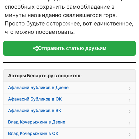
способных сохранить самообладание в
минуты неожиданно свалившегося горя.
Просто будьте осторожнее, вот единственное,
что можно посоветовать.
Отправить статью друзьям
Авторы Бесарте.ру в соцсетях:
Афанасий Бубликов в Дзене
Афанасий Бубликов в ОК
Афанасий Бубликов в ВК
Влад Кочерыжкин в Дзене
Влад Кочерыжкин в ОК