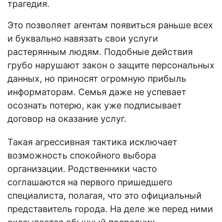
трагедия.
Это позволяет агентам появиться раньше всех
и буквально навязать свои услуги
растерянным людям. Подобные действия
грубо нарушают закон о защите персональных
данных, но приносят огромную прибыль
информаторам. Семья даже не успевает
осознать потерю, как уже подписывает
договор на оказание услуг.
Такая агрессивная тактика исключает
возможность спокойного выбора
организации. Родственники часто
соглашаются на первого пришедшего
специалиста, полагая, что это официальный
представитель города. На деле же перед ними