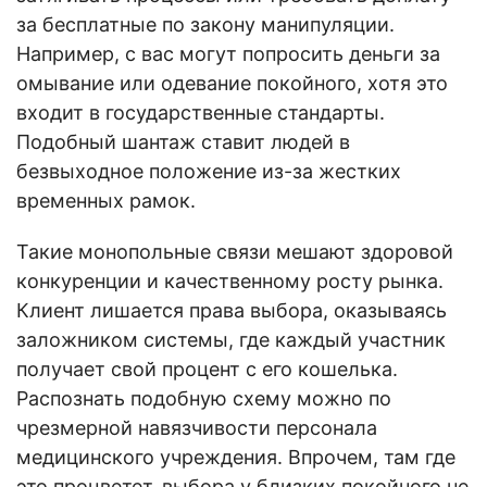
за бесплатные по закону манипуляции.
Например, с вас могут попросить деньги за
омывание или одевание покойного, хотя это
входит в государственные стандарты.
Подобный шантаж ставит людей в
безвыходное положение из-за жестких
временных рамок.
Такие монопольные связи мешают здоровой
конкуренции и качественному росту рынка.
Клиент лишается права выбора, оказываясь
заложником системы, где каждый участник
получает свой процент с его кошелька.
Распознать подобную схему можно по
чрезмерной навязчивости персонала
медицинского учреждения. Впрочем, там где
это процветет, выбора у близких покойного не