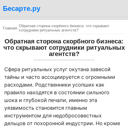
Бесарте.ру
Обратная сторона скорбного бизнеса: что скрывают
Главная
»
сотрудники ритуальных агентств?
Обратная сторона скорбного бизнеса:
что скрывают сотрудники ритуальных
агентств?
Сфера ритуальных услуг окутана завесой
тайны и часто ассоциируется с огромными
расходами. Родственники усопших как
правило находятся в состоянии сильного
шока и глубокой печали, именно эта
уязвимость становится главным
инструментом для недобросовестных
дельцов от похоронной индустрии. Но кроме