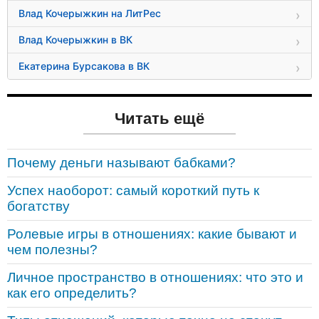
Влад Кочерыжкин на ЛитРес
Влад Кочерыжкин в ВК
Екатерина Бурсакова в ВК
Читать ещё
Почему деньги называют бабками?
Успех наоборот: самый короткий путь к
богатству
Ролевые игры в отношениях: какие бывают и
чем полезны?
Личное пространство в отношениях: что это и
как его определить?