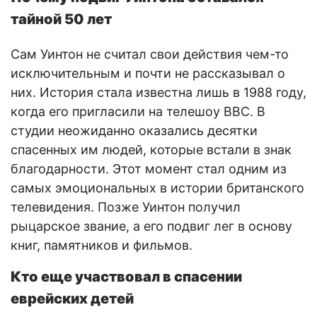
тайной 50 лет
Сам Уинтон не считал свои действия чем-то
исключительным и почти не рассказывал о
них. История стала известна лишь в 1988 году,
когда его пригласили на телешоу BBC. В
студии неожиданно оказались десятки
спасенных им людей, которые встали в знак
благодарности. Этот момент стал одним из
самых эмоциональных в истории британского
телевидения. Позже Уинтон получил
рыцарское звание, а его подвиг лег в основу
книг, памятников и фильмов.
Кто еще участвовал в спасении
еврейских детей