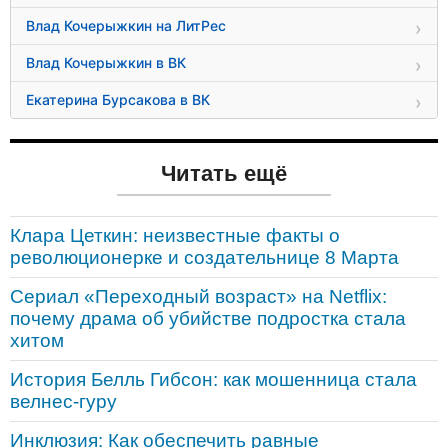
Влад Кочерыжкин на ЛитРес
Влад Кочерыжкин в ВК
Екатерина Бурсакова в ВК
Читать ещё
Клара Цеткин: неизвестные факты о
революционерке и создательнице 8 Марта
Сериал «Переходный возраст» на Netflix:
почему драма об убийстве подростка стала
хитом
История Белль Гибсон: как мошенница стала
велнес-гуру
Инклюзия: Как обеспечить равные