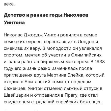
века.
Детство и ранние годы Николаса
Уинтона
Николас Джордж Уинтон родился в семье
немецких евреев, переехавших в Лондон и
сменивших веру. В молодости он увлекался
спортом, мечтал об участии в Олимпийских
играх и работал биржевым маклером. В 1938
году его жизнь резко изменилась после
приглашения друга Мартина Блейка, который
входил в Британский комитет по делам
беженцев. Уинтон отменил лыжный отпуск в
Швейцарии и отправился в Прагу, где стал
свидетелем страданий еврейских беженцев.