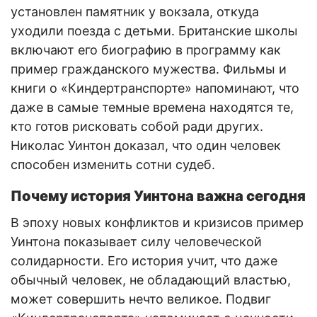
установлен памятник у вокзала, откуда
уходили поезда с детьми. Британские школы
включают его биографию в программу как
пример гражданского мужества. Фильмы и
книги о «Киндертранспорте» напоминают, что
даже в самые темные времена находятся те,
кто готов рисковать собой ради других.
Николас Уинтон доказал, что один человек
способен изменить сотни судеб.
Почему история Уинтона важна сегодня
В эпоху новых конфликтов и кризисов пример
Уинтона показывает силу человеческой
солидарности. Его история учит, что даже
обычный человек, не обладающий властью,
может совершить нечто великое. Подвиг