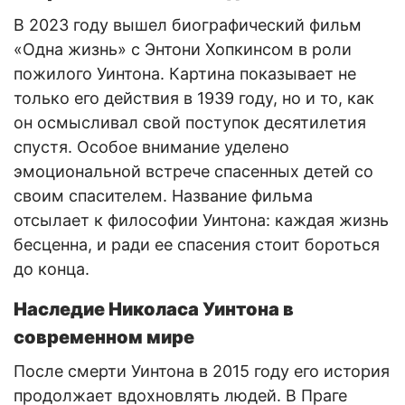
В 2023 году вышел биографический фильм
«Одна жизнь» с Энтони Хопкинсом в роли
пожилого Уинтона. Картина показывает не
только его действия в 1939 году, но и то, как
он осмысливал свой поступок десятилетия
спустя. Особое внимание уделено
эмоциональной встрече спасенных детей со
своим спасителем. Название фильма
отсылает к философии Уинтона: каждая жизнь
бесценна, и ради ее спасения стоит бороться
до конца.
Наследие Николаса Уинтона в
современном мире
После смерти Уинтона в 2015 году его история
продолжает вдохновлять людей. В Праге