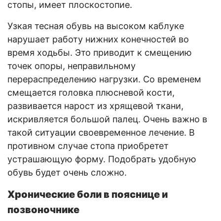
стопы, имеет плоскостопие.
Узкая тесная обувь на высоком каблуке
нарушает работу нижних конечностей во
время ходьбы. Это приводит к смещению
точек опоры, неправильному
перераспределению нагрузки. Со временем
смещается головка плюсневой кости,
развивается нарост из хрящевой ткани,
искривляется большой палец. Очень важно в
такой ситуации своевременное лечение. В
противном случае стопа приобретет
устрашающую форму. Подобрать удобную
обувь будет очень сложно.
Хронические боли в пояснице и
позвоночнике