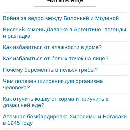
Читать ещё
Война за ведро между Болоньей и Моденой
Висячий камень Даваско в Аргентине: легенды
и разгадка
Как избавиться от влажности в доме?
Как избавиться от белых точек на лице?
Почему беременным нельзя грибы?
Чем полезен шиповник для организма
человека?
Как отучить кошку от корма и приучить к
домашней еде?
Атомная бомбардировка Хиросимы и Нагасаки
в 1945 году