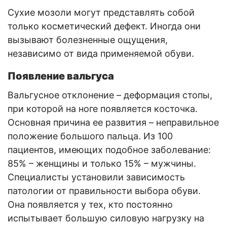
Сухие мозоли могут представлять собой
только косметический дефект. Иногда они
вызывают болезненные ощущения,
независимо от вида применяемой обуви.
Появление вальгуса
Вальгусное отклонение – деформация стопы,
при которой на ноге появляется косточка.
Основная причина ее развития – неправильное
положение большого пальца. Из 100
пациентов, имеющих подобное заболевание:
85% – женщины и только 15% – мужчины.
Специалисты установили зависимость
патологии от правильности выбора обуви.
Она появляется у тех, кто постоянно
испытывает большую силовую нагрузку на