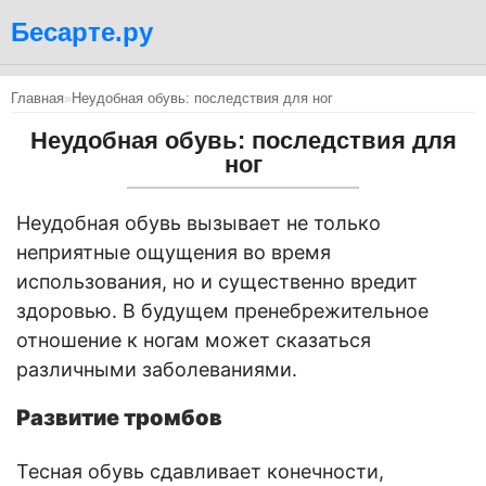
Бесарте.ру
Главная
»
Неудобная обувь: последствия для ног
Неудобная обувь: последствия для
ног
Неудобная обувь вызывает не только
неприятные ощущения во время
использования, но и существенно вредит
здоровью. В будущем пренебрежительное
отношение к ногам может сказаться
различными заболеваниями.
Развитие тромбов
Тесная обувь сдавливает конечности,