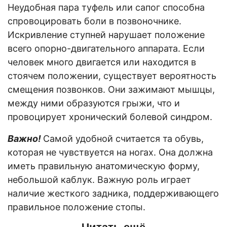
Неудобная пара туфель или сапог способна
спровоцировать боли в позвоночнике.
Искривление ступней нарушает положение
всего опорно-двигательного аппарата. Если
человек много двигается или находится в
стоячем положении, существует вероятность
смещения позвонков. Они зажимают мышцы,
между ними образуются грыжи, что и
провоцирует хронический болевой синдром.
Важно!
Самой удобной считается та обувь,
которая не чувствуется на ногах. Она должна
иметь правильную анатомическую форму,
небольшой каблук. Важную роль играет
наличие жесткого задника, поддерживающего
правильное положение стопы.