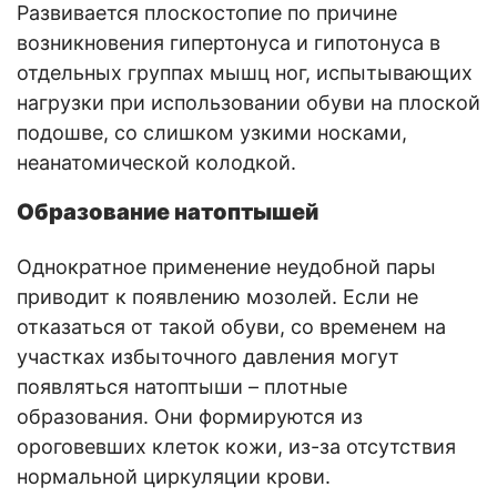
Развивается плоскостопие по причине
возникновения гипертонуса и гипотонуса в
отдельных группах мышц ног, испытывающих
нагрузки при использовании обуви на плоской
подошве, со слишком узкими носками,
неанатомической колодкой.
Образование натоптышей
Однократное применение неудобной пары
приводит к появлению мозолей. Если не
отказаться от такой обуви, со временем на
участках избыточного давления могут
появляться натоптыши – плотные
образования. Они формируются из
ороговевших клеток кожи, из-за отсутствия
нормальной циркуляции крови.