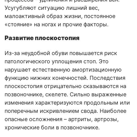
Усугубляют ситуацию лишний вес,
малоактивный образ жизни, постоянное
«стояние» на ногах и прочие факторы.
Развитие плоскостопия
Из-за неудобной обуви повышается риск
патологического уплощения стоп. Это
нарушает естественную амортизационную
функцию нижних конечностей. Последствия
плоскостопия отрицательно сказываются на
позвоночнике, скелете. Сильно выраженные
изменения характеризуются продольным или
поперечным искривлением свода. Наиболее
опасные осложнения – артриты, артрозы,
хронические боли в позвоночнике.