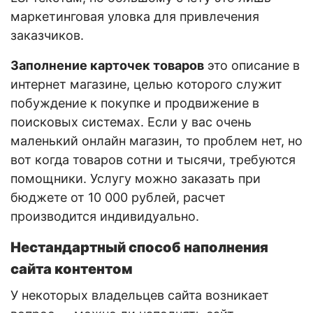
маркетинговая уловка для привлечения
заказчиков.
Заполнение карточек товаров
это описание в
интернет магазине, целью которого служит
побуждение к покупке и продвижение в
поисковых системах. Если у вас очень
маленький онлайн магазин, то проблем нет, но
вот когда товаров сотни и тысячи, требуются
помощники. Услугу можно заказать при
бюджете от 10 000 рублей, расчет
производится индивидуально.
Нестандартный способ наполнения
сайта контентом
У некоторых владельцев сайта возникает