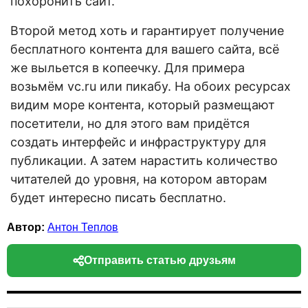
похоронить сайт.
Второй метод хоть и гарантирует получение
бесплатного контента для вашего сайта, всё
же выльется в копеечку. Для примера
возьмём vc.ru или пикабу. На обоих ресурсах
видим море контента, который размещают
посетители, но для этого вам придётся
создать интерфейс и инфраструктуру для
публикации. А затем нарастить количество
читателей до уровня, на котором авторам
будет интересно писать бесплатно.
Автор:
Антон Теплов
Отправить статью друзьям