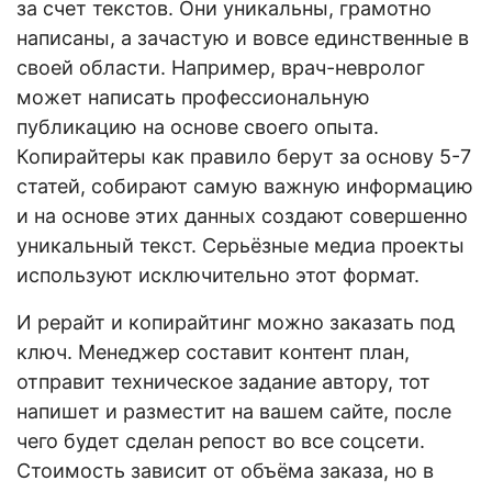
за счет текстов. Они уникальны, грамотно
написаны, а зачастую и вовсе единственные в
своей области. Например, врач-невролог
может написать профессиональную
публикацию на основе своего опыта.
Копирайтеры как правило берут за основу 5-7
статей, собирают самую важную информацию
и на основе этих данных создают совершенно
уникальный текст. Серьёзные медиа проекты
используют исключительно этот формат.
И рерайт и копирайтинг можно заказать под
ключ. Менеджер составит контент план,
отправит техническое задание автору, тот
напишет и разместит на вашем сайте, после
чего будет сделан репост во все соцсети.
Стоимость зависит от объёма заказа, но в