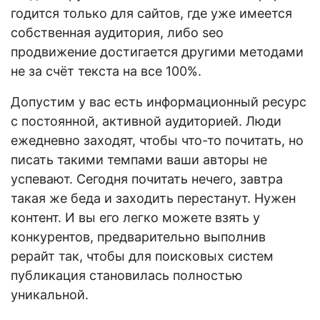
годится только для сайтов, где уже имеется
собственная аудитория, либо seo
продвижение достигается другими методами
не за счёт текста на все 100%.
Допустим у вас есть информационный ресурс
с постоянной, активной аудиторией. Люди
ежедневно заходят, чтобы что-то почитать, но
писать такими темпами ваши авторы не
успевают. Сегодня почитать нечего, завтра
такая же беда и заходить перестанут. Нужен
контент. И вы его легко можете взять у
конкурентов, предварительно выполнив
рерайт так, чтобы для поисковых систем
публикация становилась полностью
уникальной.