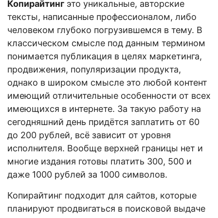
Копирайтинг
это уникальные, авторские
тексты, написанные профессионалом, либо
человеком глубоко погрузившемся в тему. В
классическом смысле под данным термином
понимается публикация в целях маркетинга,
продвижения, популяризации продукта,
однако в широком смысле это любой контент
имеющий отличительные особенности от всех
имеющихся в интернете. За такую работу на
сегодняшний день придётся заплатить от 60
до 200 рублей, всё зависит от уровня
исполнителя. Вообще верхней границы нет и
многие издания готовы платить 300, 500 и
даже 1000 рублей за 1000 символов.
Копирайтинг подходит для сайтов, которые
планируют продвигаться в поисковой выдаче