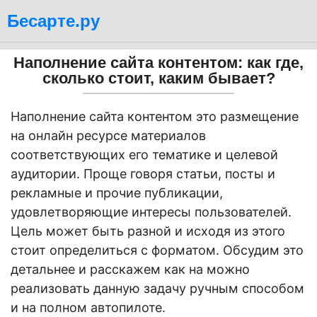
Бесарте.ру
Наполнение сайта контентом: как где,
сколько стоит, каким бывает?
Наполнение сайта контентом это размещение
на онлайн ресурсе материалов
соответствующих его тематике и целевой
аудитории. Проще говоря статьи, посты и
рекламные и прочие публикации,
удовлетворяющие интересы пользователей.
Цель может быть разной и исходя из этого
стоит определиться с форматом. Обсудим это
детальнее и расскажем как на можно
реализовать данную задачу ручным способом
и на полном автопилоте.