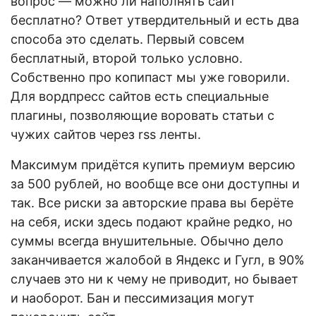
вопрос — можно ли наполнять сайт
бесплатно? Ответ утвердительный и есть два
способа это сделать. Первый совсем
бесплатный, второй только условно.
Собственно про копипаст мы уже говорили.
Для вордпресс сайтов есть специальные
плагины, позволяющие воровать статьи с
чужих сайтов через rss ленты.
Максимум придётся купить премиум версию
за 500 рублей, но вообще все они доступны и
так. Все риски за авторские права вы берёте
на себя, иски здесь подают крайне редко, но
суммы всегда внушительные. Обычно дело
заканчивается жалобой в Яндекс и Гугл, в 90%
случаев это ни к чему не приводит, но бывает
и наоборот. Бан и пессимизация могут