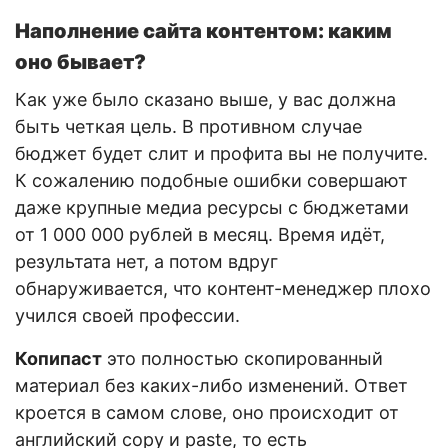
Наполнение сайта контентом: каким
оно бывает?
Как уже было сказано выше, у вас должна
быть четкая цель. В противном случае
бюджет будет слит и профита вы не получите.
К сожалению подобные ошибки совершают
даже крупные медиа ресурсы с бюджетами
от 1 000 000 рублей в месяц. Время идёт,
результата нет, а потом вдруг
обнаруживается, что контент-менеджер плохо
учился своей профессии.
Копипаст
это полностью скопированный
материал без каких-либо изменений. Ответ
кроется в самом слове, оно происходит от
английский copy и paste, то есть