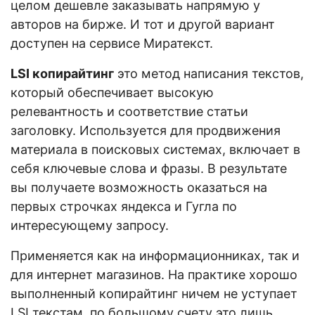
целом дешевле заказывать напрямую у
авторов на бирже. И тот и другой вариант
доступен на сервисе Миратекст.
LSI копирайтинг
это метод написания текстов,
который обеспечивает высокую
релевантность и соответствие статьи
заголовку. Используется для продвижения
материала в поисковых системах, включает в
себя ключевые слова и фразы. В результате
вы получаете возможность оказаться на
первых строчках яндекса и Гугла по
интересующему запросу.
Применяется как на информационниках, так и
для интернет магазинов. На практике хорошо
выполненный копирайтинг ничем не уступает
LSI текстам, по большому счету это лишь