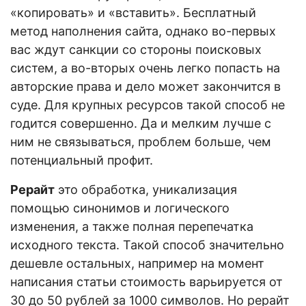
«копировать» и «вставить». Бесплатный
метод наполнения сайта, однако во-первых
вас ждут санкции со стороны поисковых
систем, а во-вторых очень легко попасть на
авторские права и дело может закончится в
суде. Для крупных ресурсов такой способ не
годится совершенно. Да и мелким лучше с
ним не связываться, проблем больше, чем
потенциальный профит.
Рерайт
это обработка, уникализация
помощью синонимов и логического
изменения, а также полная перепечатка
исходного текста. Такой способ значительно
дешевле остальных, например на момент
написания статьи стоимость варьируется от
30 до 50 рублей за 1000 символов. Но рерайт