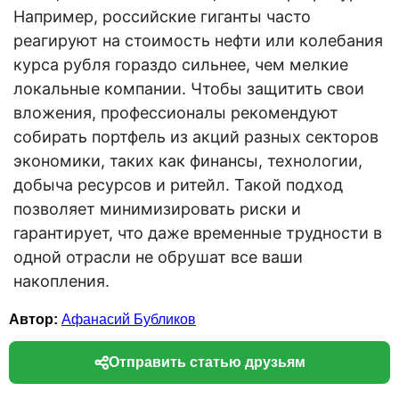
Например, российские гиганты часто
реагируют на стоимость нефти или колебания
курса рубля гораздо сильнее, чем мелкие
локальные компании. Чтобы защитить свои
вложения, профессионалы рекомендуют
собирать портфель из акций разных секторов
экономики, таких как финансы, технологии,
добыча ресурсов и ритейл. Такой подход
позволяет минимизировать риски и
гарантирует, что даже временные трудности в
одной отрасли не обрушат все ваши
накопления.
Автор:
Афанасий Бубликов
Отправить статью друзьям