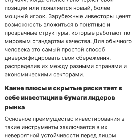
позиции или появляется новый, более
мощный игрок. Зарубежные инвесторы ценят
возможность вложиться в понятные и
прозрачные структуры, которые работают по
мировым стандартам качества. Для обычного
человека это самый простой способ
диверсифицировать свои сбережения,
распределив их между разными странами и
экономическими секторами.
Какие плюсы и скрытые риски таят в
себе инвестиции в бумаги лидеров
рынка
Основное преимущество инвестирования в
такие инструменты заключается в их
невероятной устойчивости перед лицом