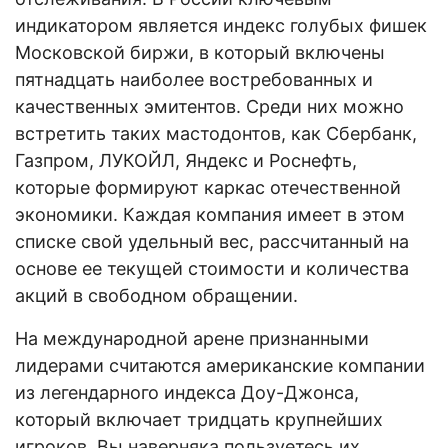
индикатором является индекс голубых фишек
Московской биржи, в который включены
пятнадцать наиболее востребованных и
качественных эмитентов. Среди них можно
встретить таких мастодонтов, как Сбербанк,
Газпром, ЛУКОЙЛ, Яндекс и Роснефть,
которые формируют каркас отечественной
экономики. Каждая компания имеет в этом
списке свой удельный вес, рассчитанный на
основе ее текущей стоимости и количества
акций в свободном обращении.
На международной арене признанными
лидерами считаются американские компании
из легендарного индекса Доу-Джонса,
который включает тридцать крупнейших
игроков. Вы наверняка пользуетесь их