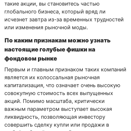
такие акции, вы становитесь частью
глобального бизнеса, который вряд ли
исчезнет завтра из-за временных трудностей
или изменения рыночной моды.
По каким признакам можно узнать
настоящие голубые фишки на
фондовом рынке
Первым и главным признаком таких компаний
является их колоссальная рыночная
капитализация, что означает очень высокую
совокупную стоимость всех выпущенных
акций. Помимо масштаба, критически
важным параметром выступает высокая
ликвидность, позволяющая инвестору
совершить сделку купли или продажи в