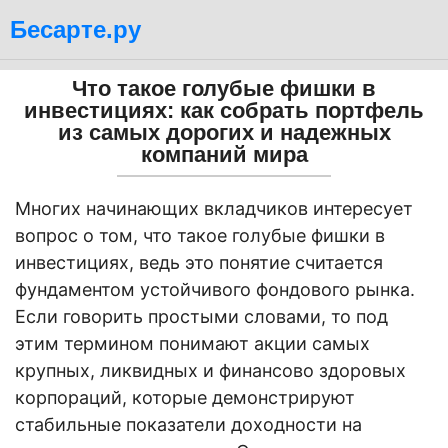
Бесарте.ру
Что такое голубые фишки в
инвестициях: как собрать портфель
из самых дорогих и надежных
компаний мира
Многих начинающих вкладчиков интересует
вопрос о том, что такое голубые фишки в
инвестициях, ведь это понятие считается
фундаментом устойчивого фондового рынка.
Если говорить простыми словами, то под
этим термином понимают акции самых
крупных, ликвидных и финансово здоровых
корпораций, которые демонстрируют
стабильные показатели доходности на