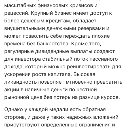
масштабных финансовых кризисов и
рецессий. Крупный бизнес имеет доступ к
более дешевым кредитам, обладает
внушительными денежными резервами и
может позволить себе переждать плохие
времена без банкротства. Кроме того,
регулярные дивидендные выплаты создают
для инвестора стабильный поток пассивного
дохода, который можно реинвестировать для
ускорения роста капитала. Высокая
ликвидность позволяет мгновенно превратить
акции в наличные деньги по честной
рыночной цене без потерь на разнице курсов.
Однако у каждой медали есть обратная
сторона, и даже у таких надежных вложений
присутствуют определенные ограничения и