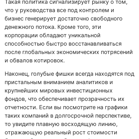
Такая политика сигнализирует рынку о том,
что у руководства все под контролем и
бизнес генерирует достаточно свободного
денежного потока. Кроме того, эти
корпорации обладают уникальной
способностью быстро восстанавливаться
после глобальных экономических потрясений
и обвалов котировок.
Наконец, голубые фишки всегда находятся под
пристальным вниманием аналитиков и
крупнейших мировых инвестиционных
фондов, что обеспечивает прозрачность их
отчетности. Если вы посмотрите на графики
таких компаний в долгосрочной перспективе,
то увидите плавную восходящую линию,
отражающую реальный рост стоимости