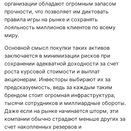
организации обладают огромным запасом
прочности, что позволяет им диктовать
правила игры на рынке и сохранять
лояльность миллионов клиентов по всему
миру.
Основной смысл покупки таких активов
заключается в минимизации рисков при
сохранении адекватной доходности за счет
роста курсовой стоимости и выплат
акционерам. Инвесторы выбирают их за
предсказуемость, ведь за каждым таким
брендом стоит огромная инфраструктура,
тысячи сотрудников и миллиардные обороты.
Даже если на рынке начинается шторм, эти
компании обычно страдают меньше других за
счет накопленных резервов и