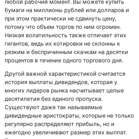
любой рабочий момент. Вы можете купить
бумаги на миллионы рублей или долларов и
при этом практически не сдвинуть цену,
потому что объем торгов по ним огромен.
Низкая волатильность также отличает этих
гигантов, ведь их котировки не склонны к
резким и беспричинным скачкам на десятки
процентов в течение одного торгового дня.
Другой важной характеристикой считается
история выплаты дивидендов, которая у
многих лидеров рынка насчитывает целые
десятилетия без единого пропуска.
Существуют даже так называемые
дивидендные аристократы, которые не только
регулярно распределяют прибыль, но и
ежегодно увеличивают размер этих выплат.