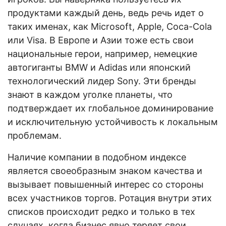
продуктами каждый день, ведь речь идет о
таких именах, как Microsoft, Apple, Coca-Cola
или Visa. В Европе и Азии тоже есть свои
национальные герои, например, немецкие
автогиганты BMW и Adidas или японский
технологический лидер Sony. Эти бренды
знают в каждом уголке планеты, что
подтверждает их глобальное доминирование
и исключительную устойчивость к локальным
проблемам.
Наличие компании в подобном индексе
является своеобразным знаком качества и
вызывает повышенный интерес со стороны
всех участников торгов. Ротация внутри этих
списков происходит редко и только в тех
случаях, когда бизнес явно теряет свои