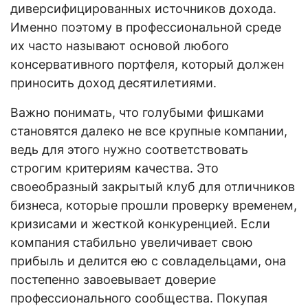
диверсифицированных источников дохода.
Именно поэтому в профессиональной среде
их часто называют основой любого
консервативного портфеля, который должен
приносить доход десятилетиями.
Важно понимать, что голубыми фишками
становятся далеко не все крупные компании,
ведь для этого нужно соответствовать
строгим критериям качества. Это
своеобразный закрытый клуб для отличников
бизнеса, которые прошли проверку временем,
кризисами и жесткой конкуренцией. Если
компания стабильно увеличивает свою
прибыль и делится ею с совладельцами, она
постепенно завоевывает доверие
профессионального сообщества. Покупая