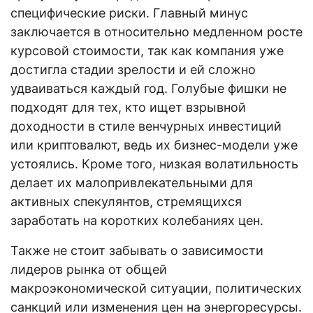
специфические риски. Главный минус
заключается в относительно медленном росте
курсовой стоимости, так как компания уже
достигла стадии зрелости и ей сложно
удваиваться каждый год. Голубые фишки не
подходят для тех, кто ищет взрывной
доходности в стиле венчурных инвестиций
или криптовалют, ведь их бизнес-модели уже
устоялись. Кроме того, низкая волатильность
делает их малопривлекательными для
активных спекулянтов, стремящихся
заработать на коротких колебаниях цен.
Также не стоит забывать о зависимости
лидеров рынка от общей
макроэкономической ситуации, политических
санкций или изменения цен на энергоресурсы.