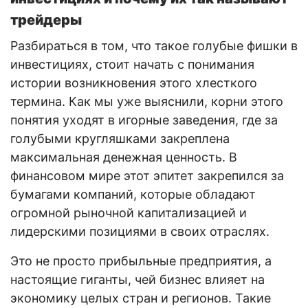
трейдеры
Разбираться в том, что такое голубые фишки в
инвестициях, стоит начать с понимания
истории возникновения этого хлесткого
термина. Как мы уже выяснили, корни этого
понятия уходят в игорные заведения, где за
голубыми кругляшками закреплена
максимальная денежная ценность. В
финансовом мире этот эпитет закрепился за
бумагами компаний, которые обладают
огромной рыночной капитализацией и
лидерскими позициями в своих отраслях.
Это не просто прибыльные предприятия, а
настоящие гиганты, чей бизнес влияет на
экономику целых стран и регионов. Такие