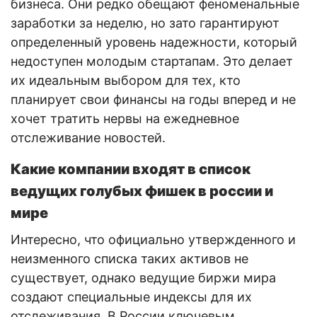
бизнеса. Они редко обещают феноменальные
заработки за неделю, но зато гарантируют
определенный уровень надежности, который
недоступен молодым стартапам. Это делает
их идеальным выбором для тех, кто
планирует свои финансы на годы вперед и не
хочет тратить нервы на ежедневное
отслеживание новостей.
Какие компании входят в список
ведущих голубых фишек в россии и
мире
Интересно, что официально утвержденного и
неизменного списка таких активов не
существует, однако ведущие биржи мира
создают специальные индексы для их
отслеживания. В России ключевым