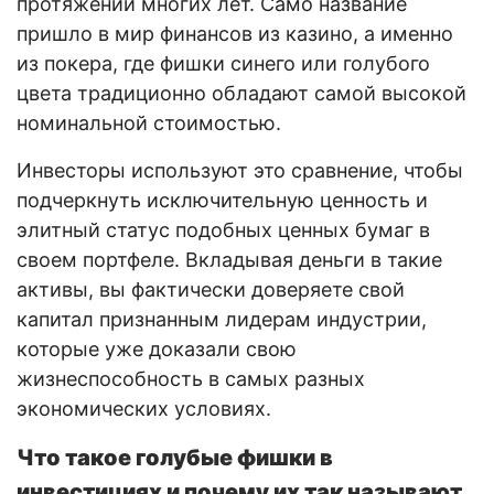
протяжении многих лет. Само название
пришло в мир финансов из казино, а именно
из покера, где фишки синего или голубого
цвета традиционно обладают самой высокой
номинальной стоимостью.
Инвесторы используют это сравнение, чтобы
подчеркнуть исключительную ценность и
элитный статус подобных ценных бумаг в
своем портфеле. Вкладывая деньги в такие
активы, вы фактически доверяете свой
капитал признанным лидерам индустрии,
которые уже доказали свою
жизнеспособность в самых разных
экономических условиях.
Что такое голубые фишки в
инвестициях и почему их так называют