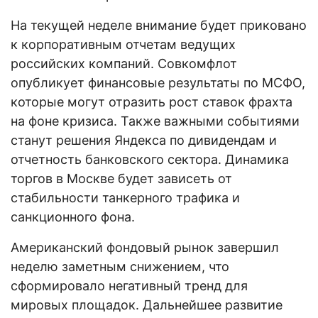
На текущей неделе внимание будет приковано
к корпоративным отчетам ведущих
российских компаний. Совкомфлот
опубликует финансовые результаты по МСФО,
которые могут отразить рост ставок фрахта
на фоне кризиса. Также важными событиями
станут решения Яндекса по дивидендам и
отчетность банковского сектора. Динамика
торгов в Москве будет зависеть от
стабильности танкерного трафика и
санкционного фона.
Американский фондовый рынок завершил
неделю заметным снижением, что
сформировало негативный тренд для
мировых площадок. Дальнейшее развитие