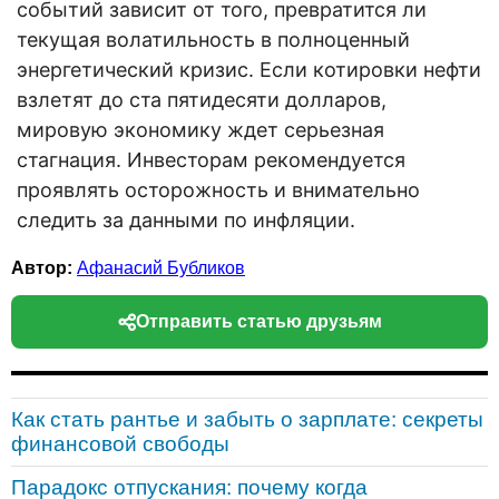
событий зависит от того, превратится ли
текущая волатильность в полноценный
энергетический кризис. Если котировки нефти
взлетят до ста пятидесяти долларов,
мировую экономику ждет серьезная
стагнация. Инвесторам рекомендуется
проявлять осторожность и внимательно
следить за данными по инфляции.
Автор:
Афанасий Бубликов
Отправить статью друзьям
Как стать рантье и забыть о зарплате: секреты
финансовой свободы
Парадокс отпускания: почему когда