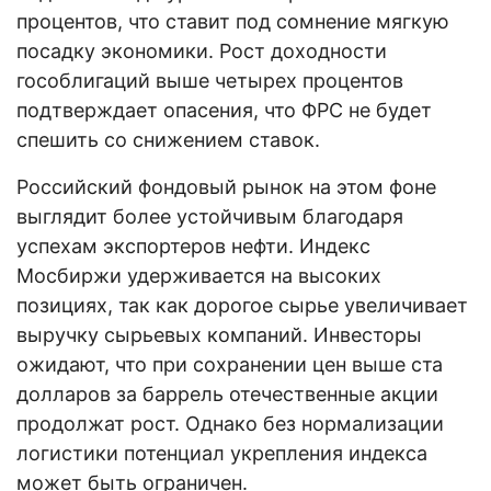
процентов, что ставит под сомнение мягкую
посадку экономики. Рост доходности
гособлигаций выше четырех процентов
подтверждает опасения, что ФРС не будет
спешить со снижением ставок.
Российский фондовый рынок на этом фоне
выглядит более устойчивым благодаря
успехам экспортеров нефти. Индекс
Мосбиржи удерживается на высоких
позициях, так как дорогое сырье увеличивает
выручку сырьевых компаний. Инвесторы
ожидают, что при сохранении цен выше ста
долларов за баррель отечественные акции
продолжат рост. Однако без нормализации
логистики потенциал укрепления индекса
может быть ограничен.