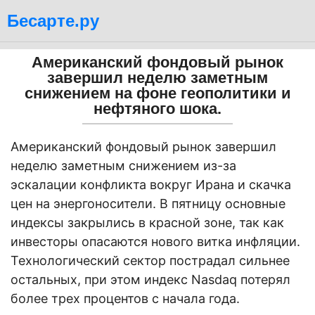
Бесарте.ру
Американский фондовый рынок
завершил неделю заметным
снижением на фоне геополитики и
нефтяного шока.
Американский фондовый рынок завершил
неделю заметным снижением из-за
эскалации конфликта вокруг Ирана и скачка
цен на энергоносители. В пятницу основные
индексы закрылись в красной зоне, так как
инвесторы опасаются нового витка инфляции.
Технологический сектор пострадал сильнее
остальных, при этом индекс Nasdaq потерял
более трех процентов с начала года.