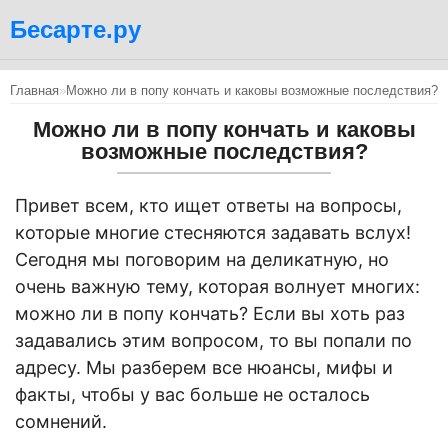
Бесарте.ру
Главная
»
Можно ли в попу кончать и каковы возможные последствия?
Можно ли в попу кончать и каковы
возможные последствия?
Привет всем, кто ищет ответы на вопросы,
которые многие стесняются задавать вслух!
Сегодня мы поговорим на деликатную, но
очень важную тему, которая волнует многих:
можно ли в попу кончать? Если вы хоть раз
задавались этим вопросом, то вы попали по
адресу. Мы разберем все нюансы, мифы и
факты, чтобы у вас больше не осталось
сомнений.