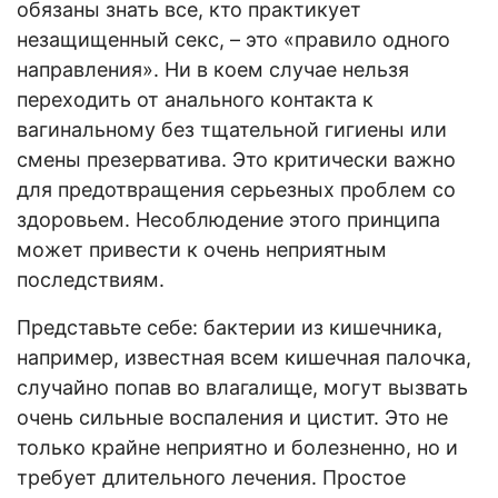
обязаны знать все, кто практикует
незащищенный секс, – это «правило одного
направления». Ни в коем случае нельзя
переходить от анального контакта к
вагинальному без тщательной гигиены или
смены презерватива. Это критически важно
для предотвращения серьезных проблем со
здоровьем. Несоблюдение этого принципа
может привести к очень неприятным
последствиям.
Представьте себе: бактерии из кишечника,
например, известная всем кишечная палочка,
случайно попав во влагалище, могут вызвать
очень сильные воспаления и цистит. Это не
только крайне неприятно и болезненно, но и
требует длительного лечения. Простое