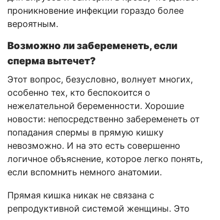
проникновение инфекции гораздо более
вероятным.
Возможно ли забеременеть, если
сперма вытечет?
Этот вопрос, безусловно, волнует многих,
особенно тех, кто беспокоится о
нежелательной беременности. Хорошие
новости: непосредственно забеременеть от
попадания спермы в прямую кишку
невозможно. И на это есть совершенно
логичное объяснение, которое легко понять,
если вспомнить немного анатомии.
Прямая кишка никак не связана с
репродуктивной системой женщины. Это