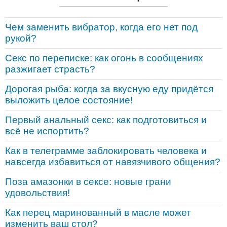
Чем заменить вибратор, когда его нет под
рукой?
Секс по переписке: как огонь в сообщениях
разжигает страсть?
Дорогая рыба: когда за вкусную еду придётся
выложить целое состояние!
Первый анальный секс: как подготовиться и
всё не испортить?
Как в телеграмме заблокировать человека и
навсегда избавиться от навязчивого общения?
Поза амазонки в сексе: новые грани
удовольствия!
Как перец маринованный в масле может
изменить ваш стол?