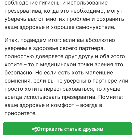
соблюдение гигиены и использование
презерватива, когда это необходимо, могут
уберечь вас от многих проблем и сохранить
ваше здоровье и хорошее самочувствие.
Итак, подведем итог: если вы абсолютно
уверены в здоровье своего партнера,
полностью доверяете друг другу и оба этого
хотите – то с медицинской точки зрения это
безопасно. Но если есть хоть малейшие
сомнения, если вы не уверены в партнере или
просто хотите перестраховаться, то лучше
всегда использовать презерватив. Помните:
ваше здоровье и комфорт – всегда в
приоритете.
Отправить статью друзьям