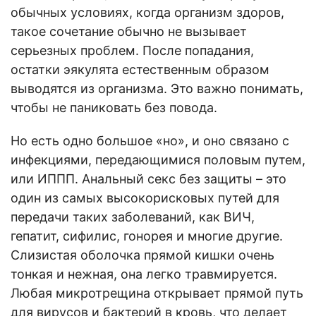
обычных условиях, когда организм здоров,
такое сочетание обычно не вызывает
серьезных проблем. После попадания,
остатки эякулята естественным образом
выводятся из организма. Это важно понимать,
чтобы не паниковать без повода.
Но есть одно большое «но», и оно связано с
инфекциями, передающимися половым путем,
или ИППП. Анальный секс без защиты – это
один из самых высокорисковых путей для
передачи таких заболеваний, как ВИЧ,
гепатит, сифилис, гонорея и многие другие.
Слизистая оболочка прямой кишки очень
тонкая и нежная, она легко травмируется.
Любая микротрещина открывает прямой путь
для вирусов и бактерий в кровь, что делает