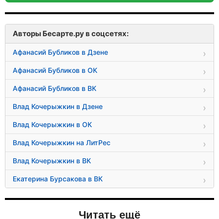
Авторы Бесарте.ру в соцсетях:
Афанасий Бубликов в Дзене
Афанасий Бубликов в ОК
Афанасий Бубликов в ВК
Влад Кочерыжкин в Дзене
Влад Кочерыжкин в ОК
Влад Кочерыжкин на ЛитРес
Влад Кочерыжкин в ВК
Екатерина Бурсакова в ВК
Читать ещё