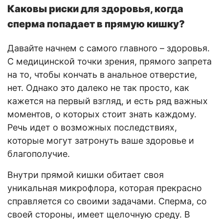
Каковы риски для здоровья, когда
сперма попадает в прямую кишку?
Давайте начнем с самого главного – здоровья.
С медицинской точки зрения, прямого запрета
на то, чтобы кончать в анальное отверстие,
нет. Однако это далеко не так просто, как
кажется на первый взгляд, и есть ряд важных
моментов, о которых стоит знать каждому.
Речь идет о возможных последствиях,
которые могут затронуть ваше здоровье и
благополучие.
Внутри прямой кишки обитает своя
уникальная микрофлора, которая прекрасно
справляется со своими задачами. Сперма, со
своей стороны, имеет щелочную среду. В