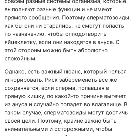
совсем разные системы организма, которые
выполняют разные функции и не имеют
прямого сообщения. Поэтому сперматозоиды,
как бы они ни старались, не смогут попасть
по назначению, чтобы оплодотворить
яйцеклетку, если они находятся в анусе. С
этой стороны можно быть абсолютно
спокойным.
Однако, есть важный нюанс, который нельзя
игнорировать. Риск забеременеть все же
сохраняется, если сперма, попавшая в
прямую кишку, по какой-то причине вытечет
из ануса и случайно попадет во влагалище. В
таком случае, сперматозоиды могут достичь
своей цели. Поэтому, крайне важно быть
внимательными и осторожными, чтобы