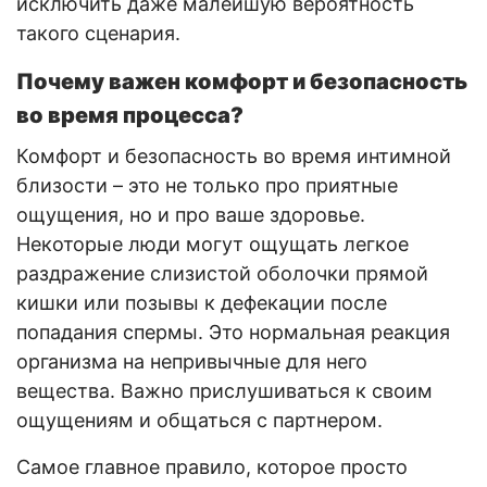
исключить даже малейшую вероятность
такого сценария.
Почему важен комфорт и безопасность
во время процесса?
Комфорт и безопасность во время интимной
близости – это не только про приятные
ощущения, но и про ваше здоровье.
Некоторые люди могут ощущать легкое
раздражение слизистой оболочки прямой
кишки или позывы к дефекации после
попадания спермы. Это нормальная реакция
организма на непривычные для него
вещества. Важно прислушиваться к своим
ощущениям и общаться с партнером.
Самое главное правило, которое просто