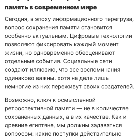
память в современном мире
Сегодня, в эпоху информационного перегруза,
вопрос сохранения памяти становится
особенно актуальным. Цифровые технологии
позволяют фиксировать каждый момент
жизни, но одновременно обесценивают
отдельные события. Социальные сети
создают иллюзию, что все воспоминания
одинаково важны, хотя на деле лишь
немногие из них переживут своих создателей.
Возможно, ключ к осмысленной
ретроспективной памяти — не в количестве
сохраненных данных, а в их качестве. Как и
древние египтяне, мы должны задаваться
вопросом: какие поступки действительно