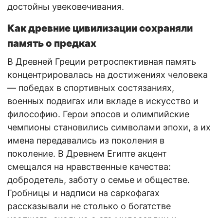
достойны увековечивания.
Как древние цивилизации сохраняли
память о предках
В Древней Греции ретроспективная память
концентрировалась на достижениях человека
— победах в спортивных состязаниях,
военных подвигах или вкладе в искусство и
философию. Герои эпосов и олимпийские
чемпионы становились символами эпохи, а их
имена передавались из поколения в
поколение. В Древнем Египте акцент
смещался на нравственные качества:
добродетель, заботу о семье и обществе.
Гробницы и надписи на саркофагах
рассказывали не столько о богатстве