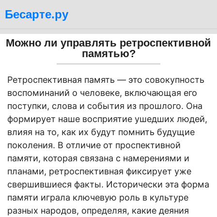
Бесарте.ру
Можно ли управлять ретроспективной
памятью?
Ретроспективная память — это совокупность
воспоминаний о человеке, включающая его
поступки, слова и события из прошлого. Она
формирует наше восприятие ушедших людей,
влияя на то, как их будут помнить будущие
поколения. В отличие от проспективной
памяти, которая связана с намерениями и
планами, ретроспективная фиксирует уже
свершившиеся факты. Исторически эта форма
памяти играла ключевую роль в культуре
разных народов, определяя, какие деяния