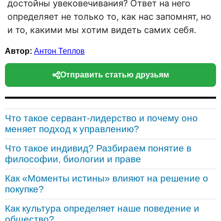
достойны увековечивания? Ответ на него
определяет не только то, как нас запомнят, но
и то, какими мы хотим видеть самих себя.
Автор:
Антон Теплов
Отправить статью друзьям
Что такое сервант-лидерство и почему оно
меняет подход к управлению?
Что такое индивид? Разбираем понятие в
философии, биологии и праве
Как «Моменты истины» влияют на решение о
покупке?
Как культура определяет наше поведение и
общество?