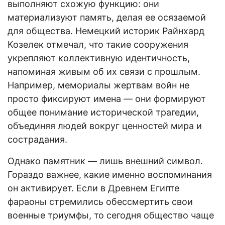
выполняют схожую функцию: они
материализуют память, делая ее осязаемой
для общества. Немецкий историк Райнхард
Козелек отмечал, что такие сооружения
укрепляют коллективную идентичность,
напоминая живым об их связи с прошлым.
Например, мемориалы жертвам войн не
просто фиксируют имена — они формируют
общее понимание исторической трагедии,
объединяя людей вокруг ценностей мира и
сострадания.
Однако памятник — лишь внешний символ.
Гораздо важнее, какие именно воспоминания
он активирует. Если в Древнем Египте
фараоны стремились обессмертить свои
военные триумфы, то сегодня общество чаще