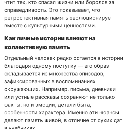
чтит тех, кто спасал жизни или боролся за
справедливость. Это показывает, что
ретроспективная память эволюционирует
вместе с культурными ценностями.
Как личные истории влияют на
коллективную память
Отдельный человек редко остается в истории
благодаря одному поступку — его образ
складывается из множества эпизодов,
зафиксированных в воспоминаниях
окружающих. Например, письма, дневники
или устные рассказы сохраняют не только
факты, но и эмоции, детали быта,
особенности характера. Именно эти нюансы
делают память живой, в отличие от сухих дат
в учебниках.