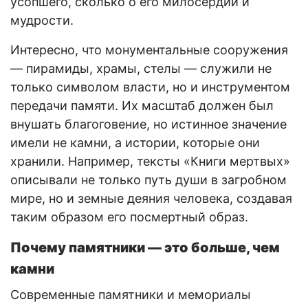
усопшего, сколько о его милосердии и
мудрости.
Интересно, что монументальные сооружения
— пирамиды, храмы, стелы — служили не
только символом власти, но и инструментом
передачи памяти. Их масштаб должен был
внушать благоговение, но истинное значение
имели не камни, а истории, которые они
хранили. Например, тексты «Книги мертвых»
описывали не только путь души в загробном
мире, но и земные деяния человека, создавая
таким образом его посмертный образ.
Почему памятники — это больше, чем
камни
Современные памятники и мемориалы