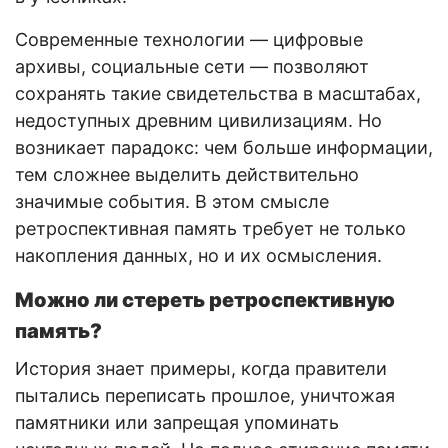
Современные технологии — цифровые
архивы, социальные сети — позволяют
сохранять такие свидетельства в масштабах,
недоступных древним цивилизациям. Но
возникает парадокс: чем больше информации,
тем сложнее выделить действительно
значимые события. В этом смысле
ретроспективная память требует не только
накопления данных, но и их осмысления.
Можно ли стереть ретроспективную
память?
История знает примеры, когда правители
пытались переписать прошлое, уничтожая
памятники или запрещая упоминать