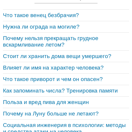
Что такое венец безбрачия?
Нужна ли ограда на могиле?
Почему нельзя прекращать грудное
вскармливание летом?
Стоит ли хранить дома вещи умершего?
Влияет ли имя на характер человека?
Что такое приворот и чем он опасен?
Как запоминать числа? Тренировка памяти
Польза и вред пива для женщин
Почему на Луну больше не летают?
Социальная инженерия в психологии: методы
и средства атаки на человека