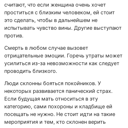
считают, что если женщина очень хочет
проститься с близким человеком, ей стоит
это сделать, чтобы в дальнейшем не
испытывать чувство вины. Другие выступают
против.
Смерть в любом случае вызовет
отрицательные эмоции. Горечь утраты может
усилиться из-за невозможности как следует
проводить близкого.
Люди склонны бояться покойников. У
некоторых развивается панический страх.
Если будущая мать относиться в эту
категорию, сами похороны и кладбище ей
посещать не нужно. Не стоит идти на такие
мероприятия и тем, кто склонен верить