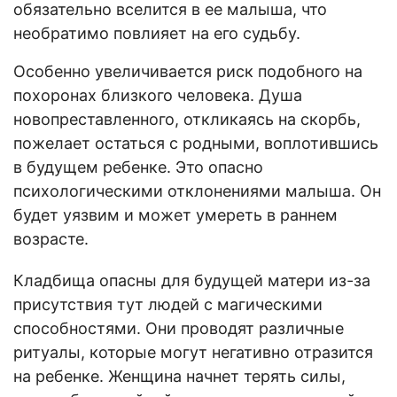
обязательно вселится в ее малыша, что
необратимо повлияет на его судьбу.
Особенно увеличивается риск подобного на
похоронах близкого человека. Душа
новопреставленного, откликаясь на скорбь,
пожелает остаться с родными, воплотившись
в будущем ребенке. Это опасно
психологическими отклонениями малыша. Он
будет уязвим и может умереть в раннем
возрасте.
Кладбища опасны для будущей матери из-за
присутствия тут людей с магическими
способностями. Они проводят различные
ритуалы, которые могут негативно отразится
на ребенке. Женщина начнет терять силы,