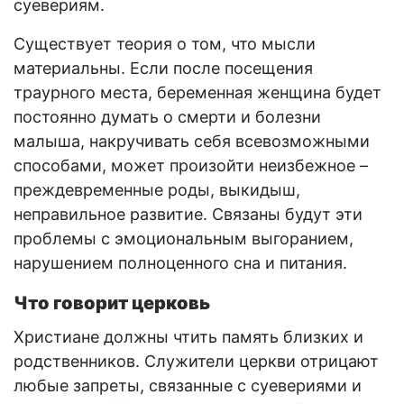
суевериям.
Существует теория о том, что мысли
материальны. Если после посещения
траурного места, беременная женщина будет
постоянно думать о смерти и болезни
малыша, накручивать себя всевозможными
способами, может произойти неизбежное –
преждевременные роды, выкидыш,
неправильное развитие. Связаны будут эти
проблемы с эмоциональным выгоранием,
нарушением полноценного сна и питания.
Что говорит церковь
Христиане должны чтить память близких и
родственников. Служители церкви отрицают
любые запреты, связанные с суевериями и