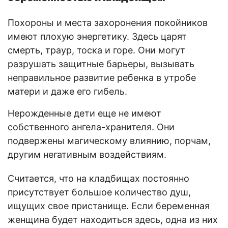
Похороны и места захоронения покойников
имеют плохую энергетику. Здесь царят
смерть, траур, тоска и горе. Они могут
разрушать защитные барьеры, вызывать
неправильное развитие ребенка в утробе
матери и даже его гибель.
Нерожденные дети еще не имеют
собственного ангела-хранителя. Они
подвержены магическому влиянию, порчам,
другим негативным воздействиям.
Считается, что на кладбищах постоянно
присутствует большое количество душ,
ищущих свое пристанище. Если беременная
женщина будет находиться здесь, одна из них