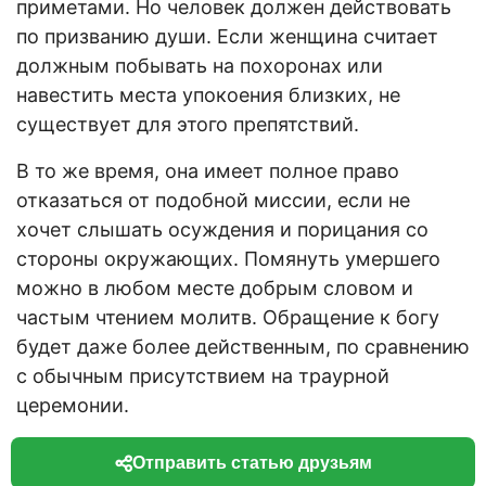
приметами. Но человек должен действовать
по призванию души. Если женщина считает
должным побывать на похоронах или
навестить места упокоения близких, не
существует для этого препятствий.
В то же время, она имеет полное право
отказаться от подобной миссии, если не
хочет слышать осуждения и порицания со
стороны окружающих. Помянуть умершего
можно в любом месте добрым словом и
частым чтением молитв. Обращение к богу
будет даже более действенным, по сравнению
с обычным присутствием на траурной
церемонии.
Отправить статью друзьям