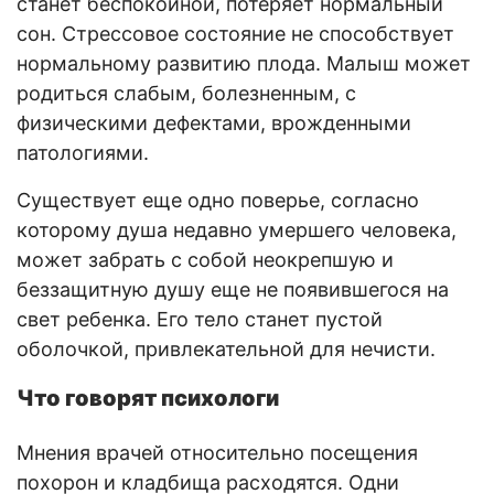
станет беспокойной, потеряет нормальный
сон. Стрессовое состояние не способствует
нормальному развитию плода. Малыш может
родиться слабым, болезненным, с
физическими дефектами, врожденными
патологиями.
Существует еще одно поверье, согласно
которому душа недавно умершего человека,
может забрать с собой неокрепшую и
беззащитную душу еще не появившегося на
свет ребенка. Его тело станет пустой
оболочкой, привлекательной для нечисти.
Что говорят психологи
Мнения врачей относительно посещения
похорон и кладбища расходятся. Одни