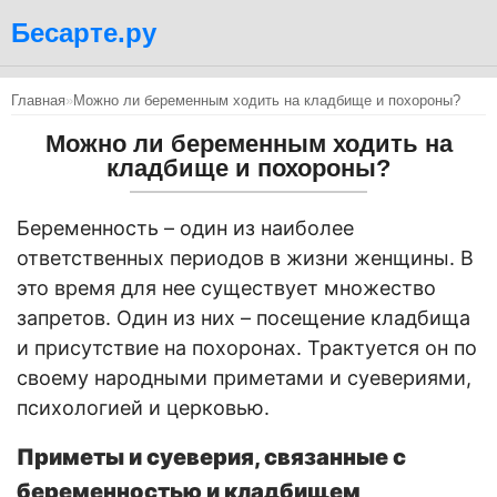
Бесарте.ру
Главная
»
Можно ли беременным ходить на кладбище и похороны?
Можно ли беременным ходить на
кладбище и похороны?
Беременность – один из наиболее
ответственных периодов в жизни женщины. В
это время для нее существует множество
запретов. Один из них – посещение кладбища
и присутствие на похоронах. Трактуется он по
своему народными приметами и суевериями,
психологией и церковью.
Приметы и суеверия, связанные с
беременностью и кладбищем