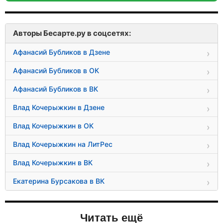
Авторы Бесарте.ру в соцсетях:
Афанасий Бубликов в Дзене
Афанасий Бубликов в ОК
Афанасий Бубликов в ВК
Влад Кочерыжкин в Дзене
Влад Кочерыжкин в ОК
Влад Кочерыжкин на ЛитРес
Влад Кочерыжкин в ВК
Екатерина Бурсакова в ВК
Читать ещё