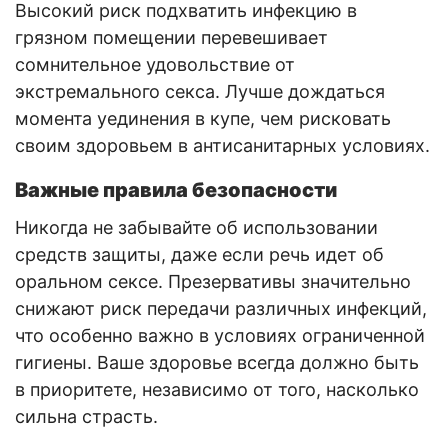
Высокий риск подхватить инфекцию в
грязном помещении перевешивает
сомнительное удовольствие от
экстремального секса. Лучше дождаться
момента уединения в купе, чем рисковать
своим здоровьем в антисанитарных условиях.
Важные правила безопасности
Никогда не забывайте об использовании
средств защиты, даже если речь идет об
оральном сексе. Презервативы значительно
снижают риск передачи различных инфекций,
что особенно важно в условиях ограниченной
гигиены. Ваше здоровье всегда должно быть
в приоритете, независимо от того, насколько
сильна страсть.