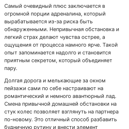
Самый очевидный плюс заключается в
огромной порции адреналина, который
вырабатывается из-за риска быть
обнаруженными. Непривычная обстановка и
легкий страх делают чувства острее, а
ощущения от процесса намного ярче. Такой
опыт запоминается надолго и становится
приятным секретом, который объединяет
пару.
Долгая дорога и мелькающие за окном
пейзажи сами по себе настраивают на
романтический и немного авантюрный лад.
Смена привычной домашней обстановки на
стук колес позволяет взглянуть на партнера
по-новому. Это отличный способ разбавить
будничную рутину и внести элемент