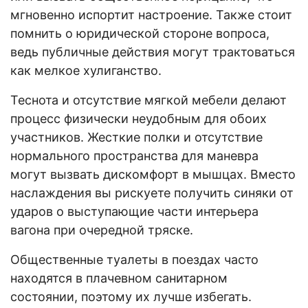
мгновенно испортит настроение. Также стоит
помнить о юридической стороне вопроса,
ведь публичные действия могут трактоваться
как мелкое хулиганство.
Теснота и отсутствие мягкой мебели делают
процесс физически неудобным для обоих
участников. Жесткие полки и отсутствие
нормального пространства для маневра
могут вызвать дискомфорт в мышцах. Вместо
наслаждения вы рискуете получить синяки от
ударов о выступающие части интерьера
вагона при очередной тряске.
Общественные туалеты в поездах часто
находятся в плачевном санитарном
состоянии, поэтому их лучше избегать.