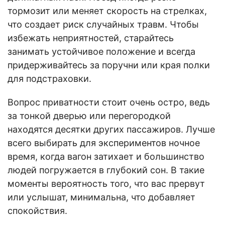
тормозит или меняет скорость на стрелках,
что создает риск случайных травм. Чтобы
избежать неприятностей, старайтесь
занимать устойчивое положение и всегда
придерживайтесь за поручни или края полки
для подстраховки.
Вопрос приватности стоит очень остро, ведь
за тонкой дверью или перегородкой
находятся десятки других пассажиров. Лучше
всего выбирать для экспериментов ночное
время, когда вагон затихает и большинство
людей погружается в глубокий сон. В такие
моменты вероятность того, что вас прервут
или услышат, минимальна, что добавляет
спокойствия.