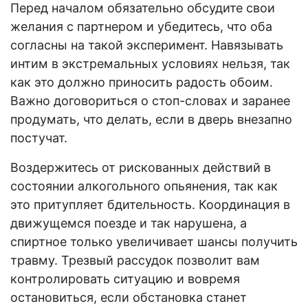
Перед началом обязательно обсудите свои
желания с партнером и убедитесь, что оба
согласны на такой эксперимент. Навязывать
интим в экстремальных условиях нельзя, так
как это должно приносить радость обоим.
Важно договориться о стоп-словах и заранее
продумать, что делать, если в дверь внезапно
постучат.
Воздержитесь от рискованных действий в
состоянии алкогольного опьянения, так как
это притупляет бдительность. Координация в
движущемся поезде и так нарушена, а
спиртное только увеличивает шансы получить
травму. Трезвый рассудок позволит вам
контролировать ситуацию и вовремя
остановиться, если обстановка станет