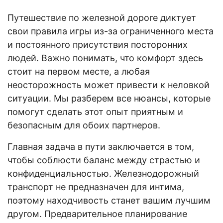
Путешествие по железной дороге диктует
свои правила игры из-за ограниченного места
и постоянного присутствия посторонних
людей. Важно понимать, что комфорт здесь
стоит на первом месте, а любая
неосторожность может привести к неловкой
ситуации. Мы разберем все нюансы, которые
помогут сделать этот опыт приятным и
безопасным для обоих партнеров.
Главная задача в пути заключается в том,
чтобы соблюсти баланс между страстью и
конфиденциальностью. Железнодорожный
транспорт не предназначен для интима,
поэтому находчивость станет вашим лучшим
другом. Предварительное планирование