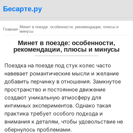
Бесарте.ру
Минет в поезде: особенности, рекомендации, плюсы и
Главная
»
минусы
Минет в поезде: особенности,
рекомендации, плюсы и минусы
Поездка на поезде под стук колес часто
навевает романтические мысли и желание
добавить перчинку в отношения. Замкнутое
пространство и постоянное движение
создают уникальную атмосферу для
интимных экспериментов. Однако такая
практика требует особого подхода и
внимания к деталям, чтобы удовольствие не
обернулось проблемами.