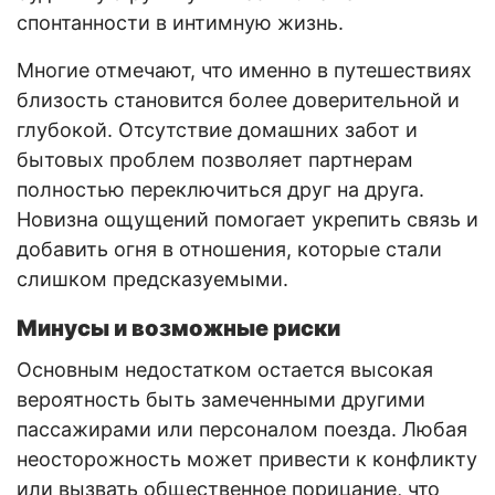
спонтанности в интимную жизнь.
Многие отмечают, что именно в путешествиях
близость становится более доверительной и
глубокой. Отсутствие домашних забот и
бытовых проблем позволяет партнерам
полностью переключиться друг на друга.
Новизна ощущений помогает укрепить связь и
добавить огня в отношения, которые стали
слишком предсказуемыми.
Минусы и возможные риски
Основным недостатком остается высокая
вероятность быть замеченными другими
пассажирами или персоналом поезда. Любая
неосторожность может привести к конфликту
или вызвать общественное порицание, что