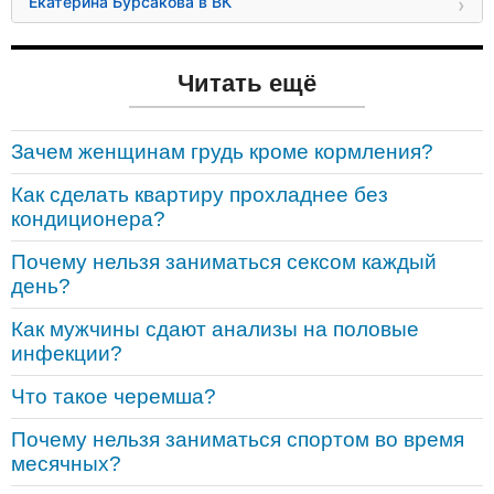
Екатерина Бурсакова в ВК
Читать ещё
Зачем женщинам грудь кроме кормления?
Как сделать квартиру прохладнее без
кондиционера?
Почему нельзя заниматься сексом каждый
день?
Как мужчины сдают анализы на половые
инфекции?
Что такое черемша?
Почему нельзя заниматься спортом во время
месячных?