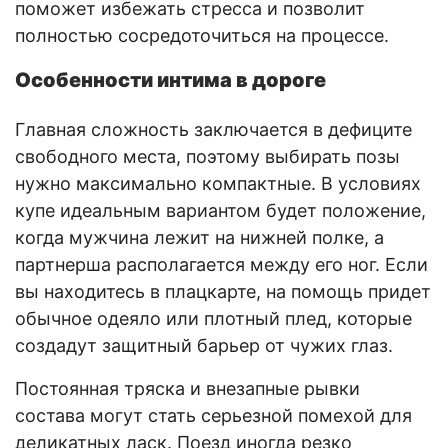
поможет избежать стресса и позволит
полностью сосредоточиться на процессе.
Особенности интима в дороге
Главная сложность заключается в дефиците
свободного места, поэтому выбирать позы
нужно максимально компактные. В условиях
купе идеальным вариантом будет положение,
когда мужчина лежит на нижней полке, а
партнерша располагается между его ног. Если
вы находитесь в плацкарте, на помощь придет
обычное одеяло или плотный плед, которые
создадут защитный барьер от чужих глаз.
Постоянная тряска и внезапные рывки
состава могут стать серьезной помехой для
деликатных ласк. Поезд иногда резко