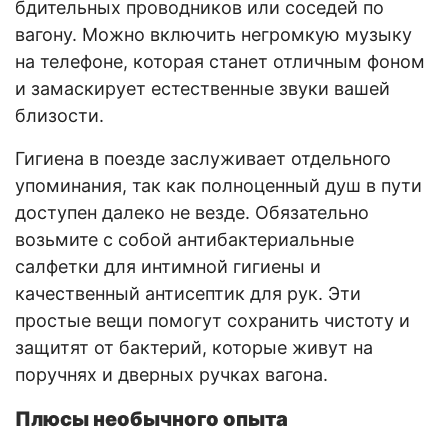
бдительных проводников или соседей по
вагону. Можно включить негромкую музыку
на телефоне, которая станет отличным фоном
и замаскирует естественные звуки вашей
близости.
Гигиена в поезде заслуживает отдельного
упоминания, так как полноценный душ в пути
доступен далеко не везде. Обязательно
возьмите с собой антибактериальные
салфетки для интимной гигиены и
качественный антисептик для рук. Эти
простые вещи помогут сохранить чистоту и
защитят от бактерий, которые живут на
поручнях и дверных ручках вагона.
Плюсы необычного опыта