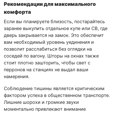
Рекомендации для максимального
комфорта
Если вы планируете близость, постарайтесь
заранее выкупить отдельное купе или СВ, где
дверь закрывается на замок. Это обеспечит
вам необходимый уровень уединения и
позволит расслабиться без оглядки на
соседей по вагону. Шторы на окнах также
стоит плотно зашторить, чтобы свет с
перронов на станциях не выдал ваши
намерения.
Соблюдение тишины является критическим
фактором успеха в общественном транспорте.
Лишние шорохи и громкие звуки
моментально привлекают внимание