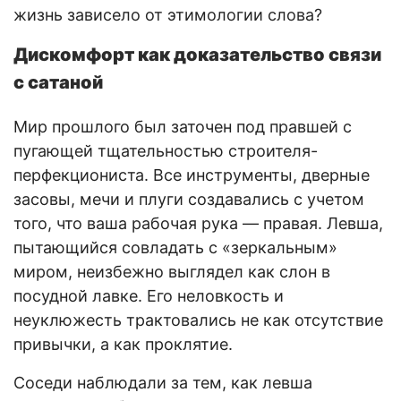
жизнь зависело от этимологии слова?
Дискомфорт как доказательство связи
с сатаной
Мир прошлого был заточен под правшей с
пугающей тщательностью строителя-
перфекциониста. Все инструменты, дверные
засовы, мечи и плуги создавались с учетом
того, что ваша рабочая рука — правая. Левша,
пытающийся совладать с «зеркальным»
миром, неизбежно выглядел как слон в
посудной лавке. Его неловкость и
неуклюжесть трактовались не как отсутствие
привычки, а как проклятие.
Соседи наблюдали за тем, как левша