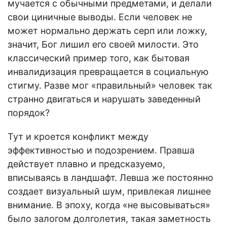
мучается с обычными предметами, и делали
свои циничные выводы. Если человек не
может нормально держать серп или ложку,
значит, Бог лишил его своей милости. Это
классический пример того, как бытовая
инвалидизация превращается в социальную
стигму. Разве мог «правильный» человек так
странно двигаться и нарушать заведенный
порядок?
Тут и кроется конфликт между
эффективностью и подозрением. Правша
действует плавно и предсказуемо,
вписываясь в ландшафт. Левша же постоянно
создает визуальный шум, привлекая лишнее
внимание. В эпоху, когда «не высовываться»
было залогом долголетия, такая заметность