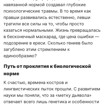
навязанной нормой создавал глубокие
психологические травмы. В то время как
правши развивались естественно, левши
тратили все силы на то, чтобы просто
казаться нормальными. Жизнь превращалась
в бесконечный маскарад, где цена ошибки —
подозрение в ереси. Сколько гениев было
загублено этим стремлением к
единообразию?
Путь от проклятия к биологической
норме
К счастью, времена костров и
лингвистических пыток прошли. С развитием
науки мы поняли, что за «метку дьявола»
отвечает всего лишь генетика и особенности