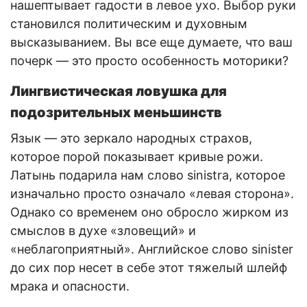
нашептывает гадости в левое ухо. Выбор руки
становился политическим и духовным
высказыванием. Вы все еще думаете, что ваш
почерк — это просто особенность моторики?
Лингвистическая ловушка для
подозрительных меньшинств
Язык — это зеркало народных страхов,
которое порой показывает кривые рожи.
Латынь подарила нам слово sinistra, которое
изначально просто означало «левая сторона».
Однако со временем оно обросло жирком из
смыслов в духе «зловещий» и
«неблагоприятный». Английское слово sinister
до сих пор несет в себе этот тяжелый шлейф
мрака и опасности.