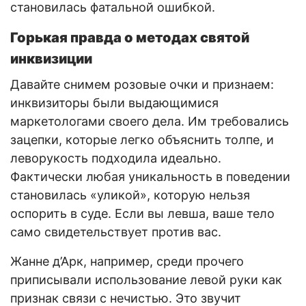
становилась фатальной ошибкой.
Горькая правда о методах святой
инквизиции
Давайте снимем розовые очки и признаем:
инквизиторы были выдающимися
маркетологами своего дела. Им требовались
зацепки, которые легко объяснить толпе, и
леворукость подходила идеально.
Фактически любая уникальность в поведении
становилась «уликой», которую нельзя
оспорить в суде. Если вы левша, ваше тело
само свидетельствует против вас.
Жанне д’Арк, например, среди прочего
приписывали использование левой руки как
признак связи с нечистью. Это звучит