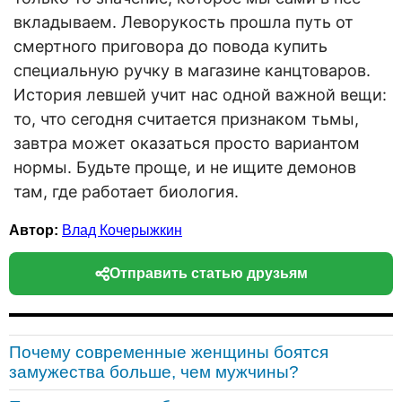
вкладываем. Леворукость прошла путь от
смертного приговора до повода купить
специальную ручку в магазине канцтоваров.
История левшей учит нас одной важной вещи:
то, что сегодня считается признаком тьмы,
завтра может оказаться просто вариантом
нормы. Будьте проще, и не ищите демонов
там, где работает биология.
Автор:
Влад Кочерыжкин
Отправить статью друзьям
Почему современные женщины боятся
замужества больше, чем мужчины?