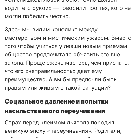
водит его рукой» — говорили про тех, кого не
могли победить честно.
Здесь мы видим конфликт между
мастерством и мистическим ужасом. Вместо
того чтобы учиться у левши новым приемам,
общество предпочитало объявить его вне
закона. Проще сжечь мастера, чем признать,
что его «неправильность» дает ему
преимущество. А вы бы предпочли быть
правым или живым в такой ситуации?
Социальное давление и попытки
насильственного переучивания
Страх перед клеймом дьявола породил
великую эпоху «переучивания». Родители,