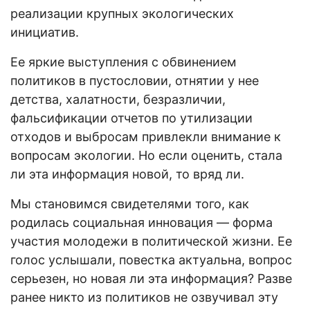
реализации крупных экологических
инициатив.
Ее яркие выступления с обвинением
политиков в пустословии, отнятии у нее
детства, халатности, безразличии,
фальсификации отчетов по утилизации
отходов и выбросам привлекли внимание к
вопросам экологии. Но если оценить, стала
ли эта информация новой, то вряд ли.
Мы становимся свидетелями того, как
родилась социальная инновация — форма
участия молодежи в политической жизни. Ее
голос услышали, повестка актуальна, вопрос
серьезен, но новая ли эта информация? Разве
ранее никто из политиков не озвучивал эту