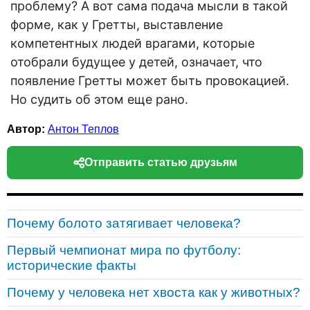
проблему? А вот сама подача мысли в такой
форме, как у Гретты, выставление
компетентных людей врагами, которые
отобрали будущее у детей, означает, что
появление Гретты может быть провокацией.
Но судить об этом еще рано.
Автор:
Антон Теплов
Отправить статью друзьям
Почему болото затягивает человека?
Первый чемпионат мира по футболу:
исторические факты
Почему у человека нет хвоста как у животных?