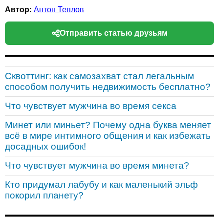
Автор:
Антон Теплов
Отправить статью друзьям
Сквоттинг: как самозахват стал легальным
способом получить недвижимость бесплатно?
Что чувствует мужчина во время секса
Минет или миньет? Почему одна буква меняет
всё в мире интимного общения и как избежать
досадных ошибок!
Что чувствует мужчина во время минета?
Кто придумал лабубу и как маленький эльф
покорил планету?