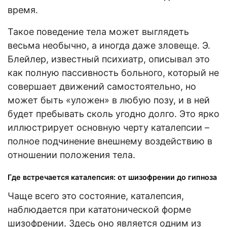
время.
Такое поведение тела может выглядеть
весьма необычно, а иногда даже зловеще. Э.
Блейлер, известный психиатр, описывал это
как полную пассивность больного, который не
совершает движений самостоятельно, но
может быть «уложен» в любую позу, и в ней
будет пребывать сколь угодно долго. Это ярко
иллюстрирует основную черту каталепсии –
полное подчинение внешнему воздействию в
отношении положения тела.
Где встречается каталепсия: от шизофрении до гипноза
Чаще всего это состояние, каталепсия,
наблюдается при кататонической форме
шизофрении. Здесь оно является одним из