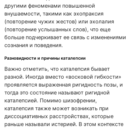
другими феноменами повышенной
внушаемости, такими как эхопраксия
(повторение чужих жестов) или эхолалия
(повторение услышанных слов), что еще
больше подчеркивает ее связь с изменениями
сознания и поведения.
Разновидности и причины каталепсии
Важно отметить, что каталепсия бывает
разной. Иногда вместо «восковой гибкости»
проявляется выраженная ригидность позы, и
тогда это состояние называют ригидной
каталепсией. Помимо шизофрении,
каталепсия также может возникать при
диссоциативных расстройствах, которые
раньше называли истерией. В этом контексте