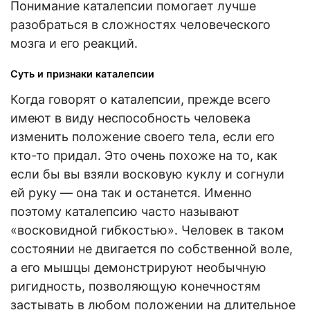
Понимание каталепсии помогает лучше
разобраться в сложностях человеческого
мозга и его реакций.
Суть и признаки каталепсии
Когда говорят о каталепсии, прежде всего
имеют в виду неспособность человека
изменить положение своего тела, если его
кто-то придал. Это очень похоже на то, как
если бы вы взяли восковую куклу и согнули
ей руку — она так и останется. Именно
поэтому каталепсию часто называют
«восковидной гибкостью». Человек в таком
состоянии не двигается по собственной воле,
а его мышцы демонстрируют необычную
ригидность, позволяющую конечностям
застывать в любом положении на длительное