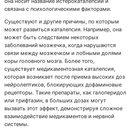
она носит название истерокаталепсии и
связана с психологическими факторами.
Существуют и другие причины, по которым
может развиться каталепсия. Например, она
может быть следствием некоторых
заболеваний мозжечка, когда нарушаются
связи между мозжечком и лобными долями
коры головного мозга. Более того,
существует медикаментозная каталепсия,
которая возникает после приема высоких доз
нейролептиков, блокирующих дофаминовые
рецепторы. Такие препараты, как галоперидол
или трифтазин, в больших дозах могут
вызвать этот эффект, демонстрируя сложное
взаимодействие медикаментов и нервной
системы.