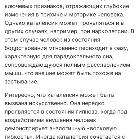
ключевых признаков, отражающих глубокие
изменения в психике и моторике человека.
Однако каталепсия может проявляться и в
других случаях, например, при нарколепсии. В
этом случае человек из состояния
бодрствования мгновенно переходит в фазу,
характерную для парадоксального сна,
сопровождающуюся полным расслаблением
мышц, что внешне может быть похоже на
застывание.
Интересно, что каталепсия может быть
вызвана искусственно. Она нередко
проявляется в состоянии гипноза, когда под
воздействием внушения человек
демонстрирует аналогичную «восковую
гибкость». Иногда каталепсия сочетается с