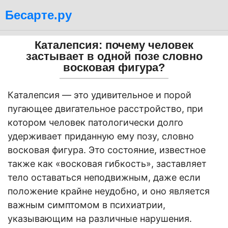
Бесарте.ру
Каталепсия: почему человек
застывает в одной позе словно
восковая фигура?
Каталепсия — это удивительное и порой
пугающее двигательное расстройство, при
котором человек патологически долго
удерживает приданную ему позу, словно
восковая фигура. Это состояние, известное
также как «восковая гибкость», заставляет
тело оставаться неподвижным, даже если
положение крайне неудобно, и оно является
важным симптомом в психиатрии,
указывающим на различные нарушения.