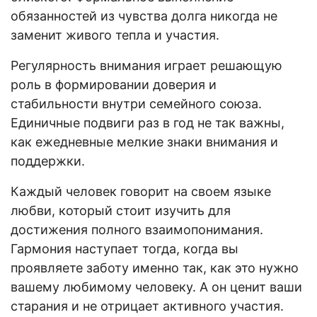
обязанностей из чувства долга никогда не
заменит живого тепла и участия.
Регулярность внимания играет решающую
роль в формировании доверия и
стабильности внутри семейного союза.
Единичные подвиги раз в год не так важны,
как ежедневные мелкие знаки внимания и
поддержки.
Каждый человек говорит на своем языке
любви, который стоит изучить для
достижения полного взаимопонимания.
Гармония наступает тогда, когда вы
проявляете заботу именно так, как это нужно
вашему любимому человеку. А он ценит ваши
старания и не отрицает активного участия.