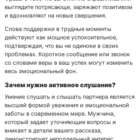
выглядите потрясающе, заряжают позитивом
и вдохновляют на новые свершения.
Слова поддержки в трудные моменты
действуют как мощное успокоительное,
подтверждая, что вы не одиноки в своих
проблемах. Короткое сообщение или звонок
со словами веры в ваш успех могут изменить
весь эмоциональный фон.
Зачем нужно активное слушание?
Умение слушать и слышать партнера является
высшей формой уважения и эмоциональной
заботы в современном мире. Мужчина,
который задает уточняющие вопросы и
вникает в детали вашего рассказа,
демонстрирует неподдельный интерес.