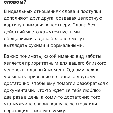
словом?
В идеальных отношениях слова и поступки
дополняют друг друга, создавая целостную
картину внимания к партнеру. Слова без
действий часто кажутся пустыми
обещаниями, а дела без слов могут
выглядеть сухими и формальными.
Важно понимать, какой именно вид заботы
является приоритетным для вашего близкого
человека в данный момент. Одному важно
услышать признание в любви, а другому
достаточно, чтобы ему помогли разобраться с
документами. Кто-то ждёт «я тебя люблю»
два раза в день, а кому-то достаточно того,
что мужчина сварил кашу на завтрак или
перетащил тяжёлую сумку.