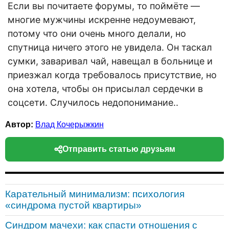
Если вы почитаете форумы, то поймёте —
многие мужчины искренне недоумевают,
потому что они очень много делали, но
спутница ничего этого не увидела. Он таскал
сумки, заваривал чай, навещал в больнице и
приезжал когда требовалось присутствие, но
она хотела, чтобы он присылал сердечки в
соцсети. Случилось недопонимание..
Автор:
Влад Кочерыжкин
Отправить статью друзьям
Карательный минимализм: психология
«синдрома пустой квартиры»
Синдром мачехи: как спасти отношения с