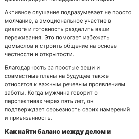
Активное слушание подразумевает не просто
молчание, а эмоциональное участие в
диалоге и готовность разделить ваши
переживания. Это помогает избежать
домыслов и строить общение на основе
честности и открытости.
Благодарность за простые вещи и
совместные планы на будущее также
относятся к важным речевым проявлениям
заботы. Когда мужчина говорит о
перспективах через пять лет, он
подтверждает серьезность своих намерений
и привязанность.
Как найти баланс между делом и