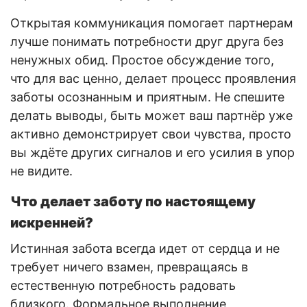
Открытая коммуникация помогает партнерам
лучше понимать потребности друг друга без
ненужных обид. Простое обсуждение того,
что для вас ценно, делает процесс проявления
заботы осознанным и приятным. Не спешите
делать выводы, быть может ваш партнёр уже
активно демонстрирует свои чувства, просто
вы ждёте других сигналов и его усилия в упор
не видите.
Что делает заботу по настоящему
искренней?
Истинная забота всегда идет от сердца и не
требует ничего взамен, превращаясь в
естественную потребность радовать
близкого. Формальное выполнение