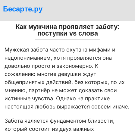
Бесарте.ру
Как мужчина проявляет заботу:
поступки vs слова
Мужская забота часто окутана мифами и
недопониманием, хотя проявляется она
довольно просто и закономерно. К
сожалению многие девушки ждут
общепринятых действий, без которых, по их
мнению, партнёр не может доказать свои
истинные чувства. Однако на практике
настоящая любовь выражается совсем иначе.
Забота является фундаментом близости,
который состоит из двух важных