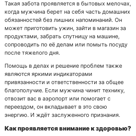
Такая забота проявляется в бытовых мелочах,
когда мужчина берет на себя часть домашних
обязанностей без лишних напоминаний. Он
может приготовить ужин, зайти в магазин за
продуктами, забрать спутницу на машине,
сопроводить по её делам или помыть посуду
после тяжелого дня.
Помощь в делах и решение проблем также
являются яркими индикаторами
привязанности и ответственности за общее
благополучие. Если мужчина чинит технику,
отвозит вас в аэропорт или помогает с
переездом, он вкладывает в это свою
энергию. И ждёт заслуженного признания.
Как проявляется внимание к здоровью?