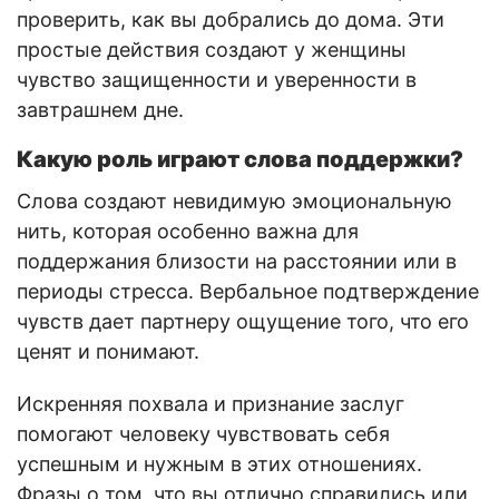
проверить, как вы добрались до дома. Эти
простые действия создают у женщины
чувство защищенности и уверенности в
завтрашнем дне.
Какую роль играют слова поддержки?
Слова создают невидимую эмоциональную
нить, которая особенно важна для
поддержания близости на расстоянии или в
периоды стресса. Вербальное подтверждение
чувств дает партнеру ощущение того, что его
ценят и понимают.
Искренняя похвала и признание заслуг
помогают человеку чувствовать себя
успешным и нужным в этих отношениях.
Фразы о том, что вы отлично справились или