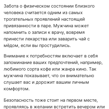
Забота о физическом состоянии близкого
человека считается одним из самых
трогательных проявлений настоящей
привязанности в паре. Мужчина может
напомнить о записи к врачу, вовремя
принести лекарства или заварить чай с
мёдом, если вы простудились.
Внимание к потребностям включает в себя
запоминание ваших предпочтений, например,
любимого сорта кофе или жанра кино. Так
мужчина показывает, что он внимательно
слушает вас и дорожит вашим личным
комфортом.
Безопасность тоже стоит на первом месте,
проявляясь в желании встретить вечером или