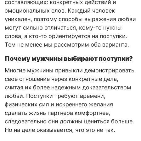
составляющих: конкретных действий и
эмоциональных слов. Каждый человек
уникален, поэтому способы выражения любви
могут сильно отличаться, кому-то нужны
слова, а кто-то ориентируется на поступки.
Тем не менее мы рассмотрим оба варианта.
Почему мужчины выбирают поступки?
Многие мужчины привыкли демонстрировать
свое отношение через конкретные дела,
считая их более надежным доказательством
любви. Поступки требуют времени,
физических сил и искреннего желания
сделать жизнь партнера комфортнее,
следовательно они должны цениться больше.
Но на деле оказывается, что это не так.