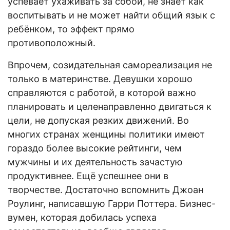
успевает ухаживать за собой, не знает как
воспитывать и не может найти общий язык с
ребёнком, то эффект прямо
противоположный.
Впрочем, созидательная самореализация не
только в материнстве. Девушки хорошо
справляются с работой, в которой важно
планировать и целенаправленно двигаться к
цели, не допуская резких движений. Во
многих странах женщины политики имеют
гораздо более высокие рейтинги, чем
мужчины и их деятельность зачастую
продуктивнее. Ещё успешнее они в
творчестве. Достаточно вспомнить Джоан
Роулинг, написавшую Гарри Поттера. Бизнес-
вумен, которая добилась успеха