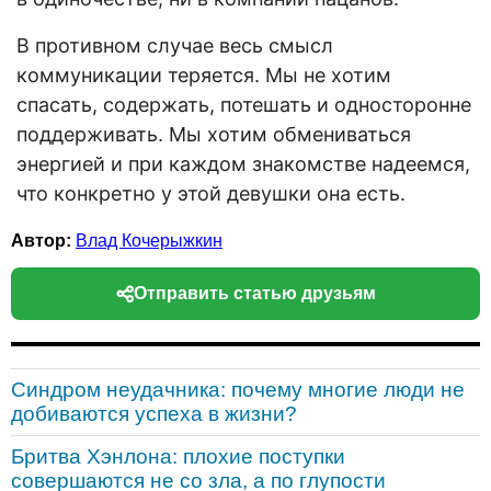
В противном случае весь смысл
коммуникации теряется. Мы не хотим
спасать, содержать, потешать и односторонне
поддерживать. Мы хотим обмениваться
энергией и при каждом знакомстве надеемся,
что конкретно у этой девушки она есть.
Автор:
Влад Кочерыжкин
Отправить статью друзьям
Синдром неудачника: почему многие люди не
добиваются успеха в жизни?
Бритва Хэнлона: плохие поступки
совершаются не со зла, а по глупости