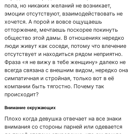
пола, но никаких желаний не возникает,
эмоции отсутствуют, взаимодействовать не
хочется. А порой и вовсе ощущаешь
отторжение, мечтаешь поскорее покинуть
общество этой дамы. В отношениях нередко
люди живут как соседи, потому что влечение
отсутствует и находиться рядом неприятно.
Фраза «я не вижу в тебе женщину» далеко не
всегда связана с внешним видом, нередко она
симпатичная и стройная, только вот в её
компании быть тягостно. Почему так
происходит?
Внимание окружающих
Плохо когда девушка отвечает на все знаки
внимания со стороны парней или одевается