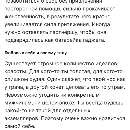
позаботиться о себе без привлечения
посторонней помощи, сильно прокачивает
женственность, в результате чего кратно
увеличивается сила притяжения. Иногда
нужно оставлять партнёршу, чтобы она
подзарядилась как батарейка гаджета.
Любовь к себе и своему телу
Существует огромное количество идеалов
красоты. Для кого-то ты толстая, для кого-то
слишком худая. Один скажет, что твой нос как
у грача, а другой хочет целовать его по утрам.
Невозможно угодить ни конкретным
мужчинам, ни целой эпохе. Ты всегда будешь
какой-то не такой для отдельных
экземпляров. Поэтому очень важно нравиться
самой себе.