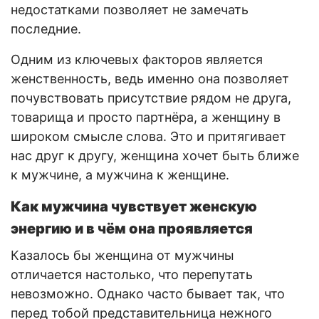
недостатками позволяет не замечать
последние.
Одним из ключевых факторов является
женственность, ведь именно она позволяет
почувствовать присутствие рядом не друга,
товарища и просто партнёра, а женщину в
широком смысле слова. Это и притягивает
нас друг к другу, женщина хочет быть ближе
к мужчине, а мужчина к женщине.
Как мужчина чувствует женскую
энергию и в чём она проявляется
Казалось бы женщина от мужчины
отличается настолько, что перепутать
невозможно. Однако часто бывает так, что
перед тобой представительница нежного