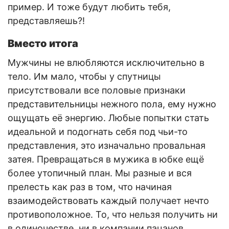
пример. И тоже будут любить тебя,
представляешь?!
Вместо итога
Мужчины не влюбляются исключительно в
тело. Им мало, чтобы у спутницы
присутствовали все половые признаки
представительницы нежного пола, ему нужно
ощущать её энергию. Любые попытки стать
идеальной и подогнать себя под чьи-то
представления, это изначально провальная
затея. Превращаться в мужика в юбке ещё
более утопичный план. Мы разные и вся
прелесть как раз в том, что начиная
взаимодействовать каждый получает нечто
противоположное. То, что нельзя получить ни
в одиночестве, ни в компании пацанов.