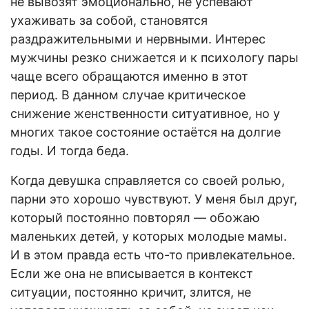
не вывозят эмоционально, не успевают
ухаживать за собой, становятся
раздражительными и нервными. Интерес
мужчины резко снижается и к психологу пары
чаще всего обращаются именно в этот
период. В данном случае критическое
снижение женственности ситуативное, но у
многих такое состояние остаётся на долгие
годы. И тогда беда.
Когда девушка справляется со своей ролью,
парни это хорошо чувствуют. У меня был друг,
который постоянно повторял — обожаю
маленьких детей, у которых молодые мамы.
И в этом правда есть что-то привлекательное.
Если же она не вписывается в контекст
ситуации, постоянно кричит, злится, не