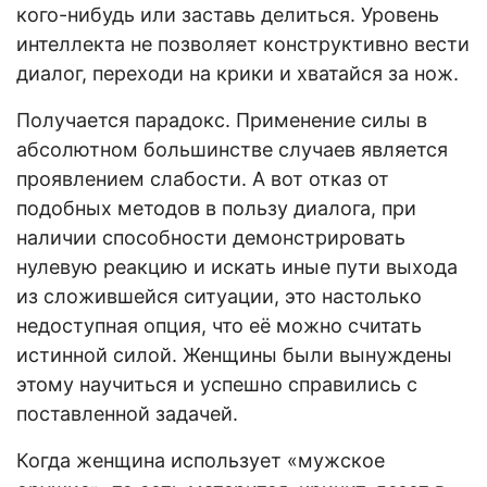
кого-нибудь или заставь делиться. Уровень
интеллекта не позволяет конструктивно вести
диалог, переходи на крики и хватайся за нож.
Получается парадокс. Применение силы в
абсолютном большинстве случаев является
проявлением слабости. А вот отказ от
подобных методов в пользу диалога, при
наличии способности демонстрировать
нулевую реакцию и искать иные пути выхода
из сложившейся ситуации, это настолько
недоступная опция, что её можно считать
истинной силой. Женщины были вынуждены
этому научиться и успешно справились с
поставленной задачей.
Когда женщина использует «мужское