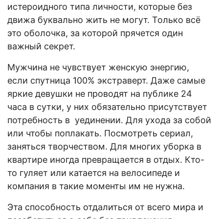
истероидного типа личности, которые без
движа буквально жить не могут. Только всё
это оболочка, за которой прячется один
важный секрет.
Мужчина не чувствует женскую энергию,
если спутница 100% экстраверт. Даже самые
яркие девушки не проводят на публике 24
часа в сутки, у них обязательно присутствует
потребность в уединении. Для ухода за собой
или чтобы поплакать. Посмотреть сериал,
заняться творчеством. Для многих уборка в
квартире иногда превращается в отдых. Кто-
то гуляет или катается на велосипеде и
компания в такие моменты им не нужна.
Эта способность отдалиться от всего мира и