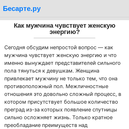
Бесарте.ру
Как мужчина чувствует женскую
энергию?
Сегодня обсудим непростой вопрос — как
мужчина чувствует женскую энергию и что
именно вынуждает представителей сильного
пола тянуться к девушкам. Женщина
привлекает мужчину не только тем, что она
противоположный пол. Межличностные
отношения это довольно сложный процесс, в
котором присутствует большое количество
преград из-за которых появление спутницы
сильно осложняет жизнь. Только кратное
преобладание преимуществ над