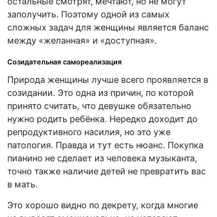
остальные смотрят, мечтают, но не могут
заполучить. Поэтому одной из самых
сложных задач для женщины является баланс
между «желанная» и «доступная».
Созидательная самореализация
Природа женщины лучше всего проявляется в
созидании. Это одна из причин, по которой
принято считать, что девушке обязательно
нужно родить ребёнка. Нередко доходит до
репродуктивного насилия, но это уже
патология. Правда и тут есть нюанс. Покупка
пианино не сделает из человека музыканта,
точно также наличие детей не превратить вас
в мать.
Это хорошо видно по декрету, когда многие