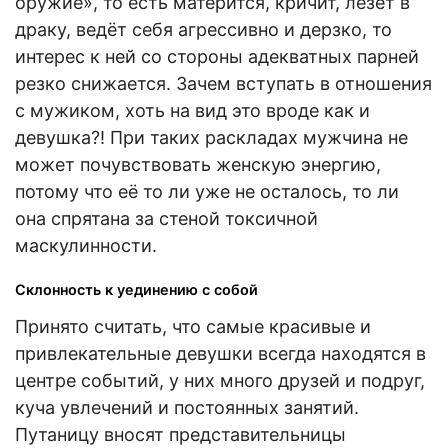
оружие», то есть матерится, кричит, лезет в
драку, ведёт себя агрессивно и дерзко, то
интерес к ней со стороны адекватных парней
резко снижается. Зачем вступать в отношения
с мужиком, хоть на вид это вроде как и
девушка?! При таких раскладах мужчина не
может почувствовать женскую энергию,
потому что её то ли уже не осталось, то ли
она спрятана за стеной токсичной
маскулинности.
Склонность к уединению с собой
Принято считать, что самые красивые и
привлекательные девушки всегда находятся в
центре событий, у них много друзей и подруг,
куча увлечений и постоянных занятий.
Путаницу вносят представительницы