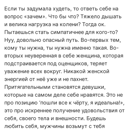
Если ты задумала худеть, то ответь себе на
вопрос «зачем». Что бы что? Тяжело дышать
и велика нагрузка на колени? Тогда ок.
Пытаешься стать симпатичнее для кого-то?
Нуу, довольно опасный путь. Во-первых тем,
кому ты нужна, ты нужна именно такая. Во-
вторых неуверенная в себе женщина, которая
подстраивается под оценщиков, теряет
уважение всех вокруг. Никакой женской
энергией от неё уже и не пахнет.
Притягательными становятся девушки,
которые на самом деле себе нравятся. Это не
про позицию ‘пошли все к чёрту, я идеальна!»,
это про искреннее получение удовольствия от
себя, своего тела и внешности. Будешь
любить себя, мужчины возьмут с тебя