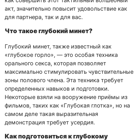
как совершить этот тактильный волшебный
акт, значительно повысит удовольствие как
для партнера, так и для вас.
Что такое глубокий минет?
Глубокий минет, также известный как
«глубокое горло», — это особая техника
орального секса, которая позволяет
максимально стимулировать чувствительные
зоны полового члена. Эта техника требует
определенных навыков и подготовки.
Некоторые взяли на вооружение приёмы из
фильмов, таких как «Глубокая глотка», но на
самом деле такая выразительная
демонстрация требует усердия.
Как подготовиться к глубокому