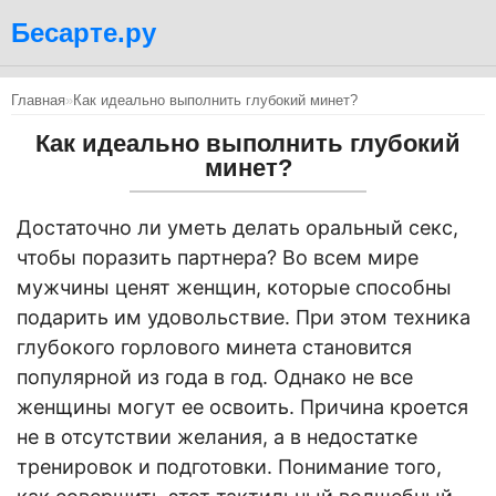
Бесарте.ру
Главная
»
Как идеально выполнить глубокий минет?
Как идеально выполнить глубокий
минет?
Достаточно ли уметь делать оральный секс,
чтобы поразить партнера? Во всем мире
мужчины ценят женщин, которые способны
подарить им удовольствие. При этом техника
глубокого горлового минета становится
популярной из года в год. Однако не все
женщины могут ее освоить. Причина кроется
не в отсутствии желания, а в недостатке
тренировок и подготовки. Понимание того,