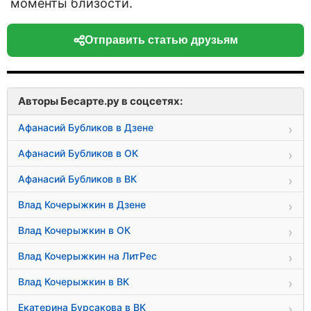
моменты близости.
Отправить статью друзьям
Авторы Бесарте.ру в соцсетях:
Афанасий Бубликов в Дзене
Афанасий Бубликов в ОК
Афанасий Бубликов в ВК
Влад Кочерыжкин в Дзене
Влад Кочерыжкин в ОК
Влад Кочерыжкин на ЛитРес
Влад Кочерыжкин в ВК
Екатерина Бурсакова в ВК