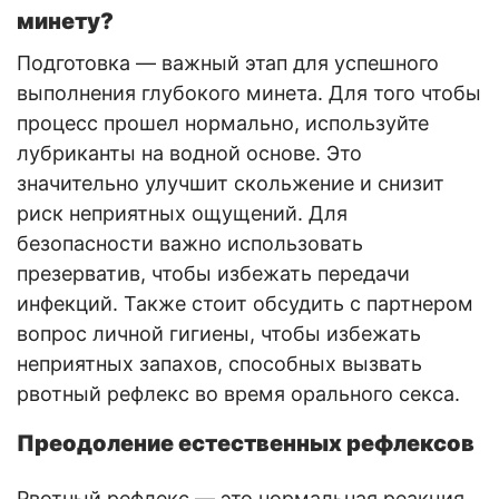
минету?
Подготовка — важный этап для успешного
выполнения глубокого минета. Для того чтобы
процесс прошел нормально, используйте
лубриканты на водной основе. Это
значительно улучшит скольжение и снизит
риск неприятных ощущений. Для
безопасности важно использовать
презерватив, чтобы избежать передачи
инфекций. Также стоит обсудить с партнером
вопрос личной гигиены, чтобы избежать
неприятных запахов, способных вызвать
рвотный рефлекс во время орального секса.
Преодоление естественных рефлексов
Рвотный рефлекс — это нормальная реакция