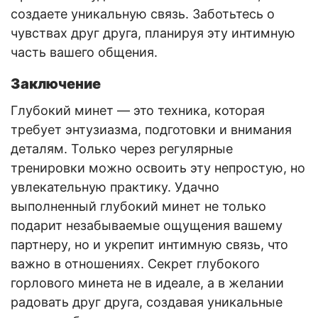
создаете уникальную связь. Заботьтесь о
чувствах друг друга, планируя эту интимную
часть вашего общения.
Заключение
Глубокий минет — это техника, которая
требует энтузиазма, подготовки и внимания
деталям. Только через регулярные
тренировки можно освоить эту непростую, но
увлекательную практику. Удачно
выполненный глубокий минет не только
подарит незабываемые ощущения вашему
партнеру, но и укрепит интимную связь, что
важно в отношениях. Секрет глубокого
горлового минета не в идеале, а в желании
радовать друг друга, создавая уникальные