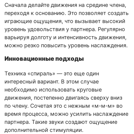
Сначала делайте движения на средине члена,
переходя к основанию. Это позволяет создать
играющие ощущения, что вызывает высокий
уровень удовольствия у партнера. Регулярно
варьируя долготу и интенсивность движения,
можно резко повысить уровень наслаждения.
Инновационные подходы
Техника «спираль» — это еще один
интересный вариант. В этом случае
необходимо использовать круговые
движения, постепенно двигаясь сверху вниз
по члену. Сочетая это с нежным «м-м-м» во
время процесса, можно усилить наслаждение
партнера. Такие звуки создают ощущение
дополнительной стимуляции.