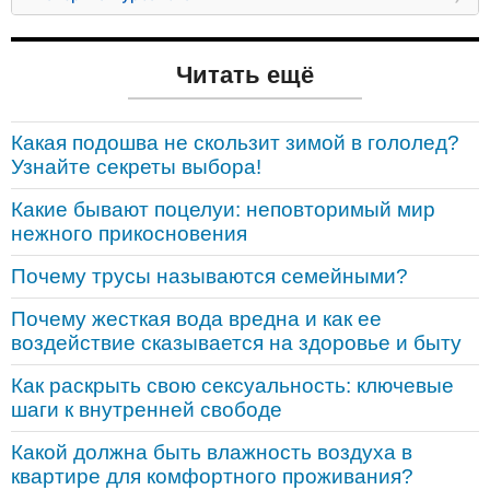
Читать ещё
Какая подошва не скользит зимой в гололед?
Узнайте секреты выбора!
Какие бывают поцелуи: неповторимый мир
нежного прикосновения
Почему трусы называются семейными?
Почему жесткая вода вредна и как ее
воздействие сказывается на здоровье и быту
Как раскрыть свою сексуальность: ключевые
шаги к внутренней свободе
Какой должна быть влажность воздуха в
квартире для комфортного проживания?