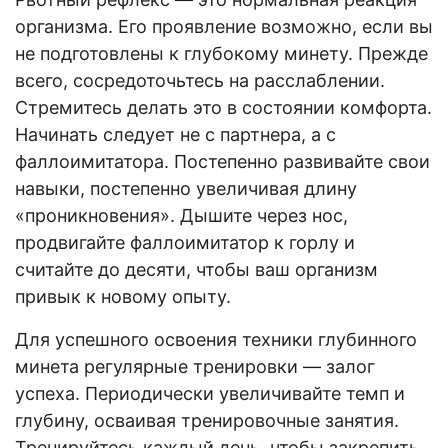
организма. Его проявление возможно, если вы
не подготовлены к глубокому минету. Прежде
всего, сосредоточьтесь на расслаблении.
Стремитесь делать это в состоянии комфорта.
Начинать следует не с партнера, а с
фаллоимитатора. Постепенно развивайте свои
навыки, постепенно увеличивая длину
«проникновения». Дышите через нос,
продвигайте фаллоимитатор к горлу и
считайте до десяти, чтобы ваш организм
привык к новому опыту.
Для успешного освоения техники глубинного
минета регулярные тренировки — залог
успеха. Периодически увеличивайте темп и
глубину, осваивая тренировочные занятия.
Тренируйтесь каждый день, чтобы закрепить