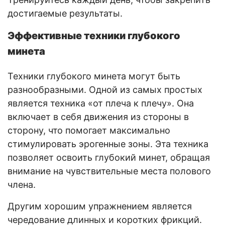
достигаемые результаты.
Эффективные техники глубокого
минета
Техники глубокого минета могут быть
разнообразными. Одной из самых простых
является техника «от плеча к плечу». Она
включает в себя движения из стороны в
сторону, что помогает максимально
стимулировать эрогенные зоны. Эта техника
позволяет освоить глубокий минет, обращая
внимание на чувствительные места полового
члена.
Другим хорошим упражнением является
чередование длинных и коротких фрикций.