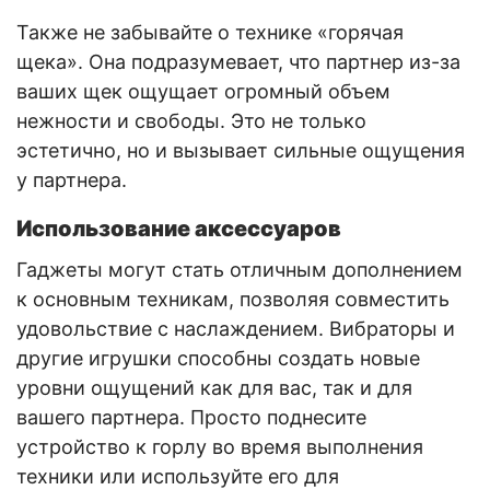
Также не забывайте о технике «горячая
щека». Она подразумевает, что партнер из-за
ваших щек ощущает огромный объем
нежности и свободы. Это не только
эстетично, но и вызывает сильные ощущения
у партнера.
Использование аксессуаров
Гаджеты могут стать отличным дополнением
к основным техникам, позволяя совместить
удовольствие с наслаждением. Вибраторы и
другие игрушки способны создать новые
уровни ощущений как для вас, так и для
вашего партнера. Просто поднесите
устройство к горлу во время выполнения
техники или используйте его для