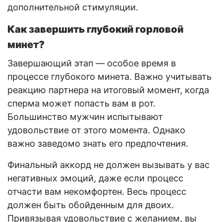
дополнительной стимуляции.
Как завершить глубокий горловой
минет?
Завершающий этап — особое время в
процессе глубокого минета. Важно учитывать
реакцию партнера на итоговый момент, когда
сперма может попасть вам в рот.
Большинство мужчин испытывают
удовольствие от этого момента. Однако
важно заведомо знать его предпочтения.
Финальный аккорд не должен вызывать у вас
негативных эмоций, даже если процесс
отчасти вам некомфортен. Весь процесс
должен быть обойденным для двоих.
Привязывая удовольствие с желанием, вы