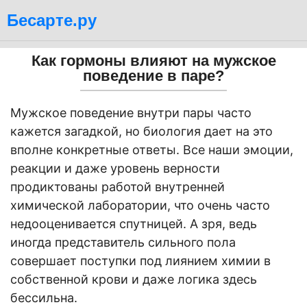
Бесарте.ру
Как гормоны влияют на мужское
поведение в паре?
Мужское поведение внутри пары часто
кажется загадкой, но биология дает на это
вполне конкретные ответы. Все наши эмоции,
реакции и даже уровень верности
продиктованы работой внутренней
химической лаборатории, что очень часто
недооценивается спутницей. А зря, ведь
иногда представитель сильного пола
совершает поступки под лиянием химии в
собственной крови и даже логика здесь
бессильна.