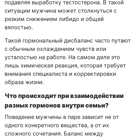
подавляя выработку тестостерона. В такой
ситуации мужчина может столкнуться с
резким снижением либидо и общей
вялостью.
Такой гормональный дисбаланс часто путают
с обычным охлаждением чувств или
усталостью на работе. На самом деле это
лишь химическая реакция, которая требует
внимания специалиста и корректировки
образа жизни.
Что происходит при взаимодействии
разных гормонов внутри семьи?
Поведение мужчины в паре зависит не от
одного конкретного вещества, а от их
сложного сочетания. Баланс между