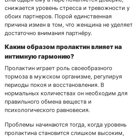
снижается уровень стресса и тревожности у
обоих партнеров. Порой единственная
причина измен в том, что женщина не уделяет
достаточно внимания партнёру.
Каким образом пролактин влияет на
интимную гармонию?
Пролактин играет роль своеобразного
тормоза в мужском организме, регулируя
периоды покоя и восстановления. В
нормальных количествах он необходим для
правильного обмена веществ и
психологического равновесия.
Проблемы начинаются тогда, когда уровень
пролактина становится слишком высоким,