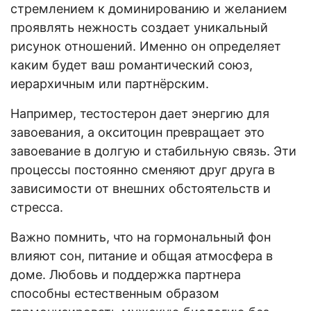
стремлением к доминированию и желанием
проявлять нежность создает уникальный
рисунок отношений. Именно он определяет
каким будет ваш романтический союз,
иерархичным или партнёрским.
Например, тестостерон дает энергию для
завоевания, а окситоцин превращает это
завоевание в долгую и стабильную связь. Эти
процессы постоянно сменяют друг друга в
зависимости от внешних обстоятельств и
стресса.
Важно помнить, что на гормональный фон
влияют сон, питание и общая атмосфера в
доме. Любовь и поддержка партнера
способны естественным образом