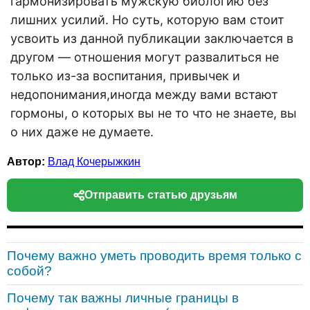
гармонизировать мужскую биологию без
лишних усилий. Но суть, которую вам стоит
усвоить из данной публикации заключается в
другом — отношения могут развалиться не
только из-за воспитания, привычек и
недопонимания,иногда между вами встают
гормоны, о которых вы не то что не знаете, вы
о них даже не думаете.
Автор:
Влад Кочерыжкин
Отправить статью друзьям
Почему важно уметь проводить время только с
собой?
Почему так важны личные границы в