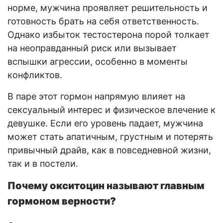
норме, мужчина проявляет решительность и
готовность брать на себя ответственность.
Однако избыток тестостерона порой толкает
на неоправданный риск или вызывает
вспышки агрессии, особенно в моменты
конфликтов.
В паре этот гормон напрямую влияет на
сексуальный интерес и физическое влечение к
девушке. Если его уровень падает, мужчина
может стать апатичным, грустным и потерять
привычный драйв, как в повседневной жизни,
так и в постели.
Почему окситоцин называют главным
гормоном верности?