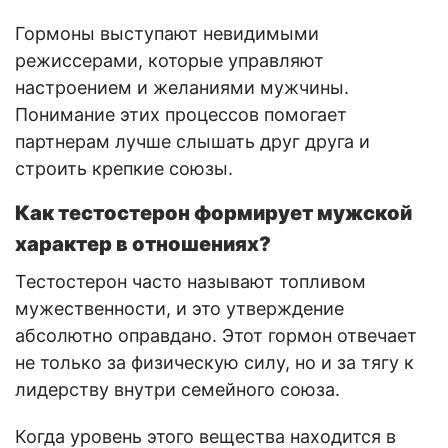
Гормоны выступают невидимыми
режиссерами, которые управляют
настроением и желаниями мужчины.
Понимание этих процессов помогает
партнерам лучше слышать друг друга и
строить крепкие союзы.
Как тестостерон формирует мужской
характер в отношениях?
Тестостерон часто называют топливом
мужественности, и это утверждение
абсолютно оправдано. Этот гормон отвечает
не только за физическую силу, но и за тягу к
лидерству внутри семейного союза.
Когда уровень этого вещества находится в