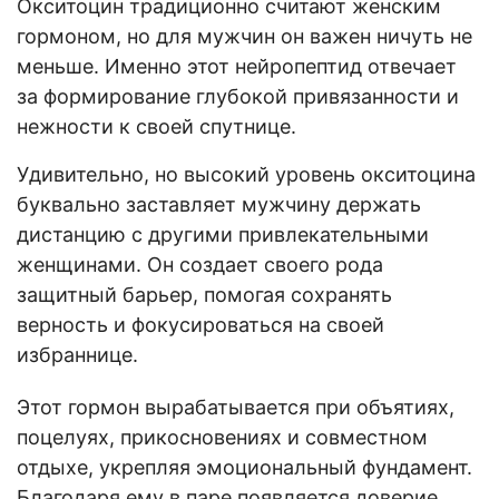
Окситоцин традиционно считают женским
гормоном, но для мужчин он важен ничуть не
меньше. Именно этот нейропептид отвечает
за формирование глубокой привязанности и
нежности к своей спутнице.
Удивительно, но высокий уровень окситоцина
буквально заставляет мужчину держать
дистанцию с другими привлекательными
женщинами. Он создает своего рода
защитный барьер, помогая сохранять
верность и фокусироваться на своей
избраннице.
Этот гормон вырабатывается при объятиях,
поцелуях, прикосновениях и совместном
отдыхе, укрепляя эмоциональный фундамент.
Благодаря ему в паре появляется доверие,