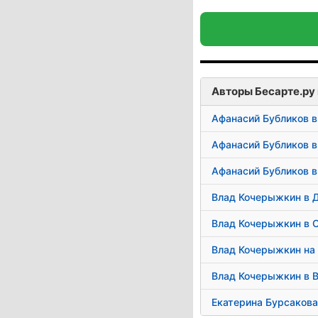
Авторы Бесарте.ру 
Афанасий Бубликов в
Афанасий Бубликов в
Афанасий Бубликов в
Влад Кочерыжкин в 
Влад Кочерыжкин в 
Влад Кочерыжкин на
Влад Кочерыжкин в 
Екатерина Бурсакова