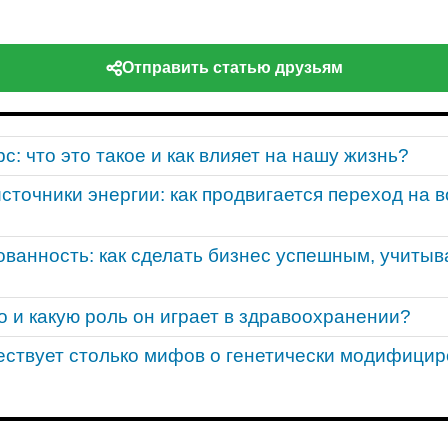
Отправить статью друзьям
: что это такое и как влияет на нашу жизнь?
сточники энергии: как продвигается переход на
ванность: как сделать бизнес успешным, учитыв
о и какую роль он играет в здравоохранении?
ствует столько мифов о генетически модифици