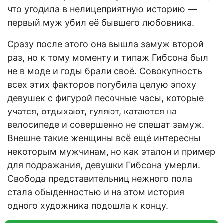
что угодила в нелицеприятную историю —
первый муж убил её бывшего любовника.
Сразу после этого она вышла замуж второй
раз, но к тому моменту и типаж Гибсона был
не в моде и годы брали своё. Совокупность
всех этих факторов погубила целую эпоху
девушек с фигурой песочные часы, которые
учатся, отдыхают, гуляют, катаются на
велосипеде и совершенно не спешат замуж.
Внешне такие женщины всё ещё интересны
некоторым мужчинам, но как эталон и пример
для подражания, девушки Гибсона умерли.
Свобода представительниц нежного пола
стала обыденностью и на этом история
одного художника подошла к концу.