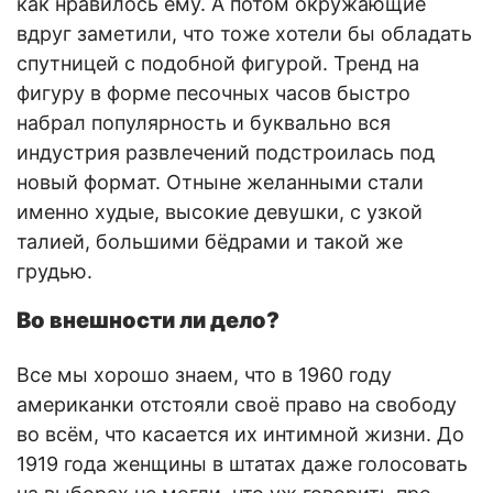
как нравилось ему. А потом окружающие
вдруг заметили, что тоже хотели бы обладать
спутницей с подобной фигурой. Тренд на
фигуру в форме песочных часов быстро
набрал популярность и буквально вся
индустрия развлечений подстроилась под
новый формат. Отныне желанными стали
именно худые, высокие девушки, с узкой
талией, большими бёдрами и такой же
грудью.
Во внешности ли дело?
Все мы хорошо знаем, что в 1960 году
американки отстояли своё право на свободу
во всём, что касается их интимной жизни. До
1919 года женщины в штатах даже голосовать