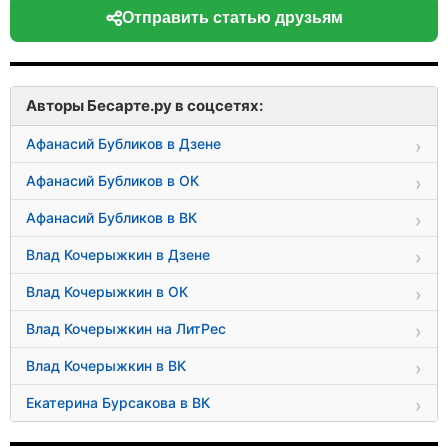
Отправить статью друзьям
Авторы Бесарте.ру в соцсетях:
Афанасий Бубликов в Дзене
Афанасий Бубликов в ОК
Афанасий Бубликов в ВК
Влад Кочерыжкин в Дзене
Влад Кочерыжкин в ОК
Влад Кочерыжкин на ЛитРес
Влад Кочерыжкин в ВК
Екатерина Бурсакова в ВК