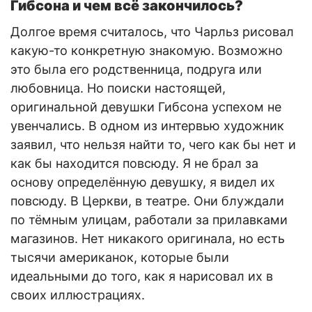
Гибсона и чем всё закончилось?
Долгое время считалось, что Чарльз рисовал
какую-то конкретную знакомую. Возможно
это была его родственница, подруга или
любовница. Но поиски настоящей,
оригинальной девушки Гибсона успехом не
увенчались. В одном из интервью художник
заявил, что нельзя найти то, чего как бы нет и
как бы находится повсюду. Я не брал за
основу определённую девушку, я видел их
повсюду. В Церкви, в театре. Они блуждали
по тёмным улицам, работали за прилавками
магазинов. Нет никакого оригинала, но есть
тысячи американок, которые были
идеальными до того, как я нарисовал их в
своих иллюстрациях.