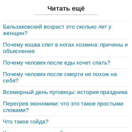
Читать ещё
Бальзаковский возраст это сколько лет у
женщин?
Почему кошка спит в ногах хозяина: причины и
объяснения
Почему человек после еды хочет спать?
Почему человек после смерти не похож на
себя?
Всемирный день пуговицы: история праздника
Перегрев экономики: что это такое простыми
словами?
Что такое гойда?