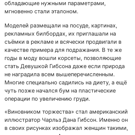
обладающие нужными параметрами,
мгновенно стали эталоном.
Моделей размещали на посуде, картинах,
рекламных билбордах, их приглашали на
съёмки в рекламе и всячески продвигали в
качестве примера для подражания. В те же
годы в моду вошли корсеты, позволяющие
стать Девушкой Гибсона даже если природа
не наградила всем вышеперечисленным.
Многие специально садились на диету, а ещё
чуть позже начался бум на пластические
операции по увеличению груди.
«Виновником торжества» стал американский
иллюстратор Чарльз Дана Гибсон. Именно он
в своих рисунках изображал женщин такими,