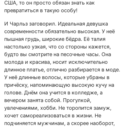
США, то он просто обязан знать как
превратиться в такую особу!
И Чарльз заговорил. Идеальная девушка
современности обязательно высокая. У неё
пышная грудь, широкие бёдра. Её талия
настолько узкая, что со стороны кажется,
будто вы смотрите на песочные часы. Она
молода и красива, носит исключительно
длинное платье, отлично разбирается в моде.
У неё длинные волосы, которые убраны в
причёску, напоминающую высокую кучу на
голове. Днём она учится в колледже, а
вечером занята собой. Прогулкой,
увлечениями, хобби. Не торопится замуж,
хочет самореализоваться в жизни. Не
подчиняется мужчинам, а скорее наоборот,