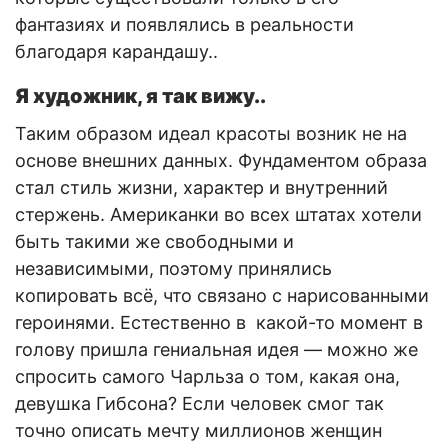
фантазиях и появлялись в реальности
благодаря карандашу..
Я художник, я так вижу..
Таким образом идеал красоты возник не на
основе внешних данных. Фундаментом образа
стал стиль жизни, характер и внутренний
стержень. Американки во всех штатах хотели
быть такими же свободными и
независимыми, поэтому принялись
копировать всё, что связано с нарисованными
героинями. Естественно в какой-то момент в
голову пришла гениальная идея — можно же
спросить самого Чарльза о том, какая она,
девушка Гибсона? Если человек смог так
точно описать мечту миллионов женщин