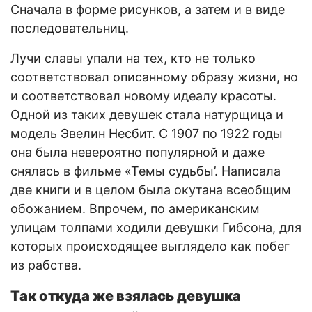
Сначала в форме рисунков, а затем и в виде
последовательниц.
Лучи славы упали на тех, кто не только
соответствовал описанному образу жизни, но
и соответствовал новому идеалу красоты.
Одной из таких девушек стала натурщица и
модель Эвелин Несбит. С 1907 по 1922 годы
она была невероятно популярной и даже
снялась в фильме «Темы судьбы’. Написала
две книги и в целом была окутана всеобщим
обожанием. Впрочем, по американским
улицам толпами ходили девушки Гибсона, для
которых происходящее выглядело как побег
из рабства.
Так откуда же взялась девушка